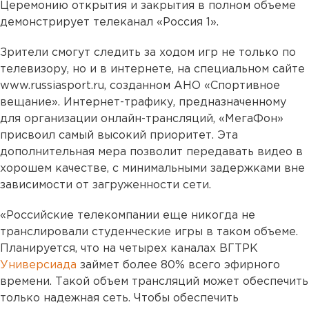
Церемонию открытия и закрытия в полном объеме
демонстрирует телеканал «Россия 1».
Зрители смогут следить за ходом игр не только по
телевизору, но и в интернете, на специальном сайте
www.russiasport.ru, созданном АНО «Спортивное
вещание». Интернет-трафику, предназначенному
для организации онлайн-трансляций, «МегаФон»
присвоил самый высокий приоритет. Эта
дополнительная мера позволит передавать видео в
хорошем качестве, с минимальными задержками вне
зависимости от загруженности сети.
«Российские телекомпании еще никогда не
транслировали студенческие игры в таком объеме.
Планируется, что на четырех каналах ВГТРК
Универсиада
займет более 80% всего эфирного
времени. Такой объем трансляций может обеспечить
только надежная сеть. Чтобы обеспечить