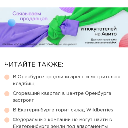
ЧИТАЙТЕ ТАКЖЕ:
В Оренбурге продлили арест «смотрителю»
кладбищ
Сгоревший квартал в центре Оренбурга
застроят
В Екатеринбурге горит склад Wildberries
Федеральные компании не могут найти в
Екатеринбурге земли под апартаменты