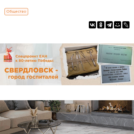
Общество