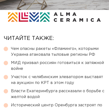
ЧИТАЙТЕ ТАКЖЕ:
Чем опасны ракеты «Фламинго», которыми
Украина атаковала тыловые регионы РФ
МИД призвал россиян готовиться к затяжной
войне
Участок с челябинским элеватором выставят
на аукцион по КРТ в этом году
Власти Екатеринбурга рассказали о борьбе с
желтой водой
Исторический центр Оренбурга застроят по