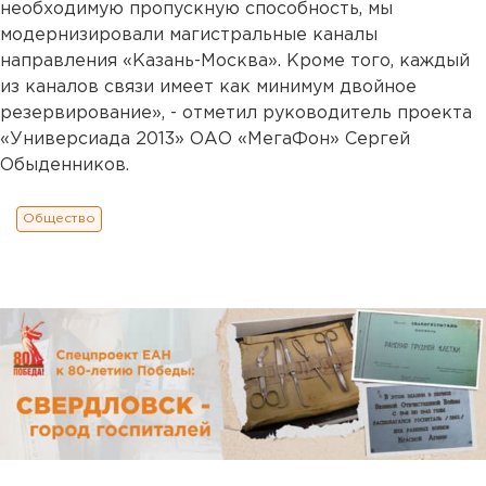
необходимую пропускную способность, мы
модернизировали магистральные каналы
направления «Казань-Москва». Кроме того, каждый
из каналов связи имеет как минимум двойное
резервирование», - отметил руководитель проекта
«Универсиада 2013» ОАО «МегаФон» Сергей
Обыденников.
Общество