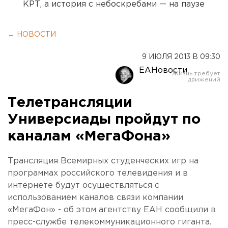
КРТ, а история с небоскребами — на паузе
← НОВОСТИ
9 ИЮЛЯ 2013 В 09:30
ЕАНовости
Телетрансляции
Универсиады пройдут по
каналам «МегаФона»
Трансляция Всемирных студенческих игр на
программах российского телевидения и в
интернете будут осуществляться с
использованием каналов связи компании
«МегаФон» - об этом агентству ЕАН сообщили в
пресс-службе телекоммуникационного гиганта.