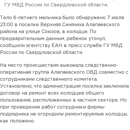
ГУ МВД России по Свердловской области.
Тело 6-летнего мальчика было обнаружено 7 июля
23:00 в поселке Верхняя Синячиха Алапаевского
района на улице Союзов, в колодце. По
предварительным данным, ребенок утонул,
сообщили агентству ЕАН в пресс-службе ГУ МВД
России по Свердловской области.
На место происшествия выезжала следственно-
оперативная группа Алапаевского ОВД совместно с
сотрудниками следственного комитета.
Установлено, что администрация поселка заключила
договор на ремонт всех колодцев общего
пользования, расположенных в частном секторе. Но
при проведении работ сотрудники фирмы-
подрядчика не огородили ремонтируемые колодцы,
как положено.