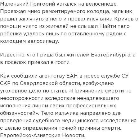
Маленький Григорий катался на велосипеде.
Проезжая мимо ремонтируемого колодца, мальчик
решил заглянуть в него и провалился вниз. Криков о
помощи никто из жителей не слышал. Найти тело
ребенка удалось лишь по оставленному рядом с
колодцем велосипеду.
Известно, что Гриша был жителем Екатеринбурга, а
в поселок приехал в гости.
Как сообщили агентству ЕАН в пресс-службе СУ
СКР по Свердловской области, возбуждено
уголовное дело по статье «Причинение смерти по
неосторожности вследствие ненадлежащего
исполнения лицом своих профессиональных
обязанностей». Тело мальчика направлено для
проведения судебного медицинского исследования
с целью определения точной причины смерти.
Европейско-Азиатские Новости.