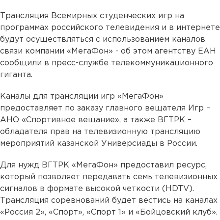
Трансляция Всемирных студенческих игр на
программах российского телевидения и в интернете
будут осуществляться с использованием каналов
связи компании «МегаФон» - об этом агентству ЕАН
сообщили в пресс-службе телекоммуникационного
гиганта.
Каналы для трансляции игр «МегаФон»
предоставляет по заказу главного вещателя Игр –
АНО «Спортивное вещание», а также ВГТРК –
обладателя прав на телевизионную трансляцию
мероприятий казанской Универсиады в России.
Для нужд ВГТРК «МегаФон» предоставил ресурс,
который позволяет передавать семь телевизионных
сигналов в формате высокой четкости (HDTV).
Трансляция соревнований будет вестись на каналах
«Россия 2», «Спорт», «Спорт 1» и «Бойцовский клуб».