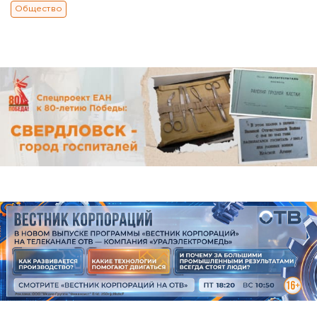
Общество