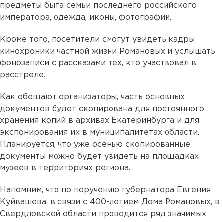
предметы быта семьи последнего российского
императора, одежда, иконы, фотографии.
Кроме того, посетители смогут увидеть кадры
кинохроники частной жизни Романовых и услышать
фонозаписи с рассказами тех, кто участвовал в
расстреле.
Как обещают организаторы, часть основных
документов будет скопирована для постоянного
хранения копий в архивах Екатеринбурга и для
экспонирования их в муниципалитетах области.
Планируется, что уже осенью скопированные
документы можно будет увидеть на площадках
музеев в территориях региона.
Напомним, что по поручению губернатора Евгения
Куйвашева, в связи с 400-летием Дома Романовых, в
Свердловской области проводится ряд значимых