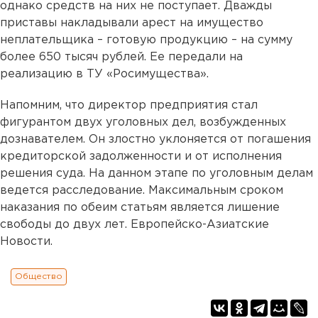
однако средств на них не поступает. Дважды
приставы накладывали арест на имущество
неплательщика – готовую продукцию – на сумму
более 650 тысяч рублей. Ее передали на
реализацию в ТУ «Росимущества».
Напомним, что директор предприятия стал
фигурантом двух уголовных дел, возбужденных
дознавателем. Он злостно уклоняется от погашения
кредиторской задолженности и от исполнения
решения суда. На данном этапе по уголовным делам
ведется расследование. Максимальным сроком
наказания по обеим статьям является лишение
свободы до двух лет. Европейско-Азиатские
Новости.
Общество