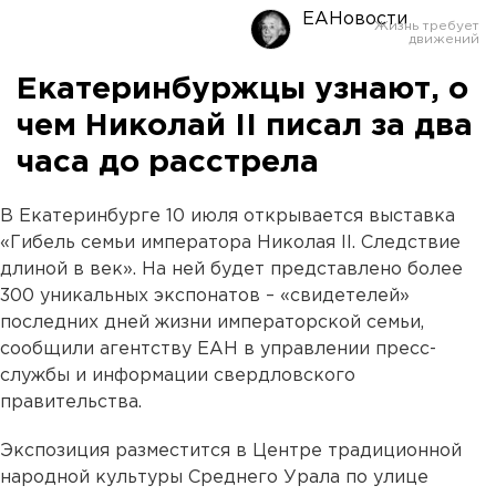
ЕАНовости
Екатеринбуржцы узнают, о
чем Николай II писал за два
часа до расстрела
В Екатеринбурге 10 июля открывается выставка
«Гибель семьи императора Николая II. Следствие
длиной в век». На ней будет представлено более
300 уникальных экспонатов – «свидетелей»
последних дней жизни императорской семьи,
сообщили агентству ЕАН в управлении пресс-
службы и информации свердловского
правительства.
Экспозиция разместится в Центре традиционной
народной культуры Среднего Урала по улице