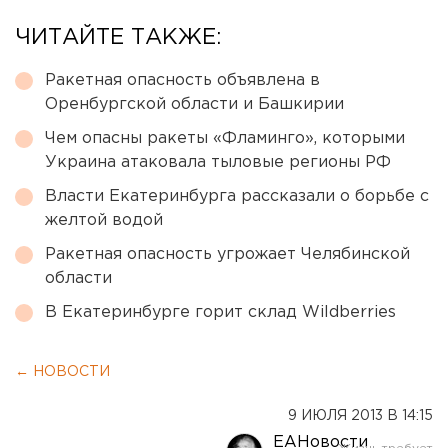
ЧИТАЙТЕ ТАКЖЕ:
Ракетная опасность объявлена в
Оренбургской области и Башкирии
Чем опасны ракеты «Фламинго», которыми
Украина атаковала тыловые регионы РФ
Власти Екатеринбурга рассказали о борьбе с
желтой водой
Ракетная опасность угрожает Челябинской
области
В Екатеринбурге горит склад Wildberries
← НОВОСТИ
9 ИЮЛЯ 2013 В 14:15
ЕАНовости