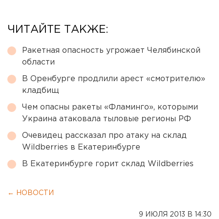
ЧИТАЙТЕ ТАКЖЕ:
Ракетная опасность угрожает Челябинской
области
В Оренбурге продлили арест «смотрителю»
кладбищ
Чем опасны ракеты «Фламинго», которыми
Украина атаковала тыловые регионы РФ
Очевидец рассказал про атаку на склад
Wildberries в Екатеринбурге
В Екатеринбурге горит склад Wildberries
← НОВОСТИ
9 ИЮЛЯ 2013 В 14:30