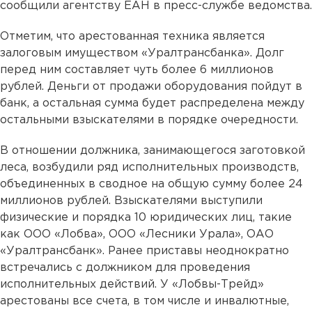
сообщили агентству ЕАН в пресс-службе ведомства.
Отметим, что арестованная техника является
залоговым имуществом «Уралтрансбанка». Долг
перед ним составляет чуть более 6 миллионов
рублей. Деньги от продажи оборудования пойдут в
банк, а остальная сумма будет распределена между
остальными взыскателями в порядке очередности.
В отношении должника, занимающегося заготовкой
леса, возбудили ряд исполнительных производств,
объединенных в сводное на общую сумму более 24
миллионов рублей. Взыскателями выступили
физические и порядка 10 юридических лиц, такие
как ООО «Лобва», ООО «Лесники Урала», ОАО
«Уралтрансбанк». Ранее приставы неоднократно
встречались с должником для проведения
исполнительных действий. У «Лобвы-Трейд»
арестованы все счета, в том числе и инвалютные,