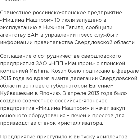
Совместное российско-японское предприятие
«Мишима-Машпром» 10 июля запущено в
эксплуатацию в Нижнем Тагиле, сообщили
агентству ЕАН в управлении пресс-службы и
информации правительства Свердловской области.
Соглашение о сотрудничестве свердловского
предприятия ЗАО «НПП «Машпром» с японской
компанией Mishima Kosan было подписано в феврале
2013 года во время визита делегации Свердловской
области во главе с губернатором Евгением
Куйвашевым в Японию. В апреле 2013 года было
создано совместное российско-японское
предприятие «Мишима-Машпром» и начат закуп
основного оборудования – печей и прессов для
производства стенок кристаллизатора.
Предприятие приступило к выпуску комплектов