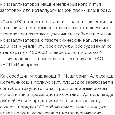
кристаллизаторов машин непрерывного литья
заготовок для металлургической промышленности.
«Около 90 процентов стали в стране производится
на машинах непрерывного литья заготовок. Новые
технологии позволяют увеличить стойкость стенок
кристаллизаторов с газотермическим напылением
до 8 раз и увеличить срок службы оборудования со
стандартных 400-600 плавок до почти около 4
тысяч плавок», — пояснили в пресс-службе ЗАО
«НПП «Машпром».
Как сообщил управляющий «Машпрома» Александр
Котельников, в полную силу площадка заработает в
сентябре текущего года. Предполагаемый объем
инвестиций в производство составит 7,5 миллиарда
рублей. Новое предприятие позволит региону
создать порядка 100 рабочих мест. Компания уже
имеет несколько заказов от металлургических