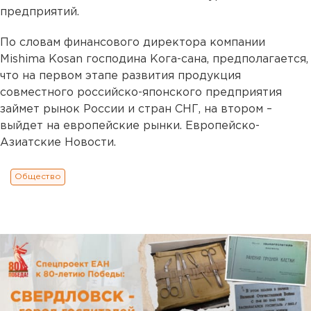
предприятий.
По словам финансового директора компании
Mishima Kosan господина Кога-сана, предполагается,
что на первом этапе развития продукция
совместного российско-японского предприятия
займет рынок России и стран СНГ, на втором –
выйдет на европейские рынки. Европейско-
Азиатские Новости.
Общество