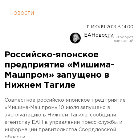
← НОВОСТИ
11 ИЮЛЯ 2013 В 14:00
ЕАНовости
Российско-японское
предприятие «Мишима-
Машпром» запущено в
Нижнем Тагиле
Совместное российско-японское предприятие
«Мишима-Машпром» 10 июля запущено в
эксплуатацию в Нижнем Тагиле, сообщили
агентству ЕАН в управлении пресс-службы и
информации правительства Свердловской
области.