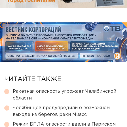
ЧИТАЙТЕ ТАКЖЕ:
Ракетная опасность угрожает Челябинской
области
Челябинцев предупредили о возможном
выходе из берегов реки Миасс
Режим БПЛА-опасности ввели в Пермском