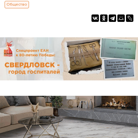
Общество