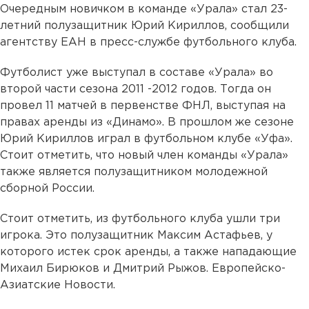
Очередным новичком в команде «Урала» стал 23-
летний полузащитник Юрий Кириллов, сообщили
агентству ЕАН в пресс-службе футбольного клуба.
Футболист уже выступал в составе «Урала» во
второй части сезона 2011 -2012 годов. Тогда он
провел 11 матчей в первенстве ФНЛ, выступая на
правах аренды из «Динамо». В прошлом же сезоне
Юрий Кириллов играл в футбольном клубе «Уфа».
Стоит отметить, что новый член команды «Урала»
также является полузащитником молодежной
сборной России.
Стоит отметить, из футбольного клуба ушли три
игрока. Это полузащитник Максим Астафьев, у
которого истек срок аренды, а также нападающие
Михаил Бирюков и Дмитрий Рыжов. Европейско-
Азиатские Новости.