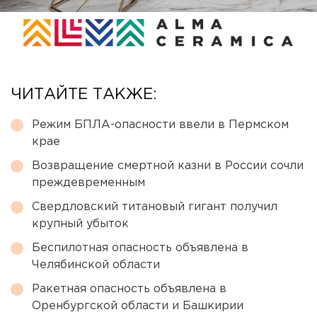
ЧИТАЙТЕ ТАКЖЕ:
Режим БПЛА-опасности ввели в Пермском
крае
Возвращение смертной казни в России сочли
преждевременным
Свердловский титановый гигант получил
крупный убыток
Беспилотная опасность объявлена в
Челябинской области
Ракетная опасность объявлена в
Оренбургской области и Башкирии