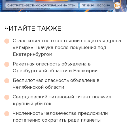
ЧИТАЙТЕ ТАКЖЕ:
Стало известно о состоянии создателя дрона
«Упырь» Ткачука после покушения под
Екатеринбургом
Ракетная опасность объявлена в
Оренбургской области и Башкирии
Беспилотная опасность объявлена в
Челябинской области
Свердловский титановый гигант получил
крупный убыток
Численность человечества предложили
постепенно сократить ради планеты