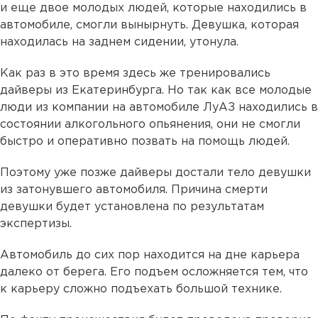
и еще двое молодых людей, которые находились в
автомобиле, смогли вынырнуть. Девушка, которая
находилась на заднем сидении, утонула.
Как раз в это время здесь же тренировались
дайверы из Екатеринбурга. Но так как все молодые
люди из компании на автомобиле ЛуАЗ находились в
состоянии алкогольного опьянения, они не смогли
быстро и оперативно позвать на помощь людей.
Поэтому уже позже дайверы достали тело девушки
из затонувшего автомобиля. Причина смерти
девушки будет установлена по результатам
экспертизы.
Автомобиль до сих пор находится на дне карьера
далеко от берега. Его подъем осложняется тем, что
к карьеру сложно подъехать большой технике.