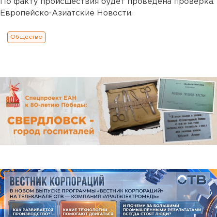
По факту происшествия будет проведена проверка.
Европейско-Азиатские Новости.
Общество