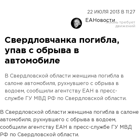
22 ИЮЛЯ 2013 В 11:27
ЕАНовости
Свердловчанка погибла,
упав с обрыва в
автомобиле
В Свердловской области женщина погибла в
салоне автомобиля, рухнувшего с обрыва в
водоем, сообщили агентству ЕАН в пресс-
службе ГУ МВД РФ по Свердловской области.
В Свердловской области женщина погибла в салоне
автомобиля, рухнувшего с обрыва в водоем,
сообщили агентству ЕАН в пресс-службе ГУ МВД
РФ по Свердловской области.