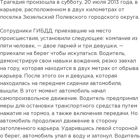
Трагедия произошла в субботу, 20 июля 2013 года, в
карьере, расположенном в двух километрах от
поселка Зюзельский Полевского городского округа.
Сотрудники ГИБДД, приехавшие на место
происшествия, установили следующее: компания из
пяти человек, — двое парней и три девушки, —
приехали на берег чтобы искупаться. Водитель,
демонстрируя свои навыки вождения, резко заехал
на гору, которая находится в двух метрах от обрыва
карьера. После этого он и девушка, которая
находилась на переднем сидении автомобиля,
вышли. В этот момент автомобиль начал
самопроизвольное движение. Водитель предпринял
меры для остановки транспортного средства путем
нажатия на тормоз, а также включения передачи. Но
автомобиль продолжил движение в сторону
затопленного карьера. Ударившись левой стороной
о берег, автомобиль упал в воду и затонул. Водитель