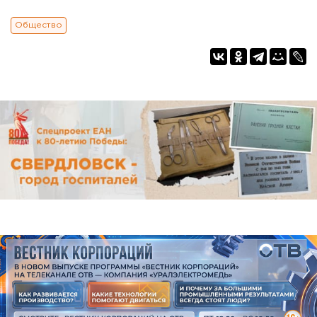
Общество