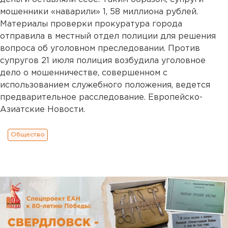
мошенники «наварили» 1, 58 миллиона рублей.
Материалы проверки прокуратура города
отправила в местный отдел полиции для решения
вопроса об уголовном преследовании. Против
супругов 21 июля полиция возбудила уголовное
дело о мошенничестве, совершенном с
использованием служебного положения, ведется
предварительное расследование. Европейско-
Азиатские Новости.
Общество