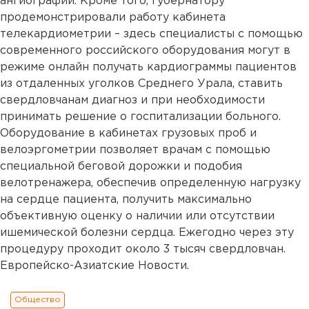
ангиографии. Кроме того, губернатору
продемонстрировали работу кабинета
телекардиометрии – здесь специалисты с помощью
современного российского оборудования могут в
режиме онлайн получать кардиограммы пациентов
из отдаленных уголков Среднего Урала, ставить
свердловчанам диагноз и при необходимости
принимать решение о госпитализации больного.
Оборудование в кабинетах грузовых проб и
велоэргометрии позволяет врачам с помощью
специальной беговой дорожки и подобия
велотренажера, обеспечив определенную нагрузку
на сердце пациента, получить максимально
объективную оценку о наличии или отсутствии
ишемической болезни сердца. Ежегодно через эту
процедуру проходит около 3 тысяч свердловчан.
Европейско-Азиатские Новости.
Общество