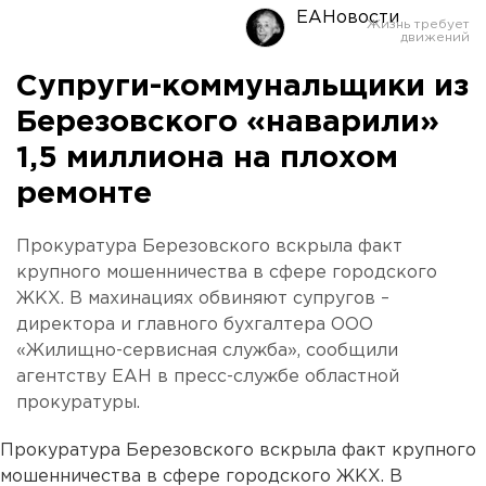
ЕАНовости
Супруги-коммунальщики из
Березовского «наварили»
1,5 миллиона на плохом
ремонте
Прокуратура Березовского вскрыла факт
крупного мошенничества в сфере городского
ЖКХ. В махинациях обвиняют супругов –
директора и главного бухгалтера ООО
«Жилищно-сервисная служба», сообщили
агентству ЕАН в пресс-службе областной
прокуратуры.
Прокуратура Березовского вскрыла факт крупного
мошенничества в сфере городского ЖКХ. В