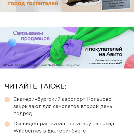
ЧИТАЙТЕ ТАКЖЕ:
Екатеринбургский аэропорт Кольцово
закрывают для самолетов второй день
подряд
Очевидец рассказал про атаку на склад
Wildberries в Екатеринбурге