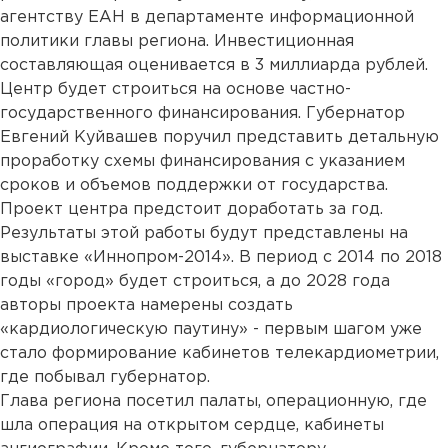
агентству ЕАН в департаменте информационной
политики главы региона. Инвестиционная
составляющая оценивается в 3 миллиарда рублей.
Центр будет строиться на основе частно-
государственного финансирования. Губернатор
Евгений Куйвашев поручил представить детальную
проработку схемы финансирования с указанием
сроков и объемов поддержки от государства.
Проект центра предстоит доработать за год.
Результаты этой работы будут представлены на
выставке «Иннопром-2014». В период с 2014 по 2018
годы «город» будет строиться, а до 2028 года
авторы проекта намерены создать
«кардиологическую паутину» - первым шагом уже
стало формирование кабинетов телекардиометрии,
где побывал губернатор.
Глава региона посетил палаты, операционную, где
шла операция на открытом сердце, кабинеты