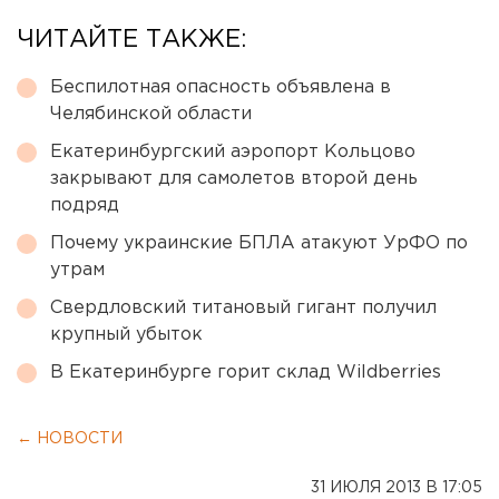
ЧИТАЙТЕ ТАКЖЕ:
Беспилотная опасность объявлена в
Челябинской области
Екатеринбургский аэропорт Кольцово
закрывают для самолетов второй день
подряд
Почему украинские БПЛА атакуют УрФО по
утрам
Свердловский титановый гигант получил
крупный убыток
В Екатеринбурге горит склад Wildberries
← НОВОСТИ
31 ИЮЛЯ 2013 В 17:05