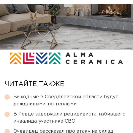
ЧИТАЙТЕ ТАКЖЕ:
Выходные в Свердловской области будут
дождливыми, но теплыми
В Ревде задержали рецидивиста, избившего
инвалида-участника СВО
Очевидец рассказал про атаку на склад