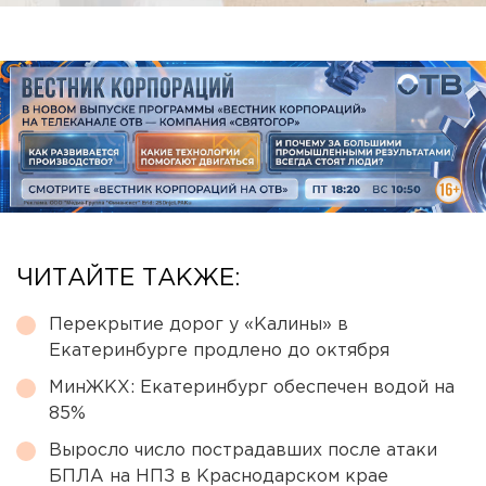
ЧИТАЙТЕ ТАКЖЕ:
Перекрытие дорог у «Калины» в
Екатеринбурге продлено до октября
МинЖКХ: Екатеринбург обеспечен водой на
85%
Выросло число пострадавших после атаки
БПЛА на НПЗ в Краснодарском крае