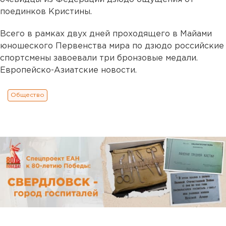
поединков Кристины.
Всего в рамках двух дней проходящего в Майами
юношеского Первенства мира по дзюдо российские
спортсмены завоевали три бронзовые медали.
Европейско-Азиатские новости.
Общество