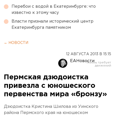
Перебои с водой в Екатеринбурге: что
известно к этому часу
Власти признали исторический центр
Екатеринбурга памятником
← НОВОСТИ
12 АВГУСТА 2013 В 15:15
ЕАНовости
Пермская дзюдоистка
привезла с юношеского
первенства мира «бронзу»
Дзюдоистка Кристина Шилова из Уинского
района Пермского края на юношеском