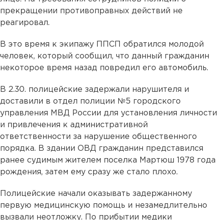
прекращении противоправных действий не
реагировал.
В это время к экипажу ППСП обратился молодой
человек, который сообщил, что данный гражданин
некоторое время назад повредил его автомобиль.
В 2.30. полицейские задержали нарушителя и
доставили в отдел полиции №5 городского
управления МВД России для установления личности
и привлечения к административной
ответственности за нарушение общественного
порядка. В здании ОВД гражданин представился
ранее судимым жителем поселка Мартюш 1978 года
рождения, затем ему сразу же стало плохо.
Полицейские начали оказывать задержанному
первую медицинскую помощь и незамедлительно
вызвали неотложку. По прибытии медики