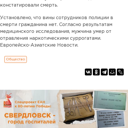
констатировали смерть.
Установлено, что вины сотрудников полиции в
смерти гражданина нет. Согласно результатам
медицинского исследования, мужчина умер от
отравления наркотическими суррогатами.
Европейско-Азиатские Новости.
Общество