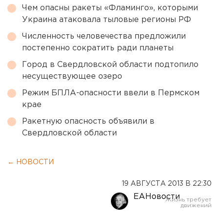
Чем опасны ракеты «Фламинго», которыми
Украина атаковала тыловые регионы РФ
Численность человечества предложили
постепенно сократить ради планеты
Город в Свердловской области подтопило
несуществующее озеро
Режим БПЛА-опасности ввели в Пермском
крае
Ракетную опасность объявили в
Свердловской области
← НОВОСТИ
19 АВГУСТА 2013 В 22:30
ЕАНовости