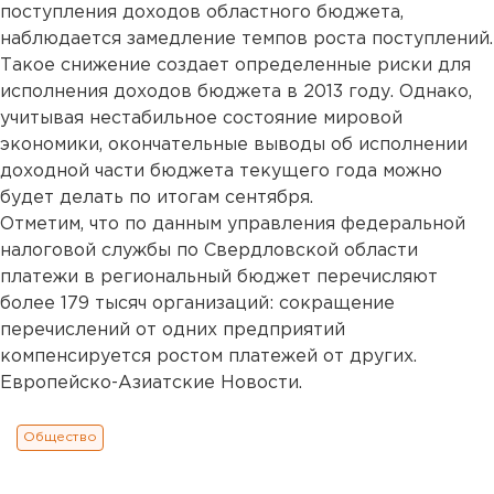
поступления доходов областного бюджета,
наблюдается замедление темпов роста поступлений.
Такое снижение создает определенные риски для
исполнения доходов бюджета в 2013 году. Однако,
учитывая нестабильное состояние мировой
экономики, окончательные выводы об исполнении
доходной части бюджета текущего года можно
будет делать по итогам сентября.
Отметим, что по данным управления федеральной
налоговой службы по Свердловской области
платежи в региональный бюджет перечисляют
более 179 тысяч организаций: сокращение
перечислений от одних предприятий
компенсируется ростом платежей от других.
Европейско-Азиатские Новости.
Общество