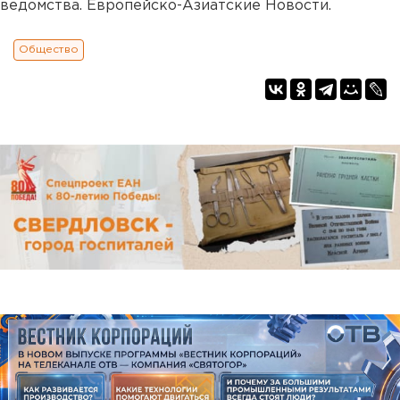
ведомства. Европейско-Азиатские Новости.
Общество