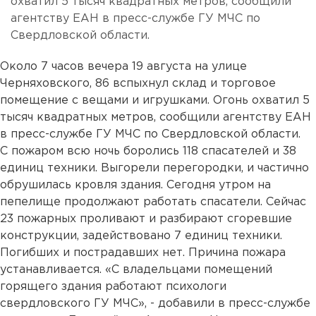
охватил 5 тысяч квадратных метров, сообщили
агентству ЕАН в пресс-службе ГУ МЧС по
Свердловской области.
Около 7 часов вечера 19 августа на улице
Черняховского, 86 вспыхнул склад и торговое
помещение с вещами и игрушками. Огонь охватил 5
тысяч квадратных метров, сообщили агентству ЕАН
в пресс-службе ГУ МЧС по Свердловской области.
С пожаром всю ночь боролись 118 спасателей и 38
единиц техники. Выгорели перегородки, и частично
обрушилась кровля здания. Сегодня утром на
пепелище продолжают работать спасатели. Сейчас
23 пожарных проливают и разбирают сгоревшие
конструкции, задействовано 7 единиц техники.
Погибших и пострадавших нет. Причина пожара
устанавливается. «С владельцами помещений
горящего здания работают психологи
свердловского ГУ МЧС», - добавили в пресс-службе