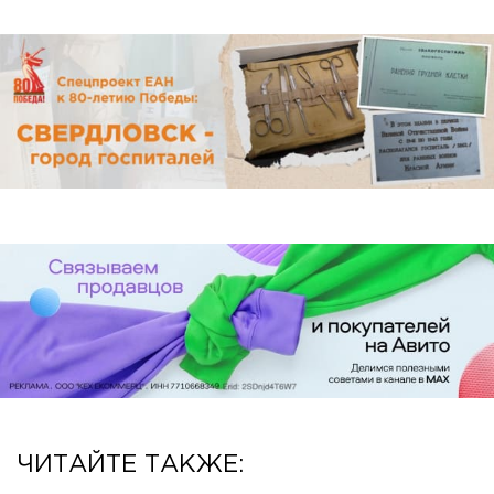
ЧИТАЙТЕ ТАКЖЕ: