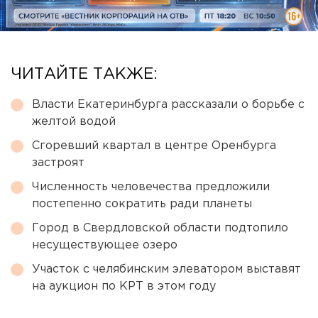
ЧИТАЙТЕ ТАКЖЕ:
Власти Екатеринбурга рассказали о борьбе с
желтой водой
Сгоревший квартал в центре Оренбурга
застроят
Численность человечества предложили
постепенно сократить ради планеты
Город в Свердловской области подтопило
несуществующее озеро
Участок с челябинским элеватором выставят
на аукцион по КРТ в этом году