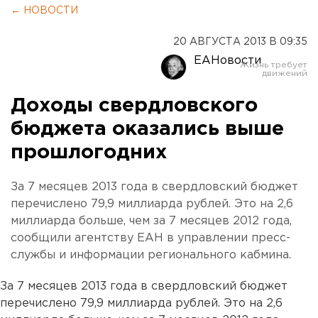
← НОВОСТИ
20 АВГУСТА 2013 В 09:35
ЕАНовости
Доходы свердловского
бюджета оказались выше
прошлогодних
За 7 месяцев 2013 года в свердловский бюджет
перечислено 79,9 миллиарда рублей. Это на 2,6
миллиарда больше, чем за 7 месяцев 2012 года,
сообщили агентству ЕАН в управлении пресс-
службы и информации регионального кабмина.
За 7 месяцев 2013 года в свердловский бюджет
перечислено 79,9 миллиарда рублей. Это на 2,6