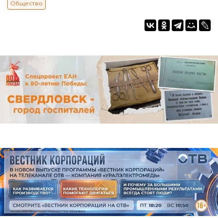
Общество