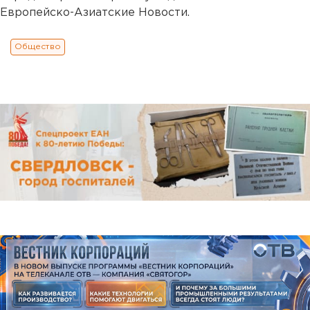
Европейско-Азиатские Новости.
Общество