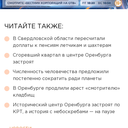
ЧИТАЙТЕ ТАКЖЕ:
В Свердловской области пересчитали
доплаты к пенсиям летчикам и шахтерам
Сгоревший квартал в центре Оренбурга
застроят
Численность человечества предложили
постепенно сократить ради планеты
В Оренбурге продлили арест «смотрителю»
кладбищ
Исторический центр Оренбурга застроят по
КРТ, а история с небоскребами — на паузе