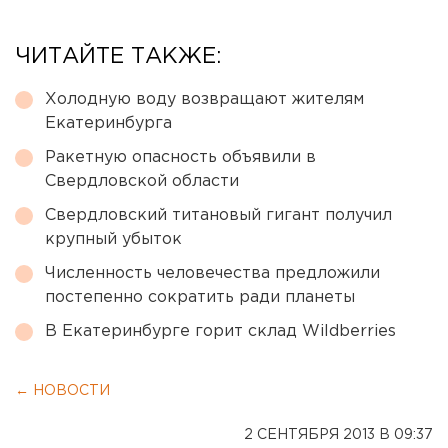
ЧИТАЙТЕ ТАКЖЕ:
Холодную воду возвращают жителям
Екатеринбурга
Ракетную опасность объявили в
Свердловской области
Свердловский титановый гигант получил
крупный убыток
Численность человечества предложили
постепенно сократить ради планеты
В Екатеринбурге горит склад Wildberries
← НОВОСТИ
2 СЕНТЯБРЯ 2013 В 09:37