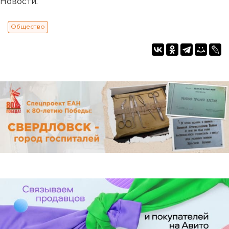
Новости.
Общество