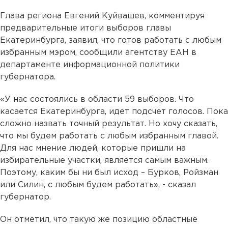
Глава региона Евгений Куйвашев, комментируя
предварительные итоги выборов главы
Екатеринбурга, заявил, что готов работать с любым
избранным мэром, сообщили агентству ЕАН в
департаменте информационной политики
губернатора.
«У нас состоялись в области 59 выборов. Что
касается Екатеринбурга, идет подсчет голосов. Пока
сложно назвать точный результат. Но хочу сказать,
что мы будем работать с любым избранным главой.
Для нас мнение людей, которые пришли на
избирательные участки, является самым важным.
Поэтому, каким бы ни был исход – Бурков, Ройзман
или Силин, с любым будем работать», - сказал
губернатор.
Он отметил, что такую же позицию областные