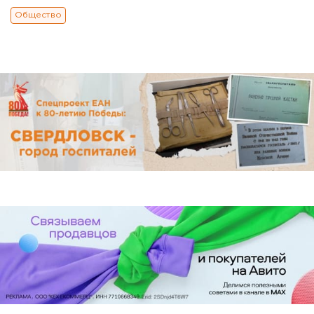
Общество