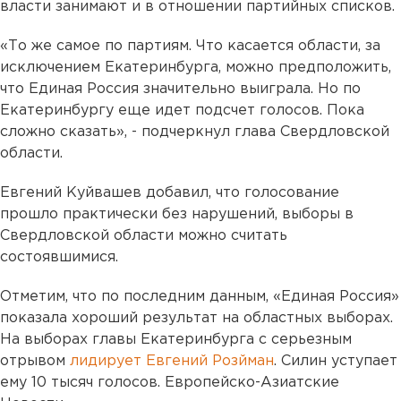
власти занимают и в отношении партийных списков.
«То же самое по партиям. Что касается области, за
исключением Екатеринбурга, можно предположить,
что Единая Россия значительно выиграла. Но по
Екатеринбургу еще идет подсчет голосов. Пока
сложно сказать», - подчеркнул глава Свердловской
области.
Евгений Куйвашев добавил, что голосование
прошло практически без нарушений, выборы в
Свердловской области можно считать
состоявшимися.
Отметим, что по последним данным, «Единая Россия»
показала хороший результат на областных выборах.
На выборах главы Екатеринбурга с серьезным
отрывом
лидирует Евгений Розйман
. Силин уступает
ему 10 тысяч голосов. Европейско-Азиатские