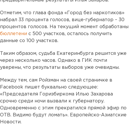
предварительные результаты Илья Захаров.
Отметим, что глава фонда «Город без наркотиков»
набрал 33 процента голосов, вице-губернатор – 30
процентов голосов. На текущий момент обработаны
бюллетени
с 500 участков, осталось получить
данные со 100 участков.
Таким образом, судьба Екатеринбурга решится уже
через несколько часов. Однако в ГИК почти
уверены, что результаты выборов уже очевидны.
Между тем, сам Ройзман на своей страничке в
Facebook пишет буквально следующее:
«Председателя Горизбиркома Илью Захарова
срочно среди ночи вызвали к губернатору.
Одновременно с этим прекратился прямой эфир по
ОТВ. Видимо будут ломать». Европейско-Азиатские
Новости.