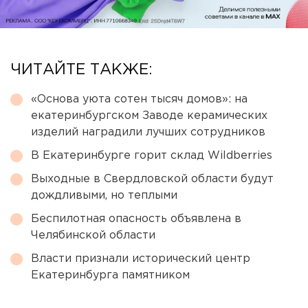
ЧИТАЙТЕ ТАКЖЕ:
«Основа уюта сотен тысяч домов»: на
екатеринбургском Заводе керамических
изделий наградили лучших сотрудников
В Екатеринбурге горит склад Wildberries
Выходные в Свердловской области будут
дождливыми, но теплыми
Беспилотная опасность объявлена в
Челябинской области
Власти признали исторический центр
Екатеринбурга памятником