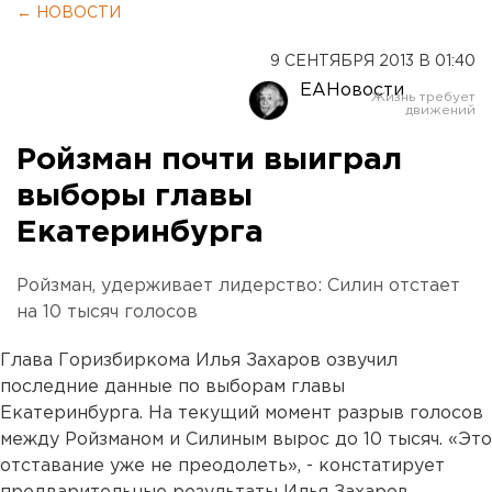
← НОВОСТИ
9 СЕНТЯБРЯ 2013 В 01:40
ЕАНовости
Ройзман почти выиграл
выборы главы
Екатеринбурга
Ройзман, удерживает лидерство: Силин отстает
на 10 тысяч голосов
Глава Горизбиркома Илья Захаров озвучил
последние данные по выборам главы
Екатеринбурга. На текущий момент разрыв голосов
между Ройзманом и Силиным вырос до 10 тысяч. «Это
отставание уже не преодолеть», - констатирует