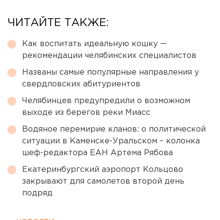
ЧИТАЙТЕ ТАКЖЕ:
Как воспитать идеальную кошку —
рекомендации челябинских специалистов
Названы самые популярные направления у
свердловских абитуриентов
Челябинцев предупредили о возможном
выходе из берегов реки Миасс
Водяное перемирие кланов: о политической
ситуации в Каменске-Уральском – колонка
шеф-редактора ЕАН Артема Рябова
Екатеринбургский аэропорт Кольцово
закрывают для самолетов второй день
подряд