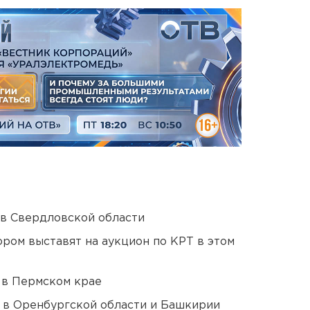
 в Свердловской области
ором выставят на аукцион по КРТ в этом
 в Пермском крае
а в Оренбургской области и Башкирии