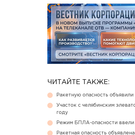
ЧИТАЙТЕ ТАКЖЕ:
Ракетную опасность объявили
Участок с челябинским элеват
году
Режим БПЛА-опасности ввели
Ракетная опасность объявлен