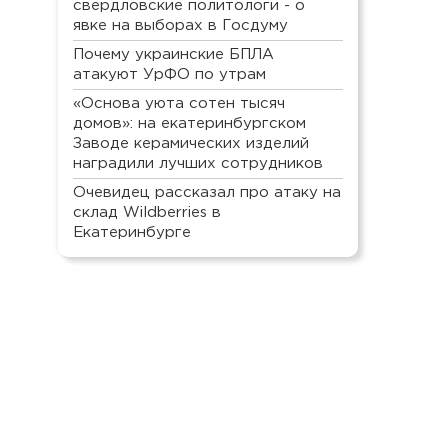
свердловские политологи - о
явке на выборах в Госдуму
Почему украинские БПЛА
атакуют УрФО по утрам
«Основа уюта сотен тысяч
домов»: на екатеринбургском
Заводе керамических изделий
наградили лучших сотрудников
Очевидец рассказал про атаку на
склад Wildberries в
Екатеринбурге