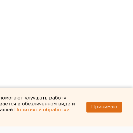
 помогают улучшать работу
вается в обезличенном виде и
Принимаю
 нашей
Политикой обработки