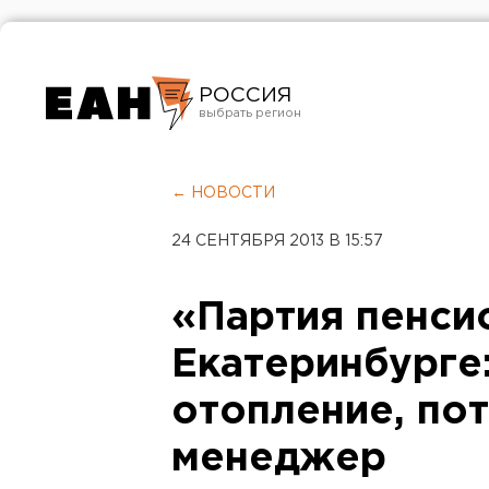
РОССИЯ
Екатеринбург
Челябинск
← НОВОСТИ
Курган
24 СЕНТЯБРЯ 2013 В 15:57
Оренбург
«Партия пенси
Екатеринбурге:
отопление, пот
менеджер