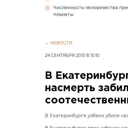
Численность человечества пр
планеты
← НОВОСТИ
24 СЕНТЯБРЯ 2013 В 15:10
В Екатеринбур
насмерть заби
соотечественн
В Екатеринбурге узбеки убили св