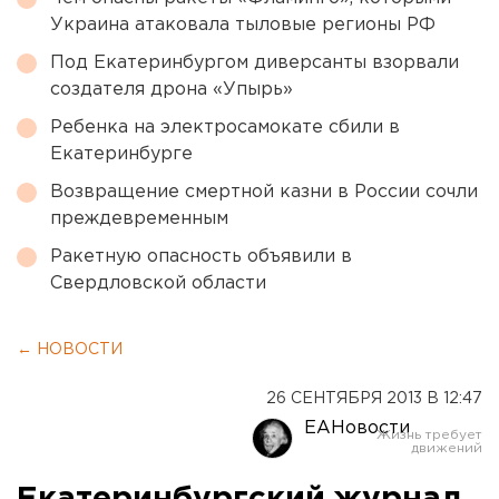
Украина атаковала тыловые регионы РФ
Под Екатеринбургом диверсанты взорвали
создателя дрона «Упырь»
Ребенка на электросамокате сбили в
Екатеринбурге
Возвращение смертной казни в России сочли
преждевременным
Ракетную опасность объявили в
Свердловской области
← НОВОСТИ
26 СЕНТЯБРЯ 2013 В 12:47
ЕАНовости