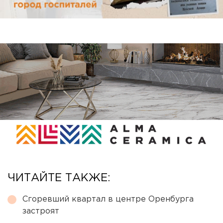
ЧИТАЙТЕ ТАКЖЕ:
Сгоревший квартал в центре Оренбурга
застроят