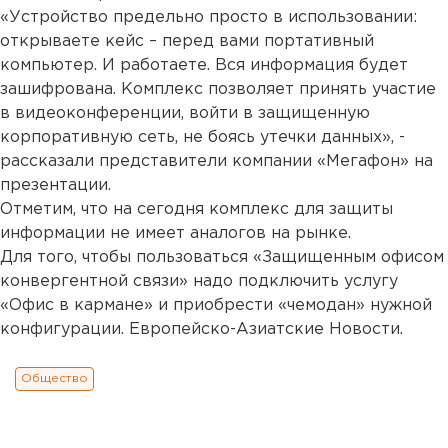
«Устройство предельно просто в использовании:
открываете кейс – перед вами портативный
компьютер. И работаете. Вся информация будет
зашифрована. Комплекс позволяет принять участие
в видеоконференции, войти в защищенную
корпоративную сеть, не боясь утечки данных», -
рассказали представители компании «Мегафон» на
презентации.
Отметим, что на сегодня комплекс для защиты
информации не имеет аналогов на рынке.
Для того, чтобы пользоваться «Защищенным офисом
конвергентной связи» надо подключить услугу
«Офис в кармане» и приобрести «чемодан» нужной
конфигурации. Европейско-Азиатские Новости.
Общество