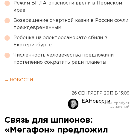
Режим БПЛА-опасности ввели в Пермском
крае
Возвращение смертной казни в России сочли
преждевременным
Ребенка на электросамокате сбили в
Екатеринбурге
Численность человечества предложили
постепенно сократить ради планеты
← НОВОСТИ
26 СЕНТЯБРЯ 2013 В 13:09
ЕАНовости
Связь для шпионов:
«Мегафон» предложил