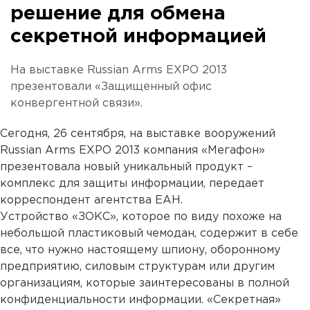
решение для обмена
секретной информацией
На выставке Russian Arms EXPO 2013
презентовали «Защищенный офис
конвергентной связи».
Сегодня, 26 сентября, на выставке вооружений
Russian Arms EXPO 2013 компания «Мегафон»
презентовала новый уникальный продукт –
комплекс для защиты информации, передает
корреспондент агентства ЕАН.
Устройство «ЗОКС», которое по виду похоже на
небольшой пластиковый чемодан, содержит в себе
все, что нужно настоящему шпиону, оборонному
предприятию, силовым структурам или другим
организациям, которые заинтересованы в полной
конфиденциальности информации. «Секретная»