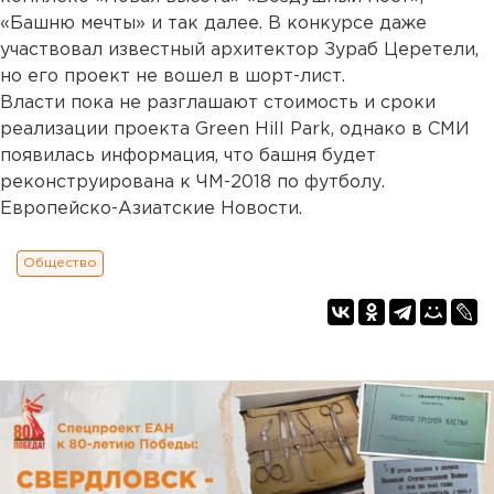
«Башню мечты» и так далее. В конкурсе даже
участвовал известный архитектор Зураб Церетели,
но его проект не вошел в шорт-лист.
Власти пока не разглашают стоимость и сроки
реализации проекта Green Hill Park, однако в СМИ
появилась информация, что башня будет
реконструирована к ЧМ-2018 по футболу.
Европейско-Азиатские Новости.
Общество