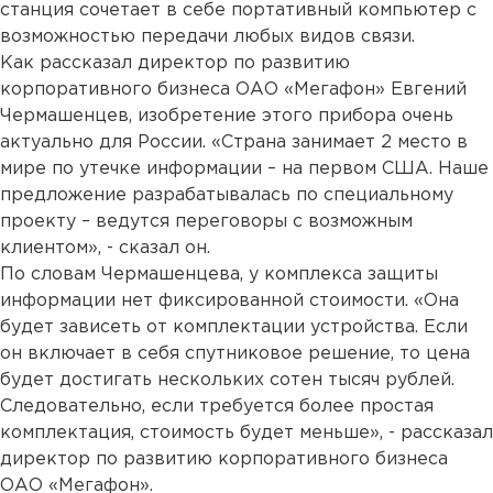
станция сочетает в себе портативный компьютер с
возможностью передачи любых видов связи.
Как рассказал директор по развитию
корпоративного бизнеса ОАО «Мегафон» Евгений
Чермашенцев, изобретение этого прибора очень
актуально для России. «Страна занимает 2 место в
мире по утечке информации – на первом США. Наше
предложение разрабатывалась по специальному
проекту – ведутся переговоры с возможным
клиентом», - сказал он.
По словам Чермашенцева, у комплекса защиты
информации нет фиксированной стоимости. «Она
будет зависеть от комплектации устройства. Если
он включает в себя спутниковое решение, то цена
будет достигать нескольких сотен тысяч рублей.
Следовательно, если требуется более простая
комплектация, стоимость будет меньше», - рассказал
директор по развитию корпоративного бизнеса
ОАО «Мегафон».