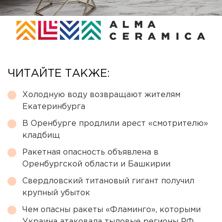
ЧИТАЙТЕ ТАКЖЕ:
Холодную воду возвращают жителям
Екатеринбурга
В Оренбурге продлили арест «смотрителю»
кладбищ
Ракетная опасность объявлена в
Оренбургской области и Башкирии
Свердловский титановый гигант получил
крупный убыток
Чем опасны ракеты «Фламинго», которыми
Украина атаковала тыловые регионы РФ