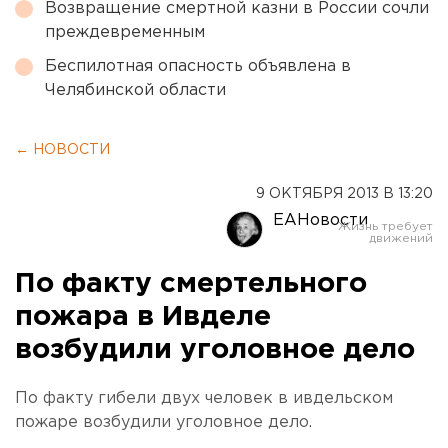
Возвращение смертной казни в России сочли
преждевременным
Беспилотная опасность объявлена в
Челябинской области
← НОВОСТИ
9 ОКТЯБРЯ 2013 В 13:20
ЕАНовости
По факту смертельного
пожара в Ивделе
возбудили уголовное дело
По факту гибели двух человек в ивдельском
пожаре возбудили уголовное дело.