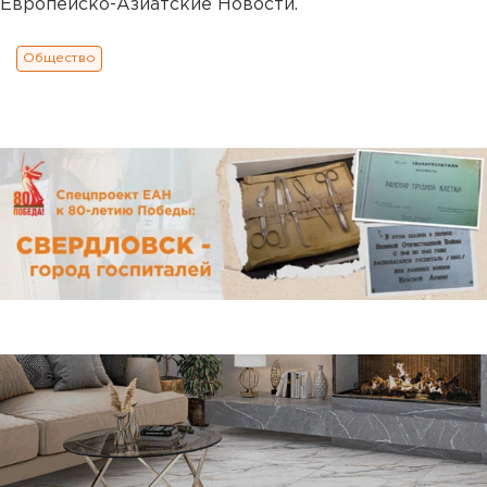
Европейско-Азиатские Новости.
Общество