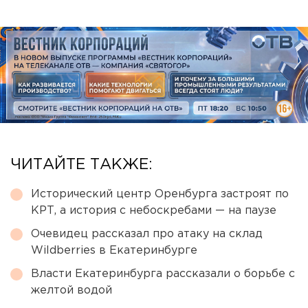
ЧИТАЙТЕ ТАКЖЕ:
Исторический центр Оренбурга застроят по
КРТ, а история с небоскребами — на паузе
Очевидец рассказал про атаку на склад
Wildberries в Екатеринбурге
Власти Екатеринбурга рассказали о борьбе с
желтой водой