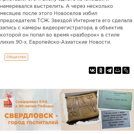
намеревался выстрелить. А через несколько
месяцев после этого Новоселов избил
председателя ТСЖ. Звездой Интернета его сделала
запись с камеры видеорегистратора, в объектив
которой он попал во время «разборок» в стиле
лихих 90-х. Европейско-Азиатские Новости.
Общество