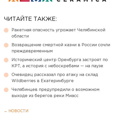
ЧИТАЙТЕ ТАКЖЕ:
Ракетная опасность угрожает Челябинской
области
Возвращение смертной казни в России сочли
преждевременным
Исторический центр Оренбурга застроят по
КРТ, а история с небоскребами — на паузе
Очевидец рассказал про атаку на склад
Wildberries в Екатеринбурге
Челябинцев предупредили о возможном
выходе из берегов реки Миасс
← НОВОСТИ