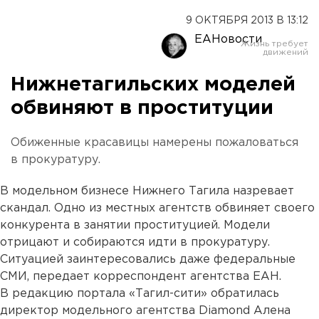
9 ОКТЯБРЯ 2013 В 13:12
ЕАНовости
Нижнетагильских моделей
обвиняют в проституции
Обиженные красавицы намерены пожаловаться
в прокуратуру.
В модельном бизнесе Нижнего Тагила назревает
скандал. Одно из местных агентств обвиняет своего
конкурента в занятии проституцией. Модели
отрицают и собираются идти в прокуратуру.
Ситуацией заинтересовались даже федеральные
СМИ, передает корреспондент агентства ЕАН.
В редакцию портала «Тагил-сити» обратилась
директор модельного агентства Diamond Алена