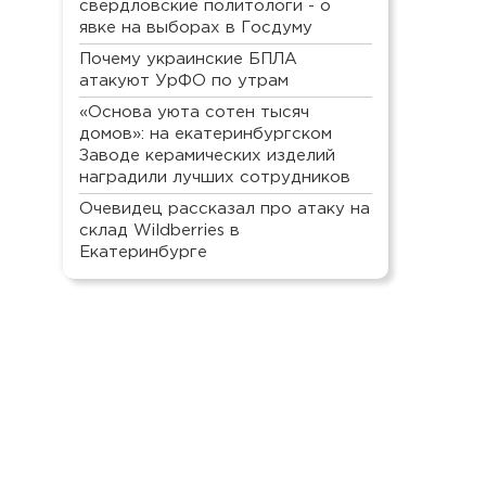
свердловские политологи - о
явке на выборах в Госдуму
Почему украинские БПЛА
атакуют УрФО по утрам
«Основа уюта сотен тысяч
домов»: на екатеринбургском
Заводе керамических изделий
наградили лучших сотрудников
Очевидец рассказал про атаку на
склад Wildberries в
Екатеринбурге