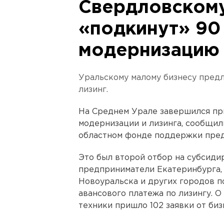
Свердловскому
«подкинут» 90
модернизацию
Уральскому малому бизнесу пред
лизинг.
На Среднем Урале завершился при
модернизации и лизинга, сообщил
областном фонде поддержки пре
Это был второй отбор на субсиди
предприниматели Екатеринбурга, 
Новоуральска и других городов п
авансового платежа по лизингу. 
техники пришло 102 заявки от биз