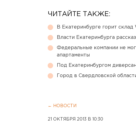
ЧИТАЙТЕ ТАКЖЕ:
В Екатеринбурге горит склад W
Власти Екатеринбурга рассказ
Федеральные компании не мог
апартаменты
Под Екатеринбургом диверсан
Город в Свердловской облас
← НОВОСТИ
21 ОКТЯБРЯ 2013 В 10:30