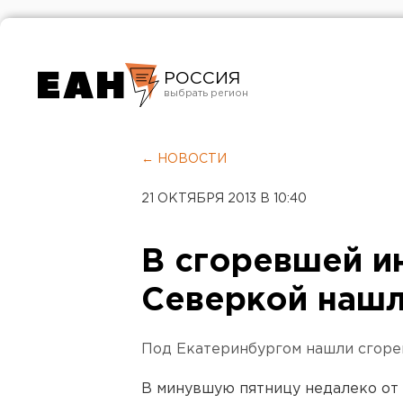
РОССИЯ
Екатеринбург
Челябинск
← НОВОСТИ
Курган
21 ОКТЯБРЯ 2013 В 10:40
Оренбург
В сгоревшей и
Северкой нашл
Под Екатеринбургом нашли сгоре
В минувшую пятницу недалеко от