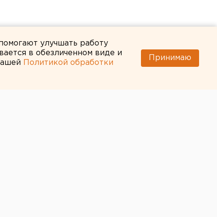
 помогают улучшать работу
вается в обезличенном виде и
Принимаю
 нашей
Политикой обработки