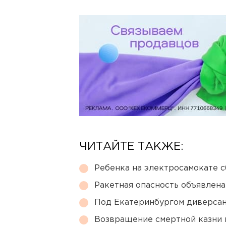
ЧИТАЙТЕ ТАКЖЕ:
Ребенка на электросамокате с
Ракетная опасность объявлен
Под Екатеринбургом диверсан
Возвращение смертной казни 