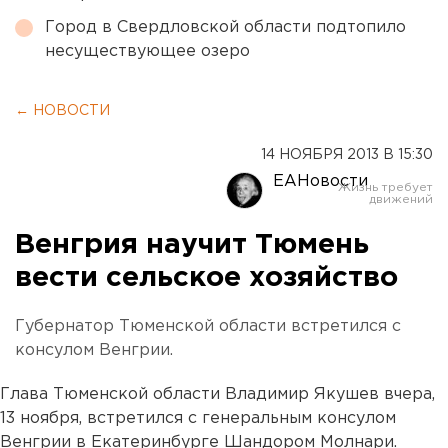
Город в Свердловской области подтопило
несуществующее озеро
← НОВОСТИ
14 НОЯБРЯ 2013 В 15:30
ЕАНовости
Венгрия научит Тюмень
вести сельское хозяйство
Губернатор Тюменской области встретился с
консулом Венгрии.
Глава Тюменской области Владимир Якушев вчера,
13 ноября, встретился с генеральным консулом
Венгрии в Екатеринбурге Шандором Молнари.