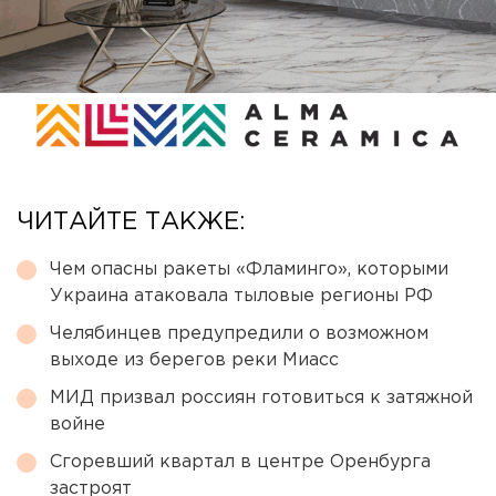
ЧИТАЙТЕ ТАКЖЕ:
Чем опасны ракеты «Фламинго», которыми
Украина атаковала тыловые регионы РФ
Челябинцев предупредили о возможном
выходе из берегов реки Миасс
МИД призвал россиян готовиться к затяжной
войне
Сгоревший квартал в центре Оренбурга
застроят