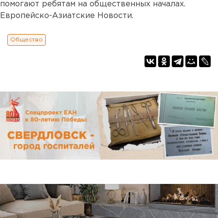
помогают ребятам на общественных началах.
Европейско-Азиатские Новости.
Общество