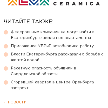
ЧИТАЙТЕ ТАКЖЕ:
Федеральные компании не могут найти в
Екатеринбурге земли под апартаменты
Приложение УБРиР возобновило работу
Власти Екатеринбурга рассказали о борьбе с
желтой водой
Ракетную опасность объявили в
Свердловской области
Сгоревший квартал в центре Оренбурга
застроят
← НОВОСТИ