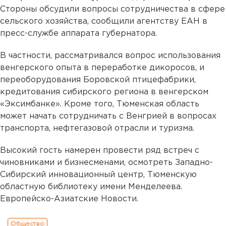
Стороны обсудили вопросы сотрудничества в сфере
сельского хозяйства, сообщили агентству ЕАН в
пресс-службе аппарата губернатора.
В частности, рассматривался вопрос использования
венгерского опыта в переработке дикоросов, и
переоборудования Боровской птицефабрики,
кредитования сибирского региона в венгерском
«Эксимбанке». Кроме того, Тюменская область
может начать сотрудничать с Венгрией в вопросах
транспорта, нефтегазовой отрасли и туризма.
Высокий гость намерен провести ряд встреч с
чиновниками и бизнесменами, осмотреть Западно-
Сибирский инновационный центр, Тюменскую
областную библиотеку имени Менделеева.
Европейско-Азиатские Новости.
Общество