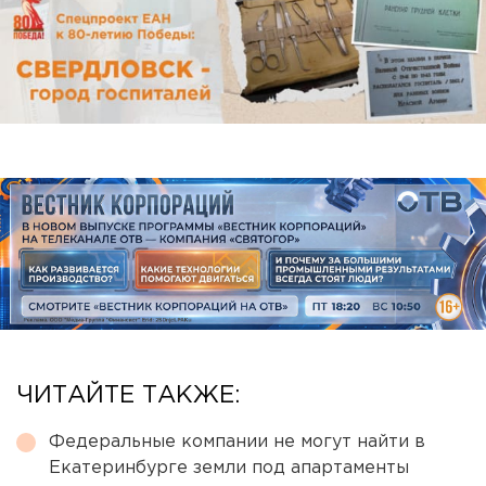
ЧИТАЙТЕ ТАКЖЕ:
Федеральные компании не могут найти в
Екатеринбурге земли под апартаменты