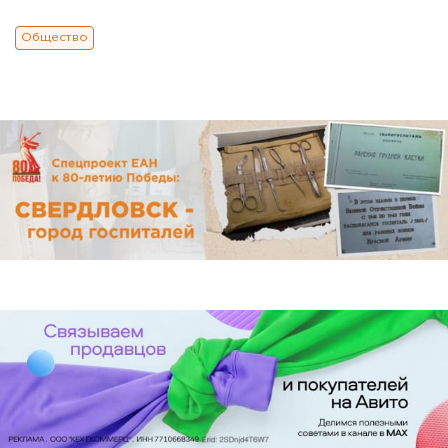
Общество