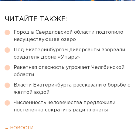
ЧИТАЙТЕ ТАКЖЕ:
Город в Свердловской области подтопило
несуществующее озеро
Под Екатеринбургом диверсанты взорвали
создателя дрона «Упырь»
Ракетная опасность угрожает Челябинской
области
Власти Екатеринбурга рассказали о борьбе с
желтой водой
Численность человечества предложили
постепенно сократить ради планеты
← НОВОСТИ