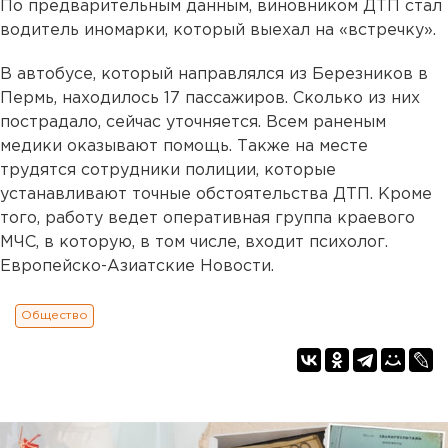
По предварительным данным, виновником ДТП стал
водитель иномарки, который выехал на «встречку».
В автобусе, который направлялся из Березников в
Пермь, находилось 17 пассажиров. Сколько из них
пострадало, сейчас уточняется. Всем раненым
медики оказывают помощь. Также на месте
трудятся сотрудники полиции, которые
устанавливают точные обстоятельства ДТП. Кроме
того, работу ведет оперативная группа краевого
МЧС, в которую, в том числе, входит психолог.
Европейско-Азиатские Новости.
Общество