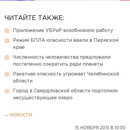
ЧИТАЙТЕ ТАКЖЕ:
Приложение УБРиР возобновило работу
Режим БПЛА-опасности ввели в Пермском
крае
Численность человечества предложили
постепенно сократить ради планеты
Ракетная опасность угрожает Челябинской
области
Город в Свердловской области подтопило
несуществующее озеро
← НОВОСТИ
15 НОЯБРЯ 2013 В 10:00