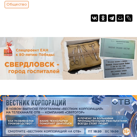
Общество