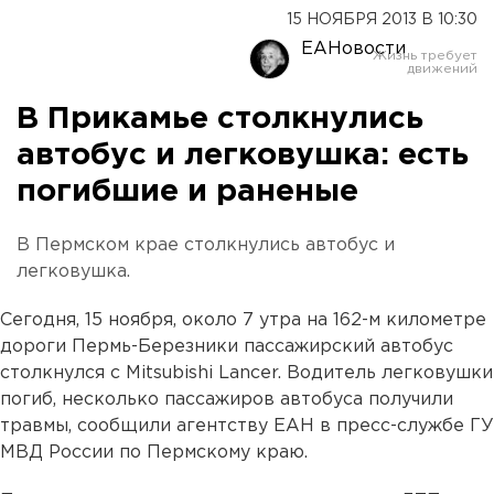
15 НОЯБРЯ 2013 В 10:30
ЕАНовости
В Прикамье столкнулись
автобус и легковушка: есть
погибшие и раненые
В Пермском крае столкнулись автобус и
легковушка.
Сегодня, 15 ноября, около 7 утра на 162-м километре
дороги Пермь-Березники пассажирский автобус
столкнулся с Mitsubishi Lancer. Водитель легковушки
погиб, несколько пассажиров автобуса получили
травмы, сообщили агентству ЕАН в пресс-службе ГУ
МВД России по Пермскому краю.