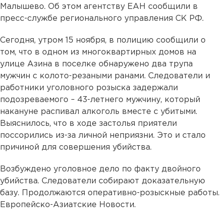
Малышево. Об этом агентству ЕАН сообщили в
пресс-службе регионального управления СК РФ.
Сегодня, утром 15 ноября, в полицию сообщили о
том, что в одном из многоквартирных домов на
улице Азина в поселке обнаружено два трупа
мужчин с колото-резаными ранами. Следователи и
работники уголовного розыска задержали
подозреваемого – 43-летнего мужчину, который
накануне распивал алкоголь вместе с убитыми.
Выяснилось, что в ходе застолья приятели
поссорились из-за личной неприязни. Это и стало
причиной для совершения убийства.
Возбуждено уголовное дело по факту двойного
убийства. Следователи собирают доказательную
базу. Продолжаются оперативно-розыскные работы.
Европейско-Азиатские Новости.