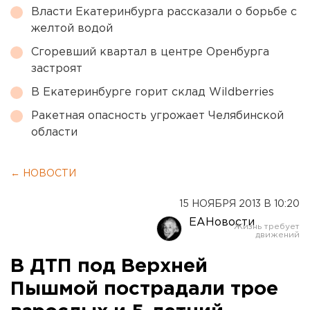
Власти Екатеринбурга рассказали о борьбе с
желтой водой
Сгоревший квартал в центре Оренбурга
застроят
В Екатеринбурге горит склад Wildberries
Ракетная опасность угрожает Челябинской
области
← НОВОСТИ
15 НОЯБРЯ 2013 В 10:20
ЕАНовости
В ДТП под Верхней
Пышмой пострадали трое