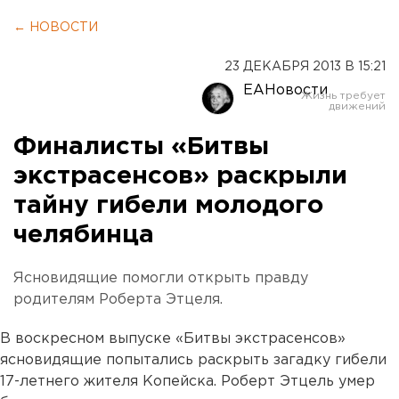
← НОВОСТИ
23 ДЕКАБРЯ 2013 В 15:21
ЕАНовости
Финалисты «Битвы
экстрасенсов» раскрыли
тайну гибели молодого
челябинца
Ясновидящие помогли открыть правду
родителям Роберта Этцеля.
В воскресном выпуске «Битвы экстрасенсов»
ясновидящие попытались раскрыть загадку гибели
17-летнего жителя Копейска. Роберт Этцель умер