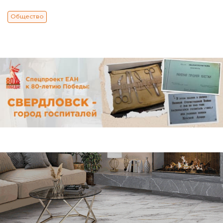
Общество