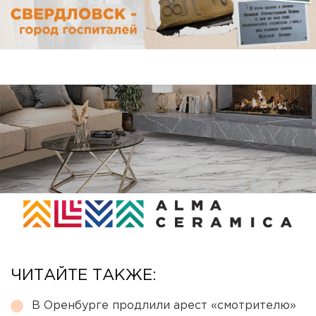
ЧИТАЙТЕ ТАКЖЕ:
В Оренбурге продлили арест «смотрителю»