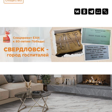
Общество