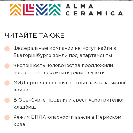
ЧИТАЙТЕ ТАКЖЕ:
Федеральные компании не могут найти в
Екатеринбурге земли под апартаменты
Численность человечества предложили
постепенно сократить ради планеты
МИД призвал россиян готовиться к затяжной
войне
В Оренбурге продлили арест «смотрителю»
кладбищ
Режим БПЛА-опасности ввели в Пермском
крае