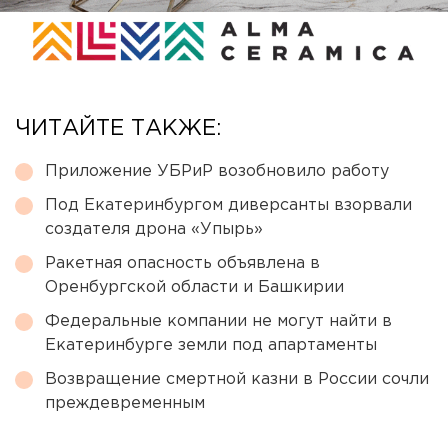
ЧИТАЙТЕ ТАКЖЕ:
Приложение УБРиР возобновило работу
Под Екатеринбургом диверсанты взорвали
создателя дрона «Упырь»
Ракетная опасность объявлена в
Оренбургской области и Башкирии
Федеральные компании не могут найти в
Екатеринбурге земли под апартаменты
Возвращение смертной казни в России сочли
преждевременным