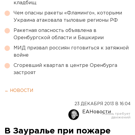
кладбищ
Чем опасны ракеты «Фламинго», которыми
Украина атаковала тыловые регионы РФ
Ракетная опасность объявлена в
Оренбургской области и Башкирии
МИД призвал россиян готовиться к затяжной
войне
Сгоревший квартал в центре Оренбурга
застроят
← НОВОСТИ
23 ДЕКАБРЯ 2013 В 16:04
ЕАНовости
В Зауралье при пожаре