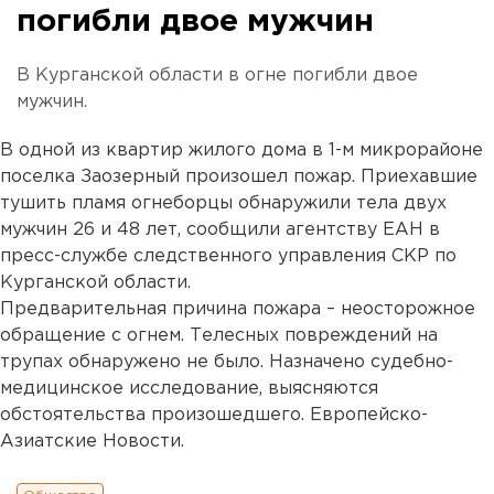
погибли двое мужчин
В Курганской области в огне погибли двое
мужчин.
В одной из квартир жилого дома в 1-м микрорайоне
поселка Заозерный произошел пожар. Приехавшие
тушить пламя огнеборцы обнаружили тела двух
мужчин 26 и 48 лет, сообщили агентству ЕАН в
пресс-службе следственного управления СКР по
Курганской области.
Предварительная причина пожара – неосторожное
обращение с огнем. Телесных повреждений на
трупах обнаружено не было. Назначено судебно-
медицинское исследование, выясняются
обстоятельства произошедшего. Европейско-
Азиатские Новости.