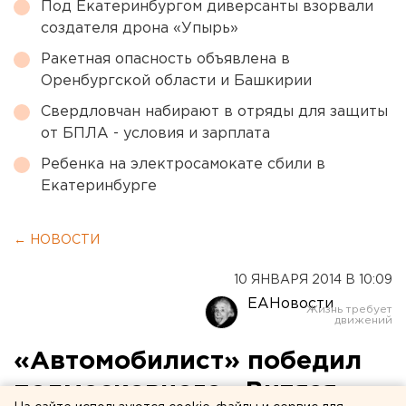
Под Екатеринбургом диверсанты взорвали
создателя дрона «Упырь»
Ракетная опасность объявлена в
Оренбургской области и Башкирии
Свердловчан набирают в отряды для защиты
от БПЛА - условия и зарплата
Ребенка на электросамокате сбили в
Екатеринбурге
← НОВОСТИ
10 ЯНВАРЯ 2014 В 10:09
ЕАНовости
«Автомобилист» победил
подмосковного «Витязя»