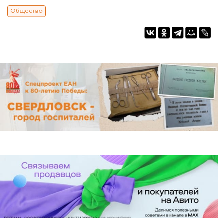
Общество