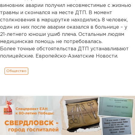
виновник аварии получил несовместимые с жизнью
травмы и скончался на месте ДТП. В момент
столкновения в маршрутке находились 8 человек,
один из них после аварии оказался в больнице – у
21-летнего юноши ушиб плеча. Остальным людям
медицинская помощь не потребовалась.
Более точные обстоятельства ДТП устанавливают
полицейские. Европейско-Азиатские Новости.
Общество