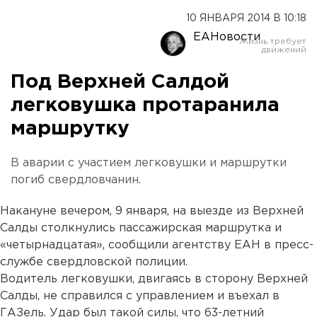
10 ЯНВАРЯ 2014 В 10:18
ЕАНовости
Под Верхней Салдой
легковушка протаранила
маршрутку
В аварии с участием легковушки и маршрутки
погиб свердловчанин.
Накануне вечером, 9 января, на выезде из Верхней
Салды столкнулись пассажирская маршрутка и
«четырнадцатая», сообщили агентству ЕАН в пресс-
службе свердловской полиции.
Водитель легковушки, двигаясь в сторону Верхней
Салды, не справился с управлением и въехал в
ГАЗель. Удар был такой силы, что 63-летний