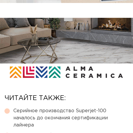
ЧИТАЙТЕ ТАКЖЕ:
Серийное производство Superjet-100
началось до окончания сертификации
лайнера