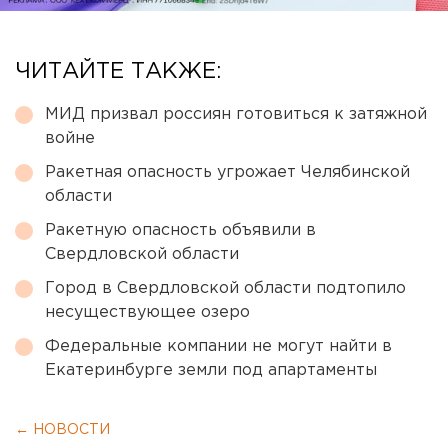
ЧИТАЙТЕ ТАКЖЕ:
МИД призвал россиян готовиться к затяжной
войне
Ракетная опасность угрожает Челябинской
области
Ракетную опасность объявили в
Свердловской области
Город в Свердловской области подтопило
несуществующее озеро
Федеральные компании не могут найти в
Екатеринбурге земли под апартаменты
← НОВОСТИ