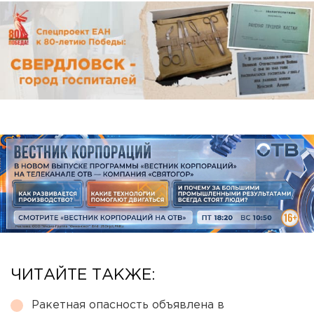
ЧИТАЙТЕ ТАКЖЕ:
Ракетная опасность объявлена в