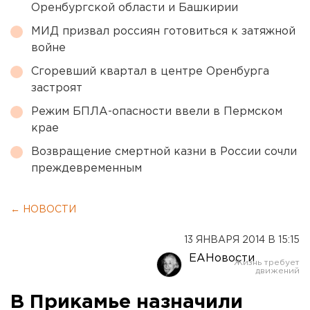
Оренбургской области и Башкирии
МИД призвал россиян готовиться к затяжной
войне
Сгоревший квартал в центре Оренбурга
застроят
Режим БПЛА-опасности ввели в Пермском
крае
Возвращение смертной казни в России сочли
преждевременным
← НОВОСТИ
13 ЯНВАРЯ 2014 В 15:15
ЕАНовости
В Прикамье назначили