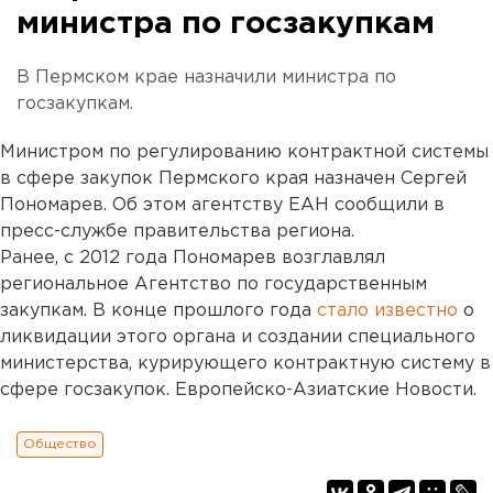
министра по госзакупкам
В Пермском крае назначили министра по
госзакупкам.
Министром по регулированию контрактной системы
в сфере закупок Пермского края назначен Сергей
Пономарев. Об этом агентству ЕАН сообщили в
пресс-службе правительства региона.
Ранее, с 2012 года Пономарев возглавлял
региональное Агентство по государственным
закупкам. В конце прошлого года
стало известно
о
ликвидации этого органа и создании специального
министерства, курирующего контрактную систему в
сфере госзакупок. Европейско-Азиатские Новости.
Общество