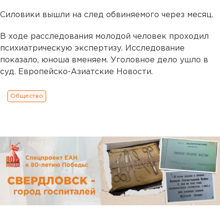
Силовики вышли на след обвиняемого через месяц.
В ходе расследования молодой человек проходил
психиатрическую экспертизу. Исследование
показало, юноша вменяем. Уголовное дело ушло в
суд. Европейско-Азиатские Новости.
Общество