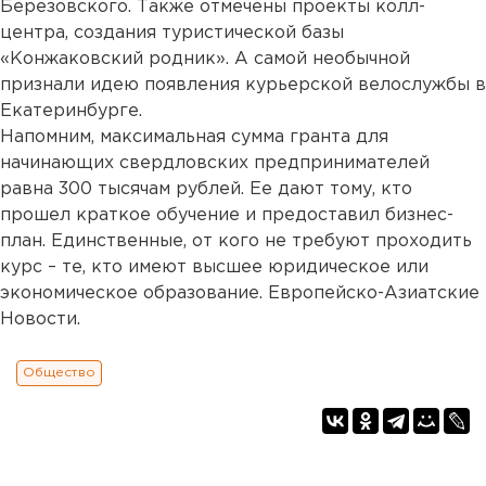
Березовского. Также отмечены проекты колл-
центра, создания туристической базы
«Конжаковский родник». А самой необычной
признали идею появления курьерской велослужбы в
Екатеринбурге.
Напомним, максимальная сумма гранта для
начинающих свердловских предпринимателей
равна 300 тысячам рублей. Ее дают тому, кто
прошел краткое обучение и предоставил бизнес-
план. Единственные, от кого не требуют проходить
курс – те, кто имеют высшее юридическое или
экономическое образование. Европейско-Азиатские
Новости.
Общество