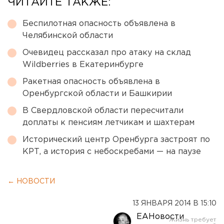
ЧИТАЙТЕ ТАКЖЕ:
Беспилотная опасность объявлена в
Челябинской области
Очевидец рассказал про атаку на склад
Wildberries в Екатеринбурге
Ракетная опасность объявлена в
Оренбургской области и Башкирии
В Свердловской области пересчитали
доплаты к пенсиям летчикам и шахтерам
Исторический центр Оренбурга застроят по
КРТ, а история с небоскребами — на паузе
← НОВОСТИ
13 ЯНВАРЯ 2014 В 15:10
ЕАНовости