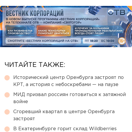
ЧИТАЙТЕ ТАКЖЕ:
Исторический центр Оренбурга застроят по
КРТ, а история с небоскребами — на паузе
МИД призвал россиян готовиться к затяжной
войне
Сгоревший квартал в центре Оренбурга
застроят
В Екатеринбурге горит склад Wildberries