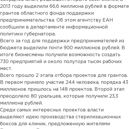
2013 году выделили 66,6 миллиона рублей в формате
грантов областного фонда поддержки
предпринимательства. Об этом агентству ЕАН
сообщили в департаменте информационной
политики губернатора.
Всего за год для поддержки предпринимателей из
бюджета выделили почти 900 миллионов рублей. В
итоге бизнесмены получили возможность создать
730 предприятий и около полутора тысяч рабочих
мест.
Всего прошло 2 этапа отбора проектов для грантов.
В первом приняло участие 244 человека, порядка 43
миллионов пришлось на 148 проектов. Второй этап
преодолело 80 уральцев, которые получили 23,3
миллиона рублей.
Среди самых интересных проектов власти
выделяют идею производства стерилизационных
боксов для клиник, предложенную жителями