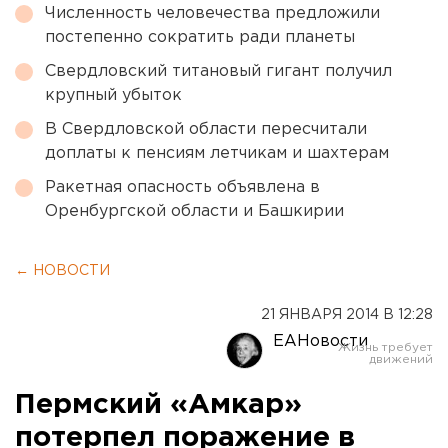
Численность человечества предложили
постепенно сократить ради планеты
Свердловский титановый гигант получил
крупный убыток
В Свердловской области пересчитали
доплаты к пенсиям летчикам и шахтерам
Ракетная опасность объявлена в
Оренбургской области и Башкирии
← НОВОСТИ
21 ЯНВАРЯ 2014 В 12:28
ЕАНовости
Пермский «Амкар»
потерпел поражение в