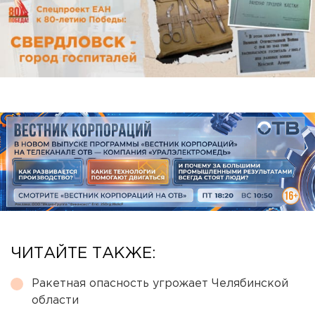
ЧИТАЙТЕ ТАКЖЕ:
Ракетная опасность угрожает Челябинской
области