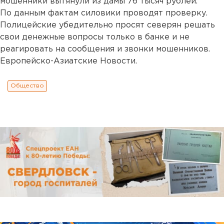
мошенники вытянули из дамы 76 тысяч рублей.
По данным фактам силовики проводят проверку.
Полицейские убедительно просят северян решать
свои денежные вопросы только в банке и не
реагировать на сообщения и звонки мошенников.
Европейско-Азиатские Новости.
Общество