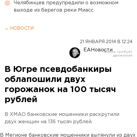
Челябинцев предупредили о возможном
выходе из берегов реки Миасс
← НОВОСТИ
21 ЯНВАРЯ 2014 В 12:24
ЕАНовости
В Югре псевдобанкиры
облапошили двух
горожанок на 100 тысяч
рублей
В ХМАО банковские мошенники раскрутили
двух женщин на 136 тысяч рублей.
В Мегионе банковские мошенники вытянули из двух