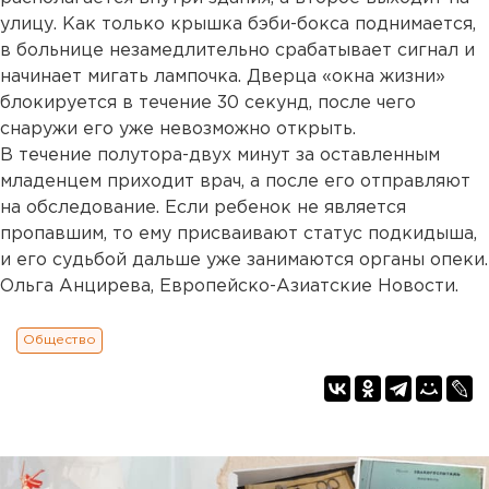
улицу. Как только крышка бэби-бокса поднимается,
в больнице незамедлительно срабатывает сигнал и
начинает мигать лампочка. Дверца «окна жизни»
блокируется в течение 30 секунд, после чего
снаружи его уже невозможно открыть.
В течение полутора-двух минут за оставленным
младенцем приходит врач, а после его отправляют
на обследование. Если ребенок не является
пропавшим, то ему присваивают статус подкидыша,
и его судьбой дальше уже занимаются органы опеки.
Ольга Анцирева, Европейско-Азиатские Новости.
Общество