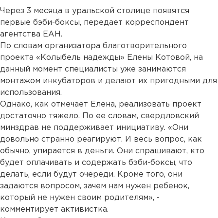
Через 3 месяца в уральской столице появятся
первые бэби-боксы, передает корреспондент
агентства ЕАН.
По словам организатора благотворительного
проекта «Колыбель надежды» Елены Котовой, на
данный момент специалисты уже занимаются
монтажом инкубаторов и делают их пригодными для
использования.
Однако, как отмечает Елена, реализовать проект
достаточно тяжело. По ее словам, свердловский
минздрав не поддерживает инициативу. «Они
довольно странно реагируют. И весь вопрос, как
обычно, упирается в деньги. Они спрашивают, кто
будет оплачивать и содержать бэби-боксы, что
делать, если будут очереди. Кроме того, они
задаются вопросом, зачем нам нужен ребенок,
который не нужен своим родителям», -
комментирует активистка.