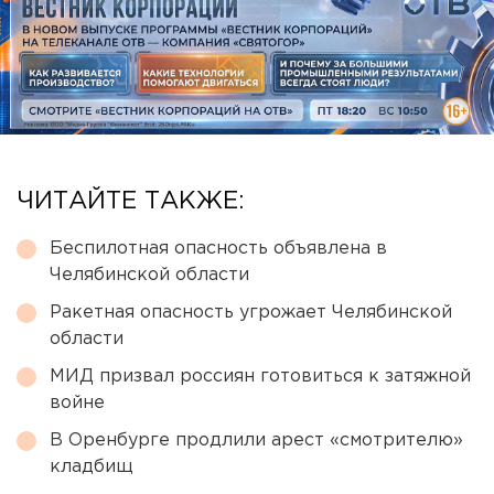
ЧИТАЙТЕ ТАКЖЕ:
Беспилотная опасность объявлена в
Челябинской области
Ракетная опасность угрожает Челябинской
области
МИД призвал россиян готовиться к затяжной
войне
В Оренбурге продлили арест «смотрителю»
кладбищ