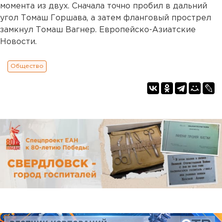
момента из двух. Сначала точно пробил в дальний
угол Томаш Горшава, а затем фланговый прострел
замкнул Томаш Вагнер. Европейско-Азиатские
Новости.
Общество