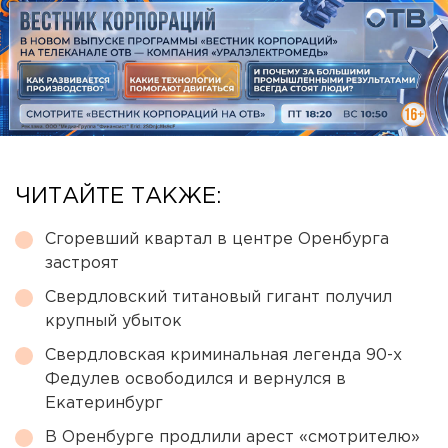
ЧИТАЙТЕ ТАКЖЕ:
Сгоревший квартал в центре Оренбурга
застроят
Свердловский титановый гигант получил
крупный убыток
Свердловская криминальная легенда 90-х
Федулев освободился и вернулся в
Екатеринбург
В Оренбурге продлили арест «смотрителю»