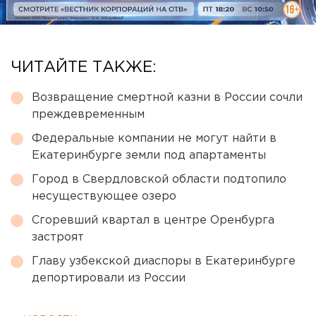
ЧИТАЙТЕ ТАКЖЕ:
Возвращение смертной казни в России сочли
преждевременным
Федеральные компании не могут найти в
Екатеринбурге земли под апартаменты
Город в Свердловской области подтопило
несуществующее озеро
Сгоревший квартал в центре Оренбурга
застроят
Главу узбекской диаспоры в Екатеринбурге
депортировали из России