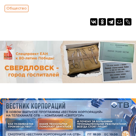
Общество