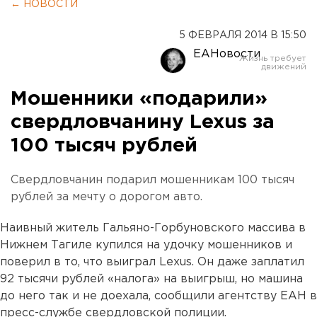
← НОВОСТИ
5 ФЕВРАЛЯ 2014 В 15:50
ЕАНовости
Мошенники «подарили»
свердловчанину Lexus за
100 тысяч рублей
Свердловчанин подарил мошенникам 100 тысяч
рублей за мечту о дорогом авто.
Наивный житель Гальяно-Горбуновского массива в
Нижнем Тагиле купился на удочку мошенников и
поверил в то, что выиграл Lexus. Он даже заплатил
92 тысячи рублей «налога» на выигрыш, но машина
до него так и не доехала, сообщили агентству ЕАН в
пресс-службе свердловской полиции.