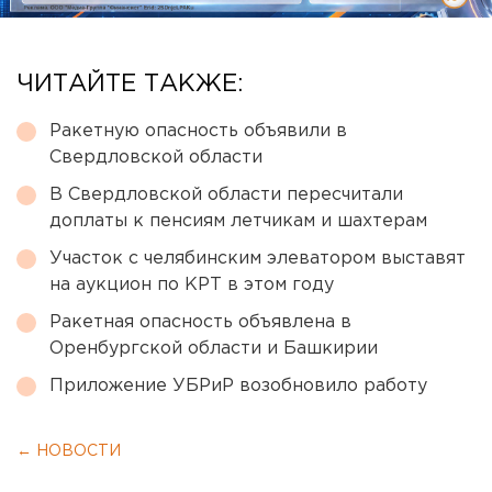
ЧИТАЙТЕ ТАКЖЕ:
Ракетную опасность объявили в
Свердловской области
В Свердловской области пересчитали
доплаты к пенсиям летчикам и шахтерам
Участок с челябинским элеватором выставят
на аукцион по КРТ в этом году
Ракетная опасность объявлена в
Оренбургской области и Башкирии
Приложение УБРиР возобновило работу
← НОВОСТИ