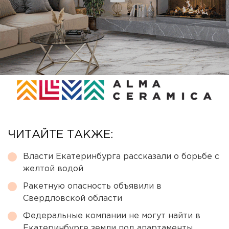
ЧИТАЙТЕ ТАКЖЕ:
Власти Екатеринбурга рассказали о борьбе с
желтой водой
Ракетную опасность объявили в
Свердловской области
Федеральные компании не могут найти в
Екатеринбурге земли под апартаменты