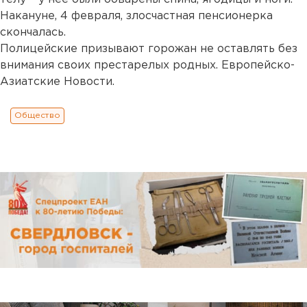
Накануне, 4 февраля, злосчастная пенсионерка
скончалась.
Полицейские призывают горожан не оставлять без
внимания своих престарелых родных. Европейско-
Азиатские Новости.
Общество