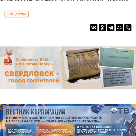
Общество