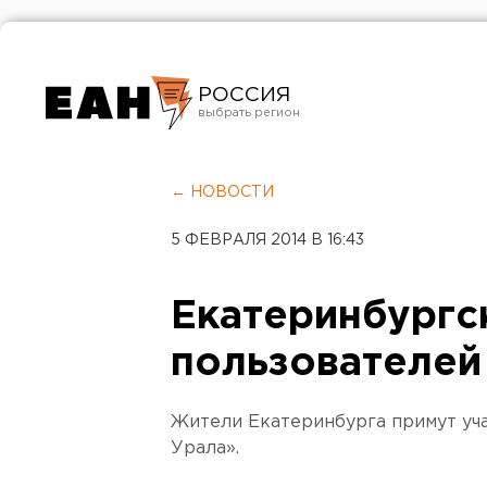
РОССИЯ
Екатеринбург
Челябинск
← НОВОСТИ
Курган
5 ФЕВРАЛЯ 2014 В 16:43
Оренбург
Екатеринбургс
пользователей
Жители Екатеринбурга примут уч
Урала».