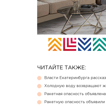
ЧИТАЙТЕ ТАКЖЕ:
Власти Екатеринбурга рассказ
Холодную воду возвращают ж
Ракетная опасность объявлен
Ракетную опасность объявили