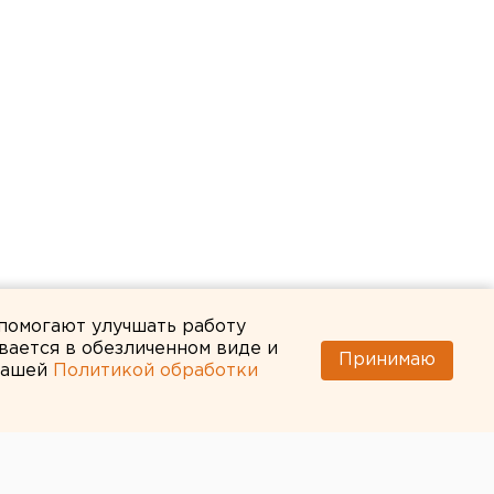
 помогают улучшать работу
вается в обезличенном виде и
Принимаю
 нашей
Политикой обработки