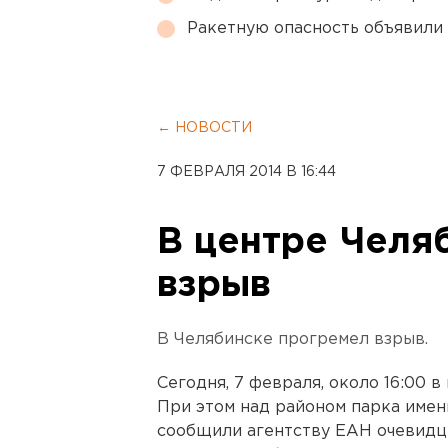
Ракетную опасность объявили
← НОВОСТИ
7 ФЕВРАЛЯ 2014 В 16:44
В центре Челя
взрыв
В Челябинске прогремел взрыв.
Сегодня, 7 февраля, около 16:00 
При этом над районом парка имен
сообщили агентству ЕАН очевидц