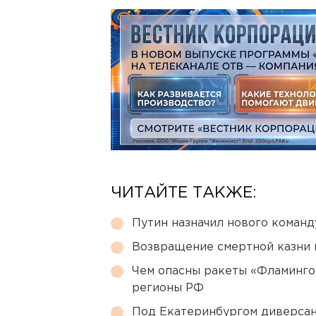
ЧИТАЙТЕ ТАКЖЕ:
Путин назначил нового коман
Возвращение смертной казни 
Чем опасны ракеты «Фламинго
регионы РФ
Под Екатеринбургом диверсан