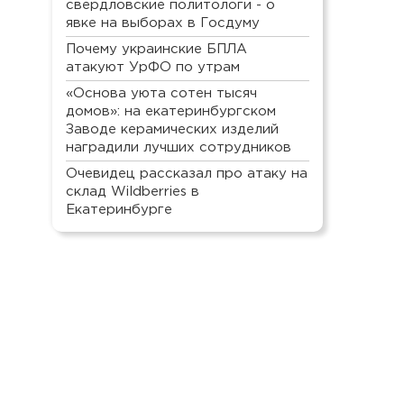
свердловские политологи - о
явке на выборах в Госдуму
Почему украинские БПЛА
атакуют УрФО по утрам
«Основа уюта сотен тысяч
домов»: на екатеринбургском
Заводе керамических изделий
наградили лучших сотрудников
Очевидец рассказал про атаку на
склад Wildberries в
Екатеринбурге