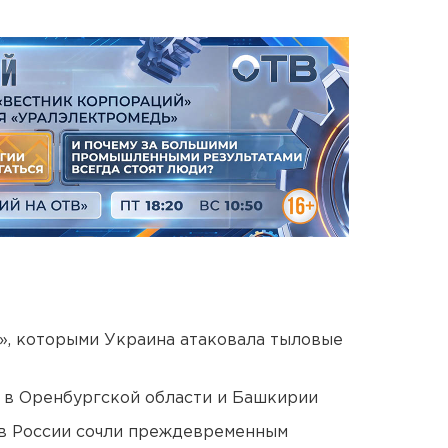
», которыми Украина атаковала тыловые
а в Оренбургской области и Башкирии
в России сочли преждевременным