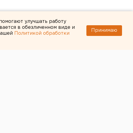
 помогают улучшать работу
вается в обезличенном виде и
Принимаю
 нашей
Политикой обработки