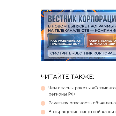
ЧИТАЙТЕ ТАКЖЕ:
Чем опасны ракеты «Фламинго
регионы РФ
Ракетная опасность объявлен
Возвращение смертной казни 