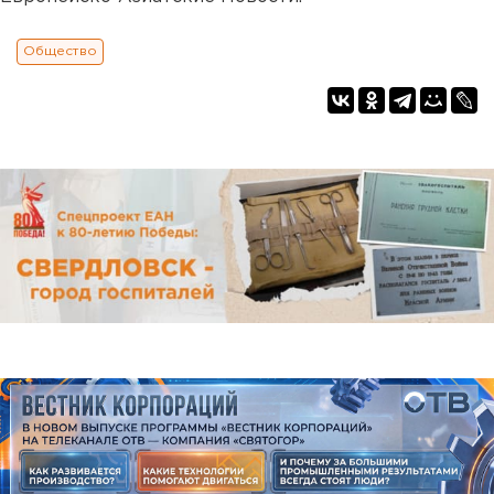
Общество