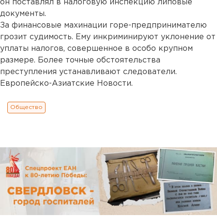
он поставлял в налоговую инспекцию липовые
документы.
За финансовые махинации горе-предпринимателю
грозит судимость. Ему инкриминируют уклонение от
уплаты налогов, совершенное в особо крупном
размере. Более точные обстоятельства
преступления устанавливают следователи.
Европейско-Азиатские Новости.
Общество