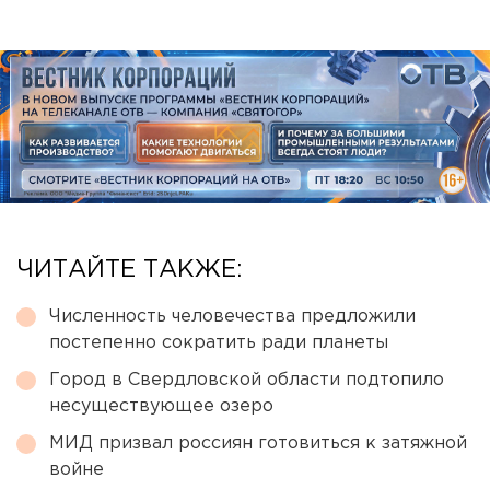
ЧИТАЙТЕ ТАКЖЕ:
Численность человечества предложили
постепенно сократить ради планеты
Город в Свердловской области подтопило
несуществующее озеро
МИД призвал россиян готовиться к затяжной
войне