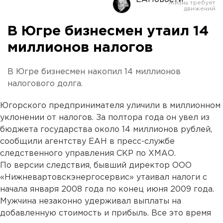
В Югре бизнесмен утаил 14
миллионов налогов
В Югре бизнесмен накопил 14 миллионов
налогового долга.
Югорского предпринимателя уличили в миллионном
уклонении от налогов. За полтора года он увел из
бюджета государства около 14 миллионов рублей,
сообщили агентству ЕАН в пресс-службе
следственного управления СКР по ХМАО.
По версии следствия, бывший директор ООО
«Нижневартовскэнергосервис» утаивал налоги с
начала января 2008 года по конец июня 2009 года.
Мужчина незаконно удерживал выплаты на
добавленную стоимость и прибыль. Все это время