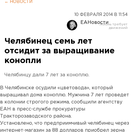
← НОВОСТИ
10 ФЕВРАЛЯ 2014 В 11:54
ЕАНовости
Челябинец семь лет
отсидит за выращивание
конопли
Челябинцу дали 7 лет за коноплю.
В Челябинске осудили «цветовода», который
выращивал дома коноплю. Мужчина 7 лет проведет
в колонии строгого режима, сообщили агентству
ЕАН в пресс-службе прокуратуры
Тракторозаводского района.
Установлено, что предприимчивый челябинец через
интернет-магазин за 88 долларов приобрел зерна