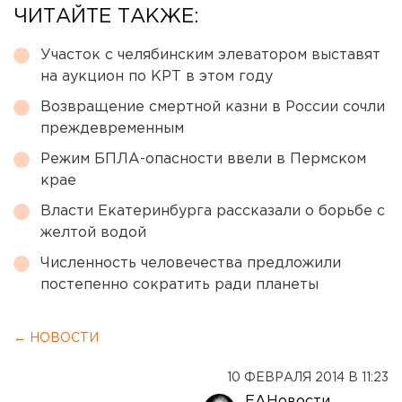
ЧИТАЙТЕ ТАКЖЕ:
Участок с челябинским элеватором выставят
на аукцион по КРТ в этом году
Возвращение смертной казни в России сочли
преждевременным
Режим БПЛА-опасности ввели в Пермском
крае
Власти Екатеринбурга рассказали о борьбе с
желтой водой
Численность человечества предложили
постепенно сократить ради планеты
← НОВОСТИ
10 ФЕВРАЛЯ 2014 В 11:23
ЕАНовости