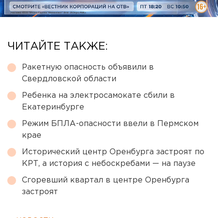
ЧИТАЙТЕ ТАКЖЕ:
Ракетную опасность объявили в
Свердловской области
Ребенка на электросамокате сбили в
Екатеринбурге
Режим БПЛА-опасности ввели в Пермском
крае
Исторический центр Оренбурга застроят по
КРТ, а история с небоскребами — на паузе
Сгоревший квартал в центре Оренбурга
застроят