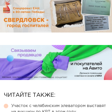
ЧИТАЙТЕ ТАКЖЕ:
Участок с челябинским элеватором выставят
на аукцион по КРТ в этом году