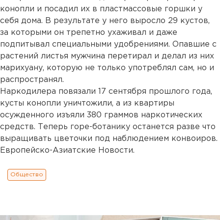
конопли и посадил их в пластмассовые горшки у
себя дома. В результате у него выросло 29 кустов,
за которыми он трепетно ухаживал и даже
подпитывал специальными удобрениями. Опавшие с
растений листья мужчина перетирал и делал из них
марихуану, которую не только употреблял сам, но и
распространял.
Наркодилера повязали 17 сентября прошлого года,
кусты конопли уничтожили, а из квартиры
осужденного изъяли 380 граммов наркотических
средств. Теперь горе-ботанику останется разве что
выращивать цветочки под наблюдением конвоиров.
Европейско-Азиатские Новости.
Общество