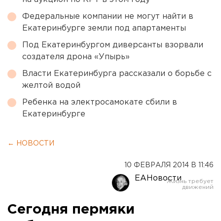
Федеральные компании не могут найти в
Екатеринбурге земли под апартаменты
Под Екатеринбургом диверсанты взорвали
создателя дрона «Упырь»
Власти Екатеринбурга рассказали о борьбе с
желтой водой
Ребенка на электросамокате сбили в
Екатеринбурге
← НОВОСТИ
10 ФЕВРАЛЯ 2014 В 11:46
ЕАНовости
Сегодня пермяки