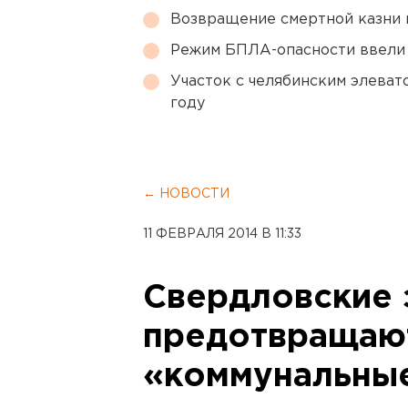
Возвращение смертной казни 
Режим БПЛА-опасности ввели
Участок с челябинским элеват
году
← НОВОСТИ
11 ФЕВРАЛЯ 2014 В 11:33
Свердловские 
предотвращаю
«коммунальные