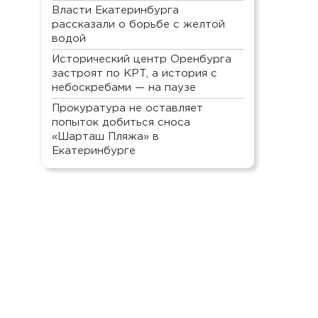
Власти Екатеринбурга
рассказали о борьбе с желтой
водой
Исторический центр Оренбурга
застроят по КРТ, а история с
небоскребами — на паузе
Прокуратура не оставляет
попыток добиться сноса
«Шарташ Пляжа» в
Екатеринбурге