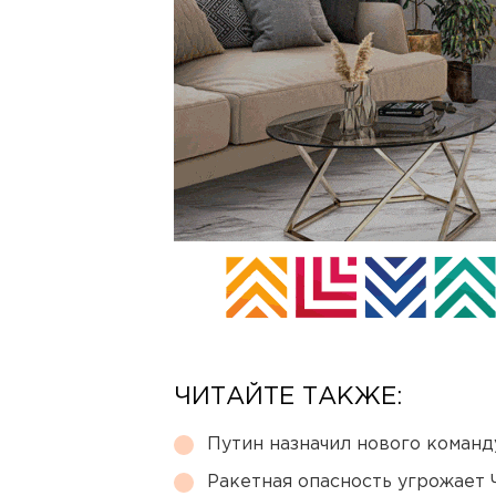
ЧИТАЙТЕ ТАКЖЕ:
Путин назначил нового коман
Ракетная опасность угрожает 