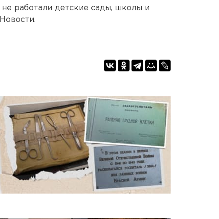
не работали детские сады, школы и
Новости.