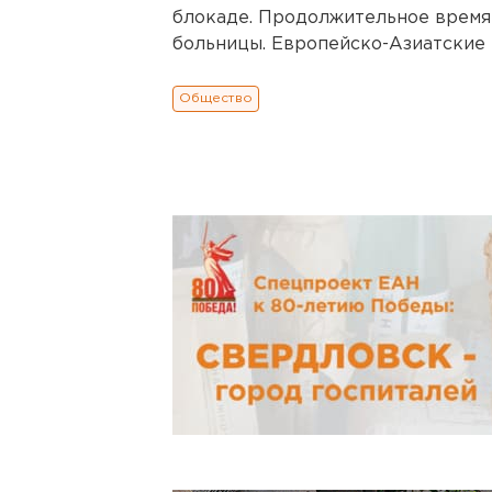
блокаде. Продолжительное время 
больницы. Европейско-Азиатские 
Общество