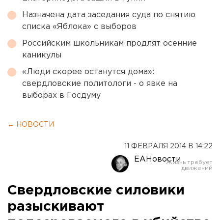
Назначена дата заседания суда по снятию
списка «Яблока» с выборов
Российским школьникам продлят осенние
каникулы
«Люди скорее останутся дома»:
свердловские политологи - о явке на
выборах в Госдуму
← НОВОСТИ
11 ФЕВРАЛЯ 2014 В 14:22
ЕАНовости
Свердловские силовики
разыскивают