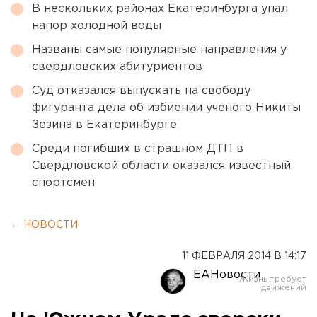
В нескольких районах Екатеринбурга упал
напор холодной воды
Названы самые популярные направления у
свердловских абитуриентов
Суд отказался выпускать на свободу
фигуранта дела об избиении ученого Никиты
Зезина в Екатеринбурге
Среди погибших в страшном ДТП в
Свердловской области оказался известный
спортсмен
← НОВОСТИ
11 ФЕВРАЛЯ 2014 В 14:17
ЕАНовости