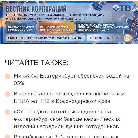
ЧИТАЙТЕ ТАКЖЕ:
МинЖКХ: Екатеринбург обеспечен водой на
85%
Выросло число пострадавших после атаки
БПЛА на НПЗ в Краснодарском крае
«Основа уюта сотен тысяч домов»: на
екатеринбургском Заводе керамических
изделий наградили лучших сотрудников
Российские скейтбордисты допущены к