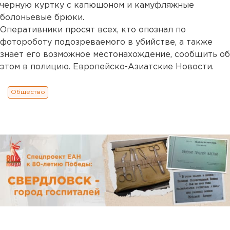
черную куртку с капюшоном и камуфляжные
болоньевые брюки.
Оперативники просят всех, кто опознал по
фотороботу подозреваемого в убийстве, а также
знает его возможное местонахождение, сообщить об
этом в полицию. Европейско-Азиатские Новости.
Общество