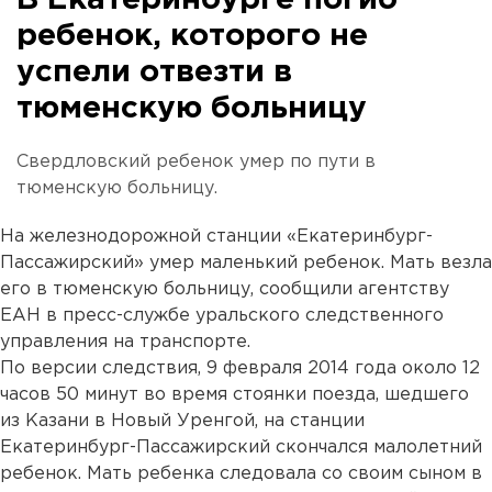
В Екатеринбурге погиб
ребенок, которого не
успели отвезти в
тюменскую больницу
Свердловский ребенок умер по пути в
тюменскую больницу.
На железнодорожной станции «Екатеринбург-
Пассажирский» умер маленький ребенок. Мать везла
его в тюменскую больницу, сообщили агентству
ЕАН в пресс-службе уральского следственного
управления на транспорте.
По версии следствия, 9 февраля 2014 года около 12
часов 50 минут во время стоянки поезда, шедшего
из Казани в Новый Уренгой, на станции
Екатеринбург-Пассажирский скончался малолетний
ребенок. Мать ребенка следовала со своим сыном в