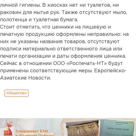
личной гигиены. В киосках нет ни туалетов, ни
раковин для мытья рук. Также отсутствуют мыло,
полотенца и туалетная бумага.
Стоит отметить, что ценники на пищевую и
печатную продукцию оформлены неправильно: на
них не указаны названия товаров, отсутствуют
подписи материально ответственного лица или
печати организации и даты оформления ценника.
Сейчас в отношении ООО «Роспечать-НТ» будут
применены соответствующие меры. Европейско-
Азиатские Новости.
Общество