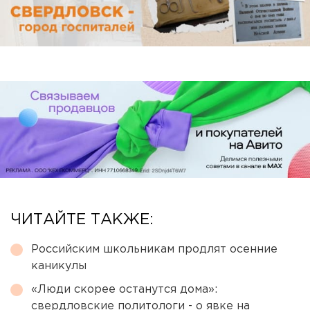
ЧИТАЙТЕ ТАКЖЕ:
Российским школьникам продлят осенние
каникулы
«Люди скорее останутся дома»:
свердловские политологи - о явке на