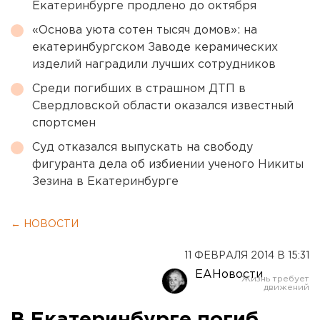
Екатеринбурге продлено до октября
«Основа уюта сотен тысяч домов»: на
екатеринбургском Заводе керамических
изделий наградили лучших сотрудников
Среди погибших в страшном ДТП в
Свердловской области оказался известный
спортсмен
Суд отказался выпускать на свободу
фигуранта дела об избиении ученого Никиты
Зезина в Екатеринбурге
← НОВОСТИ
11 ФЕВРАЛЯ 2014 В 15:31
ЕАНовости