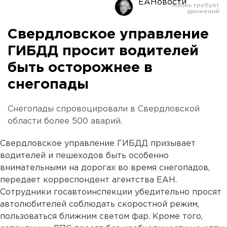
ЕАНовости
Свердловское управление
ГИБДД просит водителей
быть осторожнее в
снегопады
Снегопады спровоцировали в Свердловской
области более 500 аварий.
Свердловское управление ГИБДД призывает
водителей и пешеходов быть особенно
внимательными на дорогах во время снегопадов,
передает корреспондент агентства ЕАН.
Сотрудники госавтоинспекции убедительно просят
автолюбителей соблюдать скоростной режим,
пользоваться ближним светом фар. Кроме того,