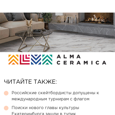
ЧИТАЙТЕ ТАКЖЕ:
Российские скейтбордисты допущены к
международным турнирам с флагом
Поиски нового главы культуры
Екатеринбурга зашли в тупик