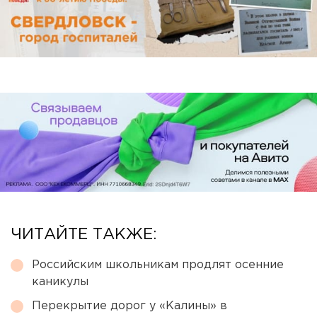
ЧИТАЙТЕ ТАКЖЕ:
Российским школьникам продлят осенние
каникулы
Перекрытие дорог у «Калины» в