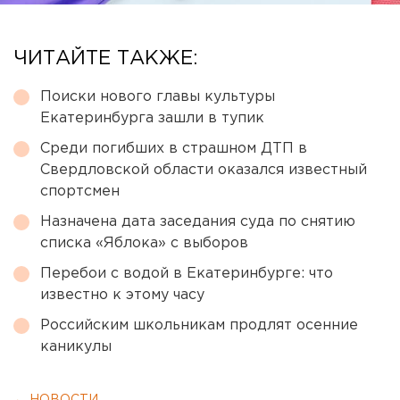
ЧИТАЙТЕ ТАКЖЕ:
Поиски нового главы культуры
Екатеринбурга зашли в тупик
Среди погибших в страшном ДТП в
Свердловской области оказался известный
спортсмен
Назначена дата заседания суда по снятию
списка «Яблока» с выборов
Перебои с водой в Екатеринбурге: что
известно к этому часу
Российским школьникам продлят осенние
каникулы