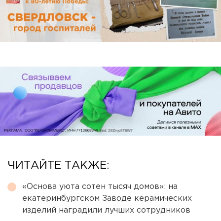
ЧИТАЙТЕ ТАКЖЕ:
«Основа уюта сотен тысяч домов»: на
екатеринбургском Заводе керамических
изделий наградили лучших сотрудников