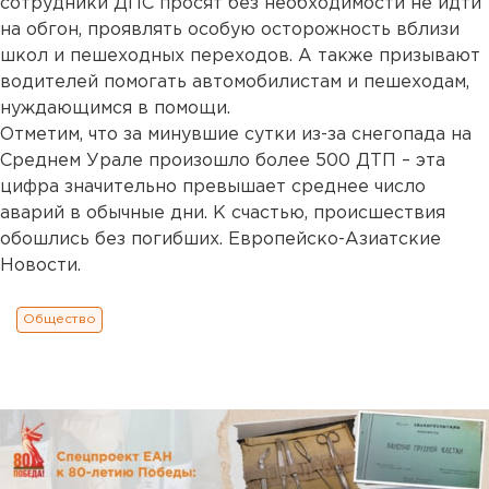
сотрудники ДПС просят без необходимости не идти
на обгон, проявлять особую осторожность вблизи
школ и пешеходных переходов. А также призывают
водителей помогать автомобилистам и пешеходам,
нуждающимся в помощи.
Отметим, что за минувшие сутки из-за снегопада на
Среднем Урале произошло более 500 ДТП – эта
цифра значительно превышает среднее число
аварий в обычные дни. К счастью, происшествия
обошлись без погибших. Европейско-Азиатские
Новости.
Общество