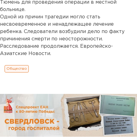
Тюмень для проведения операции в местной
больнице.
Одной из причин трагедии могло стать
несвоевременное и ненадлежащее лечение
ребенка. Следователи возбудили дело по факту
причинения смерти по неосторожности.
Расследование продолжается. Европейско-
Азиатские Новости.
Общество