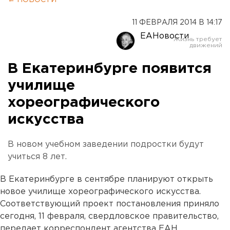
← НОВОСТИ
11 ФЕВРАЛЯ 2014 В 14:17
ЕАНовости
В Екатеринбурге появится
училище
хореографического
искусства
В новом учебном заведении подростки будут
учиться 8 лет.
В Екатеринбурге в сентябре планируют открыть
новое училище хореографического искусства.
Соответствующий проект постановления приняло
сегодня, 11 февраля, свердловское правительство,
передает корреспондент агентства ЕАН.