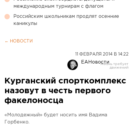
международным турнирам с флагом
Российским школьникам продлят осенние
каникулы
← НОВОСТИ
11 ФЕВРАЛЯ 2014 В 14:22
ЕАНовости
Курганский спорткомплекс
назовут в честь первого
факелоносца
«Молодежный» будет носить имя Вадима
Горбенко.