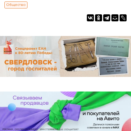
Общество