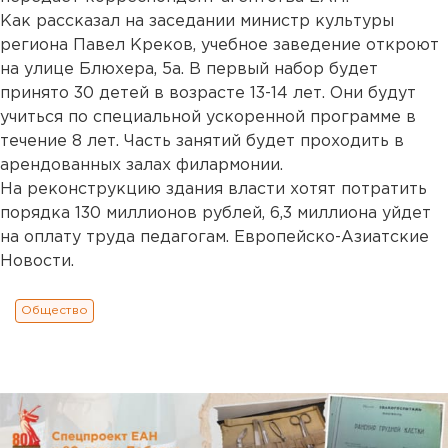
Как рассказал на заседании министр культуры
региона Павел Креков, учебное заведение откроют
на улице Блюхера, 5а. В первый набор будет
принято 30 детей в возрасте 13-14 лет. Они будут
учиться по специальной ускоренной программе в
течение 8 лет. Часть занятий будет проходить в
арендованных залах филармонии.
На реконструкцию здания власти хотят потратить
порядка 130 миллионов рублей, 6,3 миллиона уйдет
на оплату труда педагогам. Европейско-Азиатские
Новости.
Общество