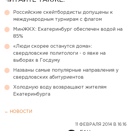
ЧИТАЙТЕ ТАКЖЕ:
Российские скейтбордисты допущены к
международным турнирам с флагом
МинЖКХ: Екатеринбург обеспечен водой на
85%
«Люди скорее останутся дома»:
свердловские политологи - о явке на
выборах в Госдуму
Названы самые популярные направления у
свердловских абитуриентов
Холодную воду возвращают жителям
Екатеринбурга
← НОВОСТИ
11 ФЕВРАЛЯ 2014 В 16:16