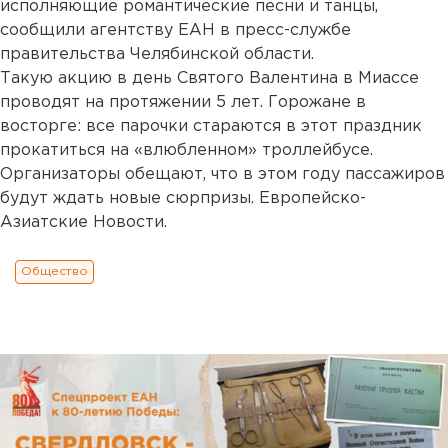
исполняющие романтические песни и танцы,
сообщили агентству ЕАН в пресс-службе
правительства Челябинской области.
Такую акцию в день Святого Валентина в Миассе
проводят на протяжении 5 лет. Горожане в
восторге: все парочки стараются в этот праздник
прокатиться на «влюбленном» троллейбусе.
Организаторы обещают, что в этом году пассажиров
будут ждать новые сюрпризы. Европейско-
Азиатские Новости.
Общество