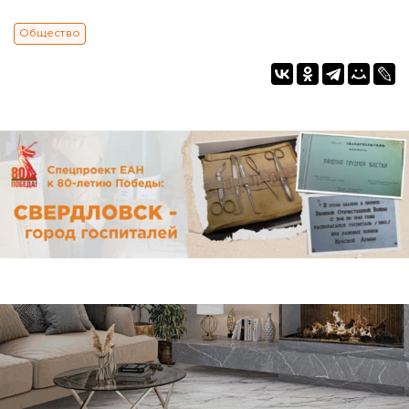
Общество