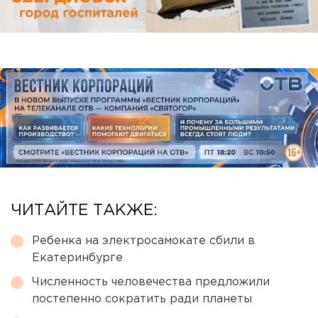
ЧИТАЙТЕ ТАКЖЕ:
Ребенка на электросамокате сбили в
Екатеринбурге
Численность человечества предложили
постепенно сократить ради планеты