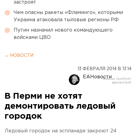
застроят
Чем опасны ракеты «Фламинго», которыми
Украина атаковала тыловые регионы РФ
Путин назначил нового командующего
войсками ЦВО
← НОВОСТИ
13 ФЕВРАЛЯ 2014 В 13:14
ЕАНовости
В Перми не хотят
демонтировать ледовый
городок
Ледовый городок на эспланаде закроют 24