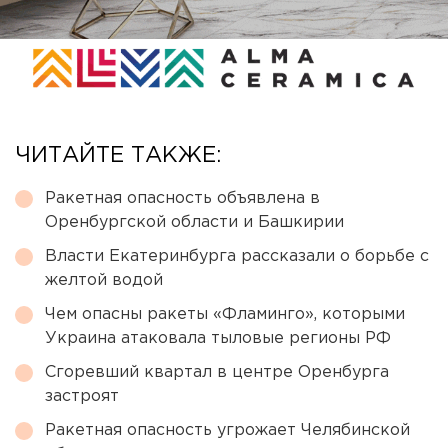
ЧИТАЙТЕ ТАКЖЕ:
Ракетная опасность объявлена в
Оренбургской области и Башкирии
Власти Екатеринбурга рассказали о борьбе с
желтой водой
Чем опасны ракеты «Фламинго», которыми
Украина атаковала тыловые регионы РФ
Сгоревший квартал в центре Оренбурга
застроят
Ракетная опасность угрожает Челябинской