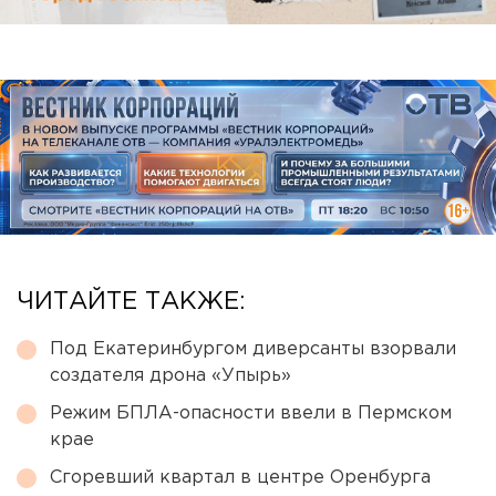
ЧИТАЙТЕ ТАКЖЕ:
Под Екатеринбургом диверсанты взорвали
создателя дрона «Упырь»
Режим БПЛА-опасности ввели в Пермском
крае
Сгоревший квартал в центре Оренбурга