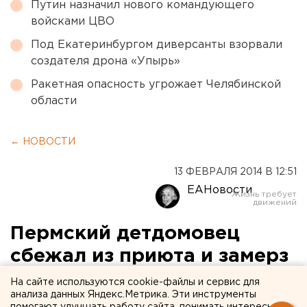
Путин назначил нового командующего
войсками ЦВО
Под Екатеринбургом диверсанты взорвали
создателя дрона «Упырь»
Ракетная опасность угрожает Челябинской
области
← НОВОСТИ
13 ФЕВРАЛЯ 2014 В 12:51
ЕАНовости
Пермский детдомовец
сбежал из приюта и замерз
насмерть
На сайте используются cookie-файлы и сервис для
анализа данных Яндекс.Метрика. Эти инструменты