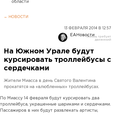
области
← НОВОСТИ
13 ФЕВРАЛЯ 2014 В 12:57
ЕАНовости
На Южном Урале будут
курсировать троллейбусы с
сердечками
Жители Миасса в день Святого Валентина
прокатятся на «влюбленных» троллейбусах.
По Миассу 14 февраля будут курсировать два
троллейбуса, украшенные шариками и сердечками.
Пассажиров в них будут развлекать артисты,