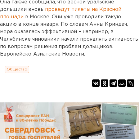
Она также сообщила, что весной уральские
дольщики вновь
проведут пикеты на Красной
площади
в Москве. Они уже проводили такую
акцию в конце января. По словам Анны Криндач,
мера оказалась эффективной – например, в
Челябинске чиновники начали проявлять активность
по вопросам решения проблем дольщиков.
Европейско-Азиатские Новости.
Общество