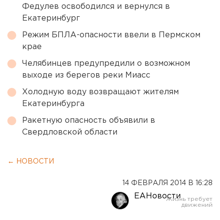
Федулев освободился и вернулся в
Екатеринбург
Режим БПЛА-опасности ввели в Пермском
крае
Челябинцев предупредили о возможном
выходе из берегов реки Миасс
Холодную воду возвращают жителям
Екатеринбурга
Ракетную опасность объявили в
Свердловской области
← НОВОСТИ
14 ФЕВРАЛЯ 2014 В 16:28
ЕАНовости