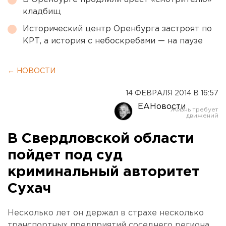
кладбищ
Исторический центр Оренбурга застроят по
КРТ, а история с небоскребами — на паузе
← НОВОСТИ
14 ФЕВРАЛЯ 2014 В 16:57
ЕАНовости
В Свердловской области
пойдет под суд
криминальный авторитет
Сухач
Несколько лет он держал в страхе несколько
транспортных предприятий соседнего региона.