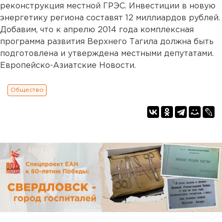
реконструкция местной ГРЭС. Инвестиции в новую
энергетику региона составят 12 миллиардов рублей.
Добавим, что к апрелю 2014 года комплексная
программа развития Верхнего Тагила должна быть
подготовлена и утверждена местными депутатами.
Европейско-Азиатские Новости.
Общество