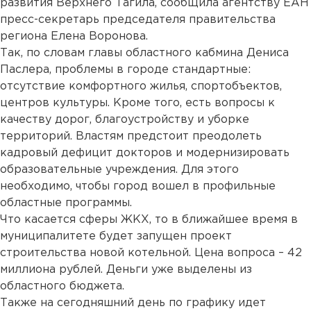
развития Верхнего Тагила, сообщила агентству ЕАН
пресс-секретарь председателя правительства
региона Елена Воронова.
Так, по словам главы областного кабмина Дениса
Паслера, проблемы в городе стандартные:
отсутствие комфортного жилья, спортобъектов,
центров культуры. Кроме того, есть вопросы к
качеству дорог, благоустройству и уборке
территорий. Властям предстоит преодолеть
кадровый дефицит докторов и модернизировать
образовательные учреждения. Для этого
необходимо, чтобы город вошел в профильные
областные программы.
Что касается сферы ЖКХ, то в ближайшее время в
муниципалитете будет запущен проект
строительства новой котельной. Цена вопроса – 42
миллиона рублей. Деньги уже выделены из
областного бюджета.
Также на сегодняшний день по графику идет