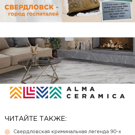
ЧИТАЙТЕ ТАКЖЕ:
Свердловская криминальная легенда 90-х