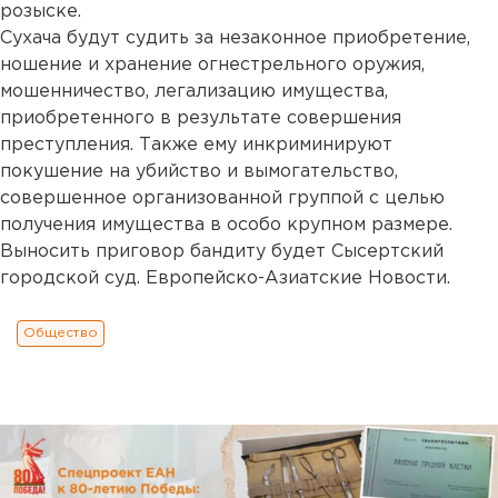
розыске.
Сухача будут судить за незаконное приобретение,
ношение и хранение огнестрельного оружия,
мошенничество, легализацию имущества,
приобретенного в результате совершения
преступления. Также ему инкриминируют
покушение на убийство и вымогательство,
совершенное организованной группой с целью
получения имущества в особо крупном размере.
Выносить приговор бандиту будет Сысертский
городской суд. Европейско-Азиатские Новости.
Общество