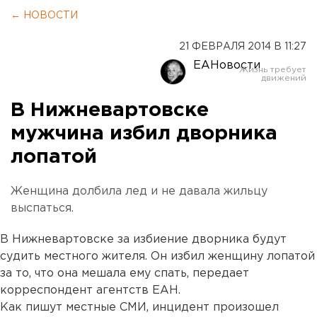
← НОВОСТИ
21 ФЕВРАЛЯ 2014 В 11:27
ЕАНовости
В Нижневартовске
мужчина избил дворника
лопатой
Женщина долбила лед и не давала жильцу
выспаться.
В Нижневартовске за избиение дворника будут
судить местного жителя. Он избил женщину лопатой
за то, что она мешала ему спать, передает
корреспондент агентств ЕАН.
Как пишут местные СМИ, инцидент произошел