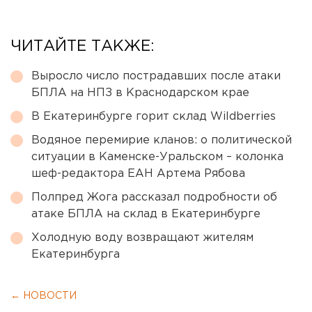
ЧИТАЙТЕ ТАКЖЕ:
Выросло число пострадавших после атаки
БПЛА на НПЗ в Краснодарском крае
В Екатеринбурге горит склад Wildberries
Водяное перемирие кланов: о политической
ситуации в Каменске-Уральском – колонка
шеф-редактора ЕАН Артема Рябова
Полпред Жога рассказал подробности об
атаке БПЛА на склад в Екатеринбурге
Холодную воду возвращают жителям
Екатеринбурга
← НОВОСТИ