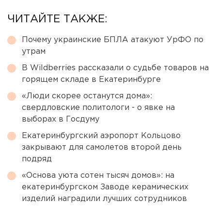
ЧИТАЙТЕ ТАКЖЕ:
Почему украинские БПЛА атакуют УрФО по
утрам
В Wildberries рассказали о судьбе товаров на
горящем складе в Екатеринбурге
«Люди скорее останутся дома»:
свердловские политологи - о явке на
выборах в Госдуму
Екатеринбургский аэропорт Кольцово
закрывают для самолетов второй день
подряд
«Основа уюта сотен тысяч домов»: на
екатеринбургском Заводе керамических
изделий наградили лучших сотрудников