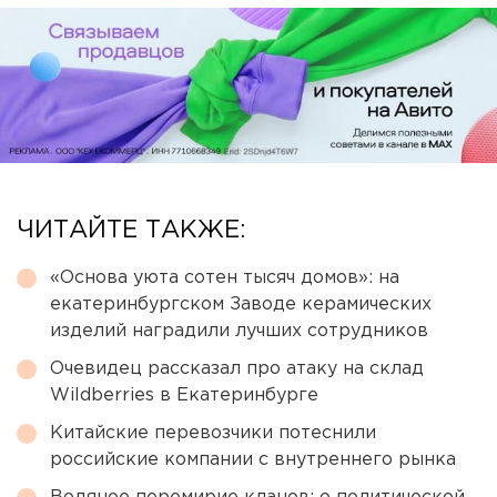
ЧИТАЙТЕ ТАКЖЕ:
«Основа уюта сотен тысяч домов»: на
екатеринбургском Заводе керамических
изделий наградили лучших сотрудников
Очевидец рассказал про атаку на склад
Wildberries в Екатеринбурге
Китайские перевозчики потеснили
российские компании с внутреннего рынка