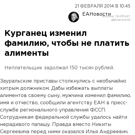
21 ФЕВРАЛЯ 2014 В 10:45
ЕАНовости
Курганец изменил
фамилию, чтобы не платить
алименты
Неплательщик задолжал 150 тысяч рублей.
Зауральские приставы столкнулись с необычайно
хитрым должником. Дабы избежать выплаты
алиментов своему сыну, мужчина изменил фамилию,
имя и отчество, сообщили агентству ЕАН в пресс-
службе регионального управления ФССП.
Сотрудникам федеральной службы удалось найти
нерадивого папашу. Правда вместо Никиты
Сергеевича перед ними оказался Илья Андреевич.