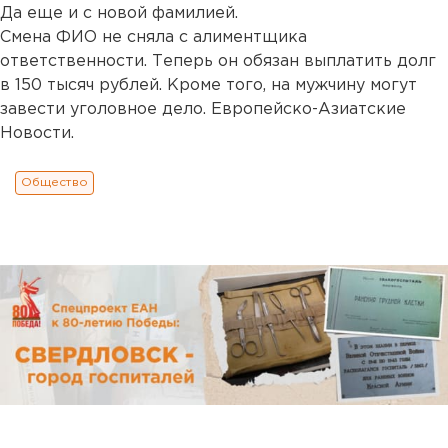
Да еще и с новой фамилией.
Смена ФИО не сняла с алиментщика
ответственности. Теперь он обязан выплатить долг
в 150 тысяч рублей. Кроме того, на мужчину могут
завести уголовное дело. Европейско-Азиатские
Новости.
Общество