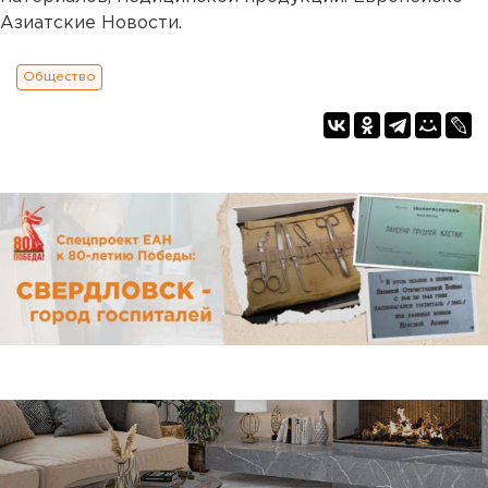
Азиатские Новости.
Общество