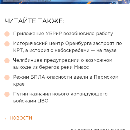
ЧИТАЙТЕ ТАКЖЕ:
Приложение УБРиР возобновило работу
Исторический центр Оренбурга застроят по
КРТ, а история с небоскребами — на паузе
Челябинцев предупредили о возможном
выходе из берегов реки Миасс
Режим БПЛА-опасности ввели в Пермском
крае
Путин назначил нового командующего
войсками ЦВО
← НОВОСТИ