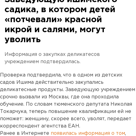
садика, в котором детей
«потчевали» красной
икрой и салями, могут
уволить
Информация о закупках деликатесов
учреждением подтвердилась.
Проверка подтвердила, что в одном из детских
садов Ишима действительно закупались
деликатесные продукты. Заведующую учреждением
срочно вызвали из Москвы, где она проходила
обучение. По словам тюменского депутата Николая
Токарчука, теперь повышение квалификации ей не
поможет: женщину, скорее всего, уволят, передает
корреспондент агентства ЕАН.
Ранее в Интернете
появилась информация о том
,