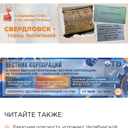
ЧИТАЙТЕ ТАКЖЕ:
Ракетная опасность угрожает Челябинской