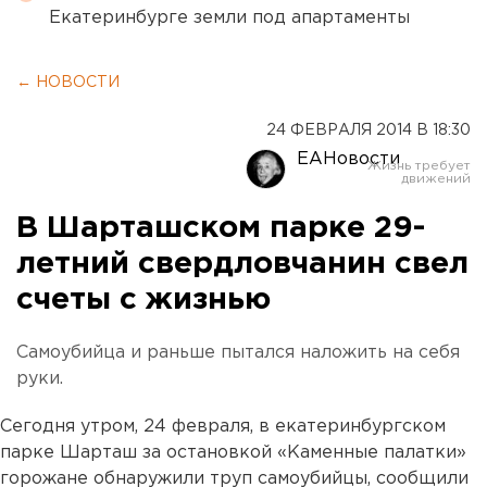
Екатеринбурге земли под апартаменты
← НОВОСТИ
24 ФЕВРАЛЯ 2014 В 18:30
ЕАНовости
В Шарташском парке 29-
летний свердловчанин свел
счеты с жизнью
Самоубийца и раньше пытался наложить на себя
руки.
Сегодня утром, 24 февраля, в екатеринбургском
парке Шарташ за остановкой «Каменные палатки»
горожане обнаружили труп самоубийцы, сообщили