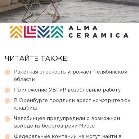
ЧИТАЙТЕ ТАКЖЕ:
Ракетная опасность угрожает Челябинской
области
Приложение УБРиР возобновило работу
В Оренбурге продлили арест «смотрителю»
кладбищ
Челябинцев предупредили о возможном
выходе из берегов реки Миасс
Федеральные компании не могут найти в