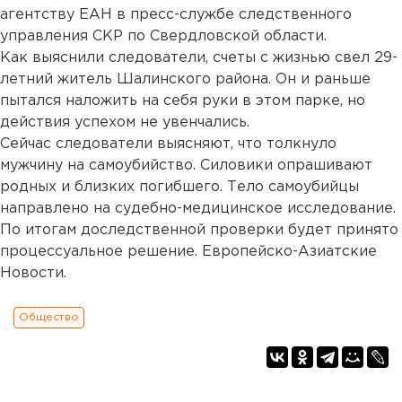
агентству ЕАН в пресс-службе следственного
управления СКР по Свердловской области.
Как выяснили следователи, счеты с жизнью свел 29-
летний житель Шалинского района. Он и раньше
пытался наложить на себя руки в этом парке, но
действия успехом не увенчались.
Сейчас следователи выясняют, что толкнуло
мужчину на самоубийство. Силовики опрашивают
родных и близких погибшего. Тело самоубийцы
направлено на судебно-медицинское исследование.
По итогам доследственной проверки будет принято
процессуальное решение. Европейско-Азиатские
Новости.
Общество