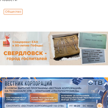
Общество