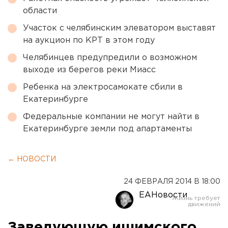
области
Участок с челябинским элеватором выставят
на аукцион по КРТ в этом году
Челябинцев предупредили о возможном
выходе из берегов реки Миасс
Ребенка на электросамокате сбили в
Екатеринбурге
Федеральные компании не могут найти в
Екатеринбурге земли под апартаменты
← НОВОСТИ
24 ФЕВРАЛЯ 2014 В 18:00
ЕАНовости
Заведующую ишимского