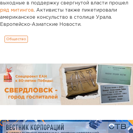
выходные в поддержку свергнутой власти прошел
ряд митингов
. Активисты также пикетировали
американское консульство в столице Урала.
Европейско-Азиатские Новости.
Общество