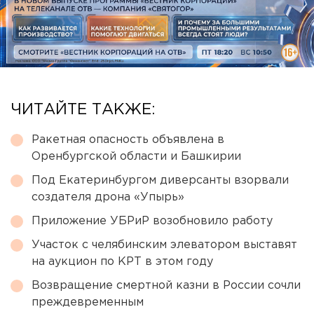
ЧИТАЙТЕ ТАКЖЕ:
Ракетная опасность объявлена в
Оренбургской области и Башкирии
Под Екатеринбургом диверсанты взорвали
создателя дрона «Упырь»
Приложение УБРиР возобновило работу
Участок с челябинским элеватором выставят
на аукцион по КРТ в этом году
Возвращение смертной казни в России сочли
преждевременным