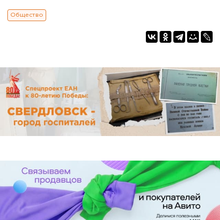
Общество