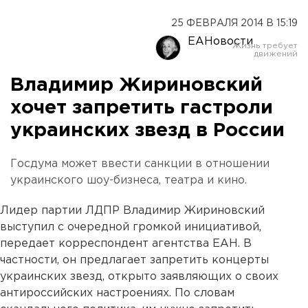
25 ФЕВРАЛЯ 2014 В 15:19
ЕАНовости
Владимир Жириновский
хочет запретить гастроли
украинских звезд в России
Госдума может ввести санкции в отношении
украинского шоу-бизнеса, театра и кино.
Лидер партии ЛДПР Владимир Жириновский
выступил с очередной громкой инициативой,
передает корреспондент агентства ЕАН. В
частности, он предлагает запретить концерты
украинских звезд, открыто заявляющих о своих
антироссийских настроениях. По словам