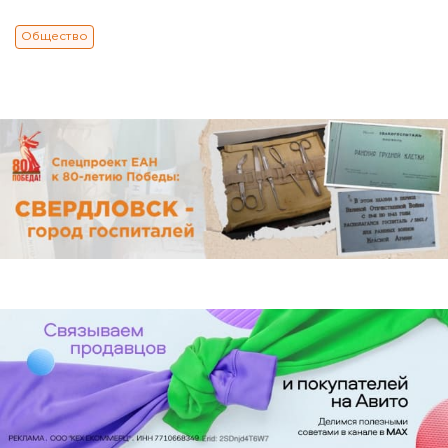
Общество