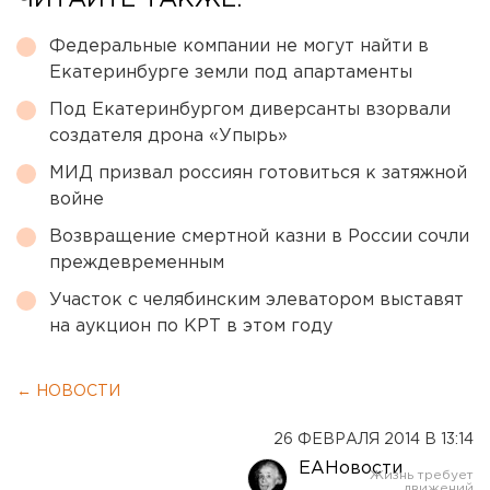
ЧИТАЙТЕ ТАКЖЕ:
Федеральные компании не могут найти в
Екатеринбурге земли под апартаменты
Под Екатеринбургом диверсанты взорвали
создателя дрона «Упырь»
МИД призвал россиян готовиться к затяжной
войне
Возвращение смертной казни в России сочли
преждевременным
Участок с челябинским элеватором выставят
на аукцион по КРТ в этом году
← НОВОСТИ
26 ФЕВРАЛЯ 2014 В 13:14
ЕАНовости