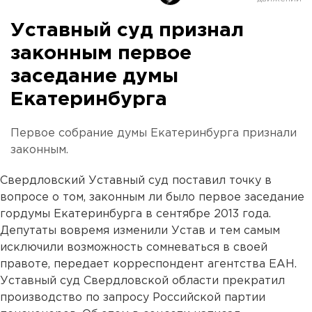
Уставный суд признал
законным первое
заседание думы
Екатеринбурга
Первое собрание думы Екатеринбурга признали
законным.
Свердловский Уставный суд поставил точку в
вопросе о том, законным ли было первое заседание
гордумы Екатеринбурга в сентябре 2013 года.
Депутаты вовремя изменили Устав и тем самым
исключили возможность сомневаться в своей
правоте, передает корреспондент агентства ЕАН.
Уставный суд Свердловской области прекратил
производство по запросу Российской партии