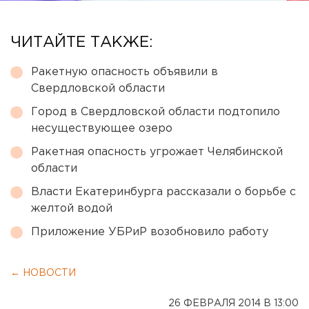
ЧИТАЙТЕ ТАКЖЕ:
Ракетную опасность объявили в
Свердловской области
Город в Свердловской области подтопило
несуществующее озеро
Ракетная опасность угрожает Челябинской
области
Власти Екатеринбурга рассказали о борьбе с
желтой водой
Приложение УБРиР возобновило работу
← НОВОСТИ
26 ФЕВРАЛЯ 2014 В 13:00