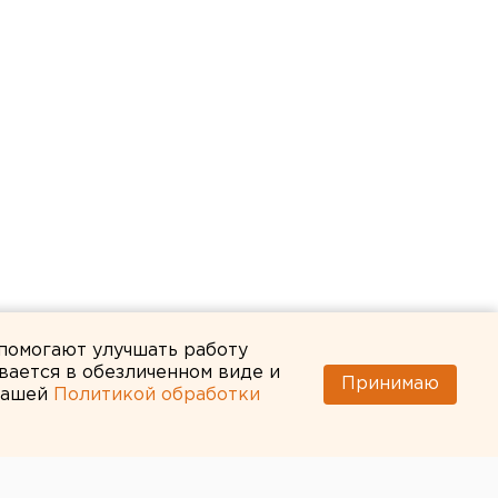
 помогают улучшать работу
вается в обезличенном виде и
Принимаю
 нашей
Политикой обработки