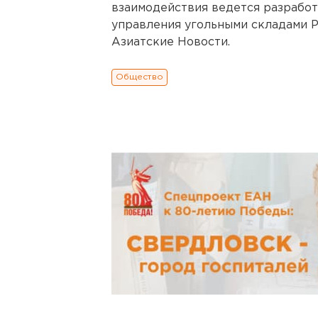
взаимодействия ведется разработ
управления угольными складами 
Азиатские Новости.
Общество