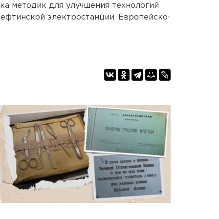
ка методик для улучшения технологий
Рефтинской электростанции. Европейско-