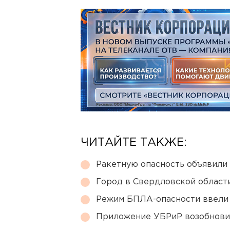
ЧИТАЙТЕ ТАКЖЕ:
Ракетную опасность объявили
Город в Свердловской облас
Режим БПЛА-опасности ввели
Приложение УБРиР возобнови