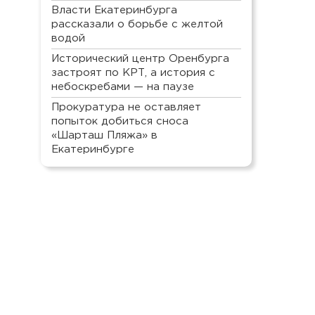
Власти Екатеринбурга
рассказали о борьбе с желтой
водой
Исторический центр Оренбурга
застроят по КРТ, а история с
небоскребами — на паузе
Прокуратура не оставляет
попыток добиться сноса
«Шарташ Пляжа» в
Екатеринбурге