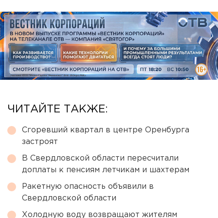
ЧИТАЙТЕ ТАКЖЕ:
Сгоревший квартал в центре Оренбурга
застроят
В Свердловской области пересчитали
доплаты к пенсиям летчикам и шахтерам
Ракетную опасность объявили в
Свердловской области
Холодную воду возвращают жителям