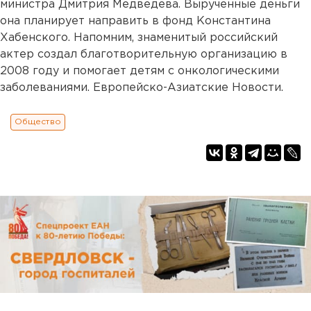
министра Дмитрия Медведева. Вырученные деньги
она планирует направить в фонд Константина
Хабенского. Напомним, знаменитый российский
актер создал благотворительную организацию в
2008 году и помогает детям с онкологическими
заболеваниями. Европейско-Азиатские Новости.
Общество