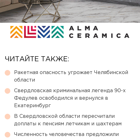
ЧИТАЙТЕ ТАКЖЕ:
Ракетная опасность угрожает Челябинской
области
Свердловская криминальная легенда 90-х
Федулев освободился и вернулся в
Екатеринбург
В Свердловской области пересчитали
доплаты к пенсиям летчикам и шахтерам
Численность человечества предложили