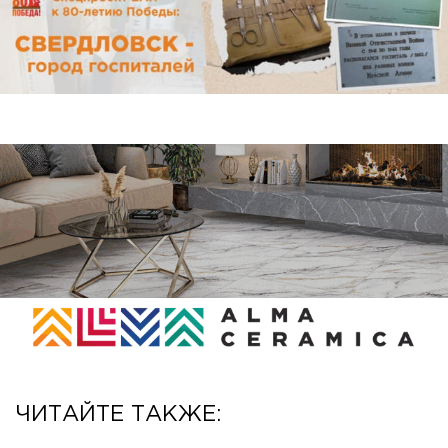
ЧИТАЙТЕ ТАКЖЕ: