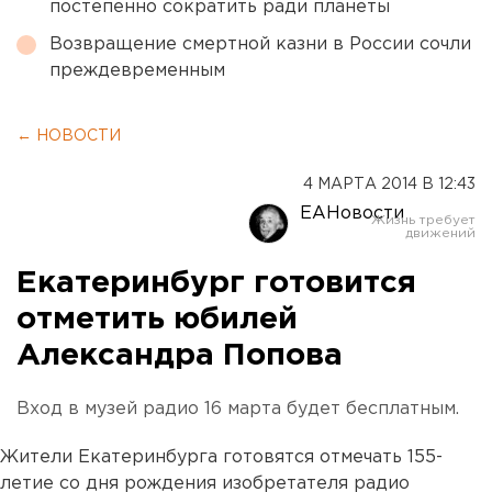
постепенно сократить ради планеты
Возвращение смертной казни в России сочли
преждевременным
← НОВОСТИ
4 МАРТА 2014 В 12:43
ЕАНовости
Екатеринбург готовится
отметить юбилей
Александра Попова
Вход в музей радио 16 марта будет бесплатным.
Жители Екатеринбурга готовятся отмечать 155-
летие со дня рождения изобретателя радио