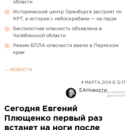
области
Исторический центр Оренбурга застроят по
КРТ, а история с небоскребами — на паузе
Беспилотная опасность объявлена в
Челябинской области
Режим БПЛА-опасности ввели в Пермском
крае
← НОВОСТИ
4 МАРТА 2014 В 12:17
ЕАНовости
Сегодня Евгений
Плющенко первый раз
встанет на ноги после