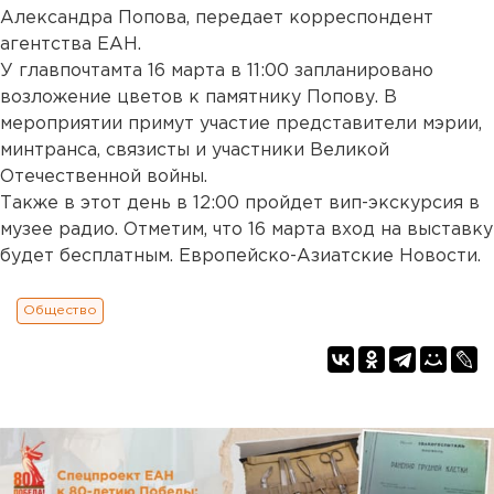
Александра Попова, передает корреспондент
агентства ЕАН.
У главпочтамта 16 марта в 11:00 запланировано
возложение цветов к памятнику Попову. В
мероприятии примут участие представители мэрии,
минтранса, связисты и участники Великой
Отечественной войны.
Также в этот день в 12:00 пройдет вип-экскурсия в
музее радио. Отметим, что 16 марта вход на выставку
будет бесплатным. Европейско-Азиатские Новости.
Общество