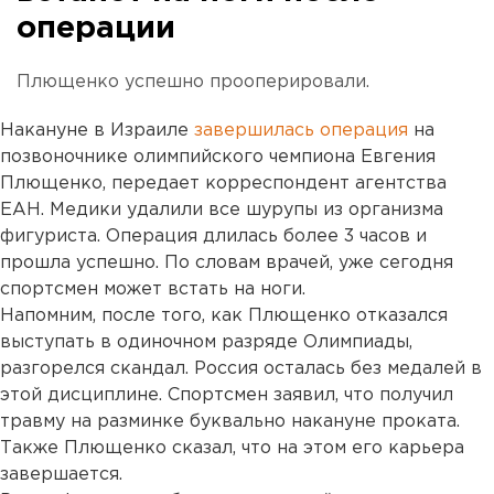
операции
Плющенко успешно прооперировали.
Накануне в Израиле
завершилась операция
на
позвоночнике олимпийского чемпиона Евгения
Плющенко, передает корреспондент агентства
ЕАН. Медики удалили все шурупы из организма
фигуриста. Операция длилась более 3 часов и
прошла успешно. По словам врачей, уже сегодня
спортсмен может встать на ноги.
Напомним, после того, как Плющенко отказался
выступать в одиночном разряде Олимпиады,
разгорелся скандал. Россия осталась без медалей в
этой дисциплине. Спортсмен заявил, что получил
травму на разминке буквально накануне проката.
Также Плющенко сказал, что на этом его карьера
завершается.