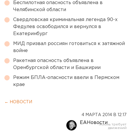
Беспилотная опасность объявлена в
Челябинской области
Свердловская криминальная легенда 90-х
Федулев освободился и вернулся в
Екатеринбург
МИД призвал россиян готовиться к затяжной
войне
Ракетная опасность объявлена в
Оренбургской области и Башкирии
Режим БПЛА-опасности ввели в Пермском
крае
← НОВОСТИ
4 МАРТА 2014 В 12:17
ЕАНовости