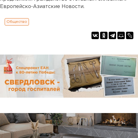
Европейско-Азиатские Новости.
Общество