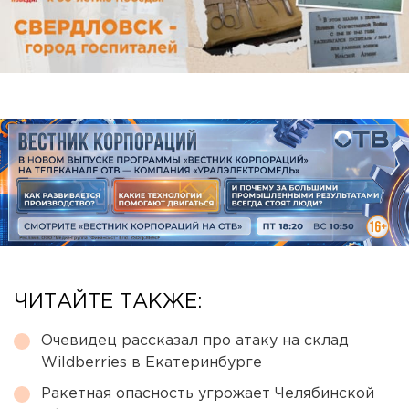
ЧИТАЙТЕ ТАКЖЕ:
Очевидец рассказал про атаку на склад
Wildberries в Екатеринбурге
Ракетная опасность угрожает Челябинской