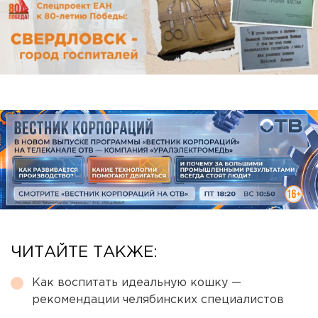
ЧИТАЙТЕ ТАКЖЕ:
Как воспитать идеальную кошку —
рекомендации челябинских специалистов