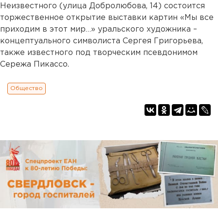
Неизвестного (улица Добролюбова, 14) состоится
торжественное открытие выставки картин «Мы все
приходим в этот мир…» уральского художника –
концептуального символиста Сергея Григорьева,
также известного под творческим псевдонимом
Сережа Пикассо.
Общество