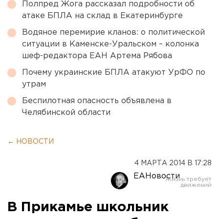
Полпред Жога рассказал подробности об
атаке БПЛА на склад в Екатеринбурге
Водяное перемирие кланов: о политической
ситуации в Каменске-Уральском – колонка
шеф-редактора ЕАН Артема Рябова
Почему украинские БПЛА атакуют УрФО по
утрам
Беспилотная опасность объявлена в
Челябинской области
← НОВОСТИ
4 МАРТА 2014 В 17:28
ЕАНовости
В Прикамье школьник