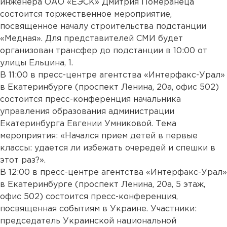
инженера ОАО «ЕЭСК» Дмитрия Померанеца
состоится торжественное мероприятие,
посвященное началу строительства подстанции
«Медная». Для представителей СМИ будет
организован трансфер до подстанции в 10:00 от
улицы Ельцина, 1.
В 11:00 в пресс-центре агентства «Интерфакс-Урал»
в Екатеринбурге (проспект Ленина, 20а, офис 502)
состоится пресс-конференция начальника
управления образования администрации
Екатеринбурга Евгении Умниковой. Тема
мероприятия: «Начался прием детей в первые
классы: удается ли избежать очередей и спешки в
этот раз?».
В 12:00 в пресс-центре агентства «Интерфакс-Урал»
в Екатеринбурге (проспект Ленина, 20а, 5 этаж,
офис 502) состоится пресс-конференция,
посвященная событиям в Украине. Участники:
председатель Украинской национальной