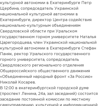
культурной автономии в Екатеринбурге Петр
Щербина, сопредседатель Украинской
национальной культурной автономии в
Екатеринбурге, директор Центра содействия
национально-культурным объединениям
Свердловской области при Уральском
государственном горном университете Наталья
Царегородцева, член Украинской национальной
культурной автономии в Екатеринбурге Стефан
Паняк, ректор Уральского государственного
горного университета, сопредседатель
Свердловского регионального отделения
Общероссийского общественного движения
«Объединенный народный фронт «За Россию»
Николай Косарев.
В 12:00 в екатеринбургской городской думе
(проспект Ленина, 24а, зал заседаний) состоится
заседание постоянной комиссии по местному
самоуправлению, культурной и информационной