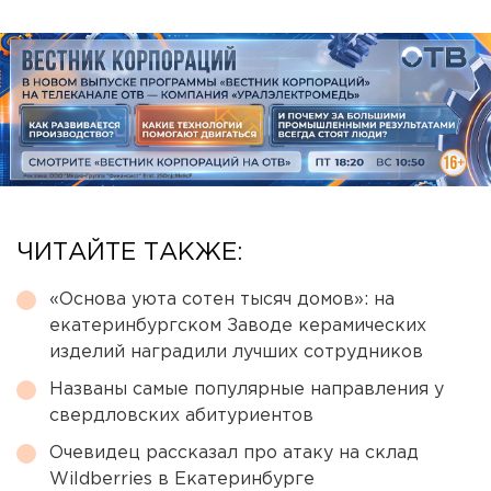
ЧИТАЙТЕ ТАКЖЕ:
«Основа уюта сотен тысяч домов»: на
екатеринбургском Заводе керамических
изделий наградили лучших сотрудников
Названы самые популярные направления у
свердловских абитуриентов
Очевидец рассказал про атаку на склад
Wildberries в Екатеринбурге