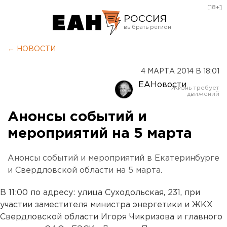
[18+]
РОССИЯ
Екатеринбург
← НОВОСТИ
Челябинск
4 МАРТА 2014 В 18:01
Курган
ЕАНовости
Оренбург
Анонсы событий и
мероприятий на 5 марта
Анонсы событий и мероприятий в Екатеринбурге
и Свердловской области на 5 марта.
В 11:00 по адресу: улица Суходольская, 231, при
участии заместителя министра энергетики и ЖКХ
Свердловской области Игоря Чикризова и главного