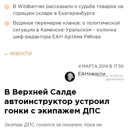
В Wildberries рассказали о судьбе товаров на
горящем складе в Екатеринбурге
Водяное перемирие кланов: о политической
ситуации в Каменске-Уральском – колонка
шеф-редактора ЕАН Артема Рябова
← НОВОСТИ
4 МАРТА 2014 В 17:50
ЕАНовости
В Верхней Салде
автоинструктор устроил
гонки с экипажем ДПС
Экипаж ДПС гонялся за лихачем, пока не