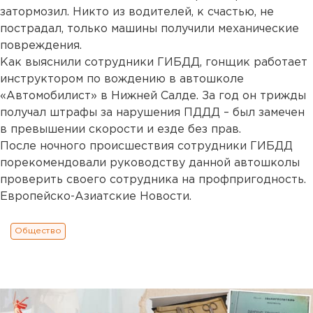
затормозил. Никто из водителей, к счастью, не
пострадал, только машины получили механические
повреждения.
Как выяснили сотрудники ГИБДД, гонщик работает
инструктором по вождению в автошколе
«Автомобилист» в Нижней Салде. За год он трижды
получал штрафы за нарушения ПДДД – был замечен
в превышении скорости и езде без прав.
После ночного происшествия сотрудники ГИБДД
порекомендовали руководству данной автошколы
проверить своего сотрудника на профпригодность.
Европейско-Азиатские Новости.
Общество