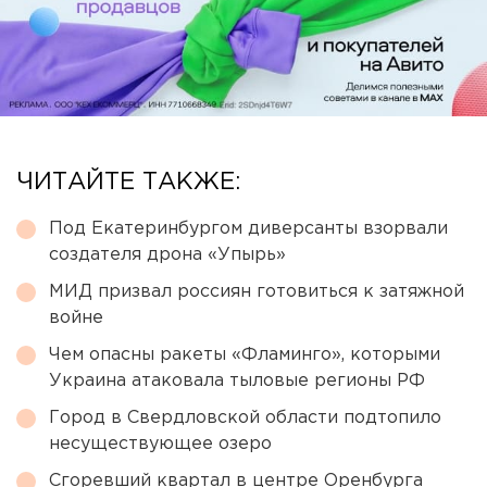
ЧИТАЙТЕ ТАКЖЕ:
Под Екатеринбургом диверсанты взорвали
создателя дрона «Упырь»
МИД призвал россиян готовиться к затяжной
войне
Чем опасны ракеты «Фламинго», которыми
Украина атаковала тыловые регионы РФ
Город в Свердловской области подтопило
несуществующее озеро
Сгоревший квартал в центре Оренбурга