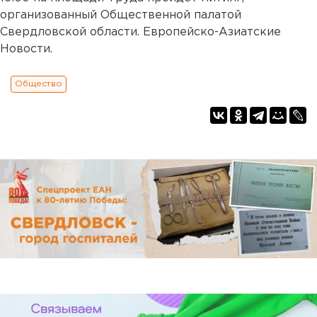
организованный Общественной палатой
Свердловской области. Европейско-Азиатские
Новости.
Общество