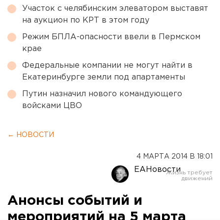
Участок с челябинским элеватором выставят
на аукцион по КРТ в этом году
Режим БПЛА-опасности ввели в Пермском
крае
Федеральные компании не могут найти в
Екатеринбурге земли под апартаменты
Путин назначил нового командующего
войсками ЦВО
← НОВОСТИ
4 МАРТА 2014 В 18:01
ЕАНовости
Анонсы событий и
мероприятий на 5 марта