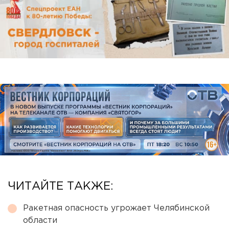
ЧИТАЙТЕ ТАКЖЕ:
Ракетная опасность угрожает Челябинской
области