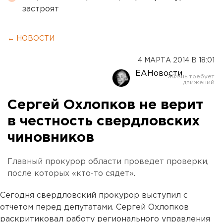
застроят
← НОВОСТИ
4 МАРТА 2014 В 18:01
ЕАНовости
Сергей Охлопков не верит
в честность свердловских
чиновников
Главный прокурор области проведет проверки,
после которых «кто-то сядет».
Сегодня свердловский прокурор выступил с
отчетом перед депутатами. Сергей Охлопков
раскритиковал работу регионального управления