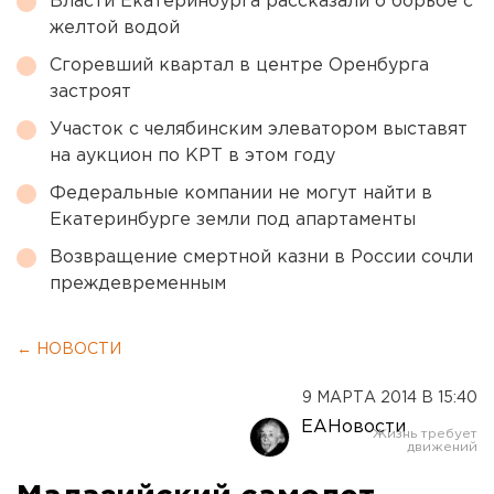
Власти Екатеринбурга рассказали о борьбе с
желтой водой
Сгоревший квартал в центре Оренбурга
застроят
Участок с челябинским элеватором выставят
на аукцион по КРТ в этом году
Федеральные компании не могут найти в
Екатеринбурге земли под апартаменты
Возвращение смертной казни в России сочли
преждевременным
← НОВОСТИ
9 МАРТА 2014 В 15:40
ЕАНовости