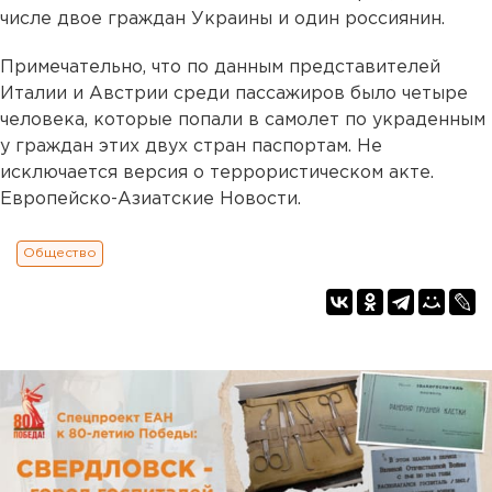
числе двое граждан Украины и один россиянин.
Примечательно, что по данным представителей
Италии и Австрии среди пассажиров было четыре
человека, которые попали в самолет по украденным
у граждан этих двух стран паспортам. Не
исключается версия о террористическом акте.
Европейско-Азиатские Новости.
Общество