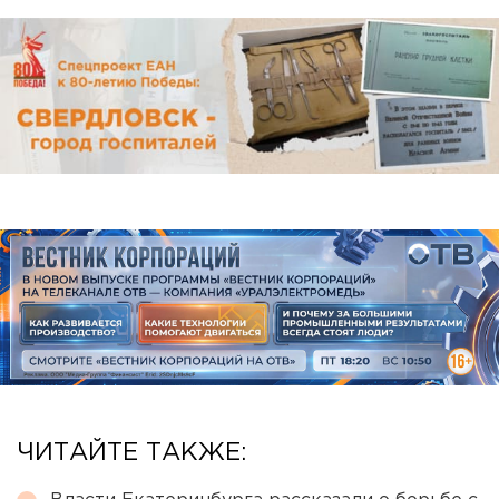
ЧИТАЙТЕ ТАКЖЕ: