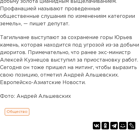
добычу золота цианидным выщелачиванием.
Профанацией называют проведенные
общественные слушания по изменениям категории
земель», — пишет депутат.
Тагильчане выступают за сохранение горы Юрьев
камень, которая находится под угрозой из-за добычи
диоритов. Примечательно, что ранее экс-министр
Алексей Кузнецов выступил за приостановку работ.
Сегодня он тоже пришел на митинг, чтобы выразить
свою позицию, отметил Андрей Альшевских.
Европейско-Азиатские Новости.
Фото: Андрей Альшевских
Общество