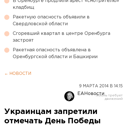
В Оренбурге продлили арест «смотрителю»
кладбищ
Ракетную опасность объявили в
Свердловской области
Сгоревший квартал в центре Оренбурга
застроят
Ракетная опасность объявлена в
Оренбургской области и Башкирии
← НОВОСТИ
9 МАРТА 2014 В 14:15
ЕАНовости
Украинцам запретили
отмечать День Победы