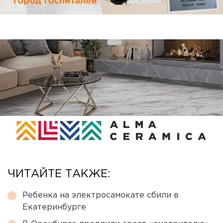
ЧИТАЙТЕ ТАКЖЕ:
Ребенка на электросамокате сбили в
Екатеринбурге