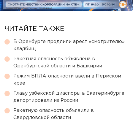
ЧИТАЙТЕ ТАКЖЕ:
В Оренбурге продлили арест «смотрителю»
кладбищ
Ракетная опасность объявлена в
Оренбургской области и Башкирии
Режим БПЛА-опасности ввели в Пермском
крае
Главу узбекской диаспоры в Екатеринбурге
депортировали из России
Ракетную опасность объявили в
Свердловской области