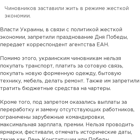
Чиновников заставили жить в режиме жесткой
экономии.
Власти Украины, в связи с политикой жесткой
экономии, запретили празднование Дня Победы,
передает корреспондент агентства ЕАН.
Помимо этого, украинским чиновникам нельзя
покупать транспорт, платить за сотовую связь,
покупать новую форменную одежду, бытовую
технику, мебель, делать ремонт. Также им запретили
тратить бюджетные средства на чартеры.
Кроме того, под запретом оказались выплаты за
переработку и замену отсутствующих работников,
ограничены зарубежные командировки,
максимальная зарплата, премии. Нельзя проводить
ярмарки, фестивали, отмечать исторические даты,
такие как День Конституции или Победы.