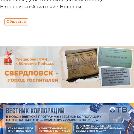
Европейско-Азиатские Новости.
Общество