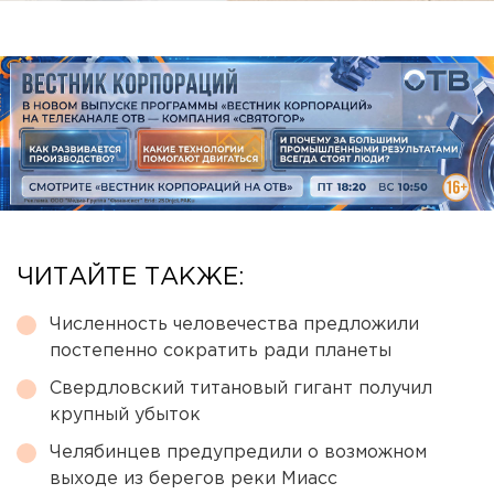
ЧИТАЙТЕ ТАКЖЕ:
Численность человечества предложили
постепенно сократить ради планеты
Свердловский титановый гигант получил
крупный убыток
Челябинцев предупредили о возможном
выходе из берегов реки Миасс