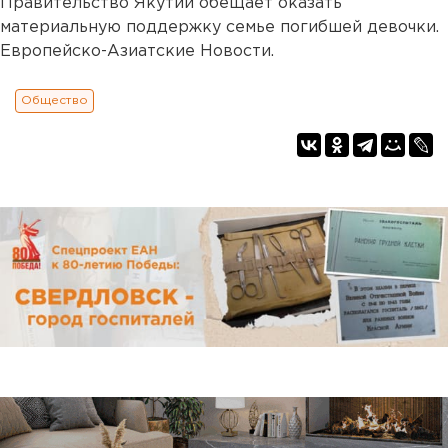
Правительство Якутии обещает оказать
материальную поддержку семье погибшей девочки.
Европейско-Азиатские Новости.
Общество