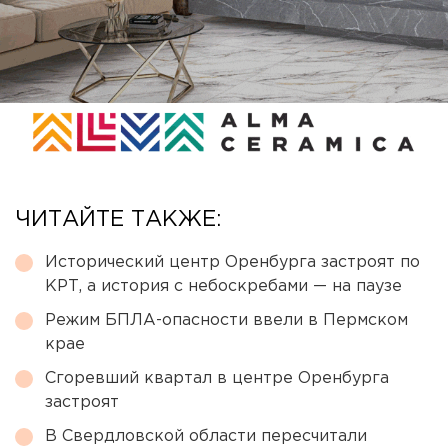
ЧИТАЙТЕ ТАКЖЕ:
Исторический центр Оренбурга застроят по
КРТ, а история с небоскребами — на паузе
Режим БПЛА-опасности ввели в Пермском
крае
Сгоревший квартал в центре Оренбурга
застроят
В Свердловской области пересчитали