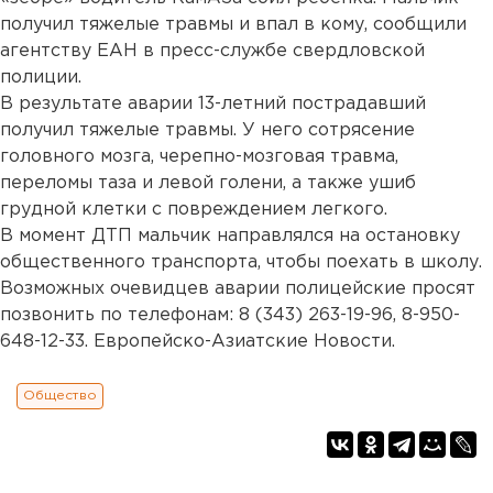
получил тяжелые травмы и впал в кому, сообщили
агентству ЕАН в пресс-службе свердловской
полиции.
В результате аварии 13-летний пострадавший
получил тяжелые травмы. У него сотрясение
головного мозга, черепно-мозговая травма,
переломы таза и левой голени, а также ушиб
грудной клетки с повреждением легкого.
В момент ДТП мальчик направлялся на остановку
общественного транспорта, чтобы поехать в школу.
Возможных очевидцев аварии полицейские просят
позвонить по телефонам: 8 (343) 263-19-96, 8-950-
648-12-33. Европейско-Азиатские Новости.
Общество