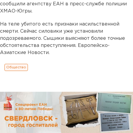
сообщили агентству ЕАН в пресс-службе полиции
ХМАО-Югры.
На теле убитого есть признаки насильственной
смерти. Сейчас силовики уже установили
подозреваемого. Сыщики выясняют более точные
обстоятельства преступления. Европейско-
Азиатские Новости.
Общество