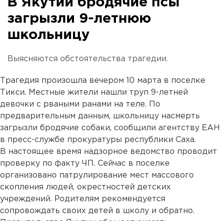
В Якутии бродячие псы
загрызли 9-летнюю
школьницу
Выясняются обстоятельства трагедии.
Трагедия произошла вечером 10 марта в поселке
Тикси. Местные жители нашли труп 9-летней
девочки с рваными ранами на теле. По
предварительным данным, школьницу насмерть
загрызли бродячие собаки, сообщили агентству ЕАН
в пресс-службе прокуратуры республики Саха.
В настоящее время надзорное ведомство проводит
проверку по факту ЧП. Сейчас в поселке
организовано патрулирование мест массового
скопления людей, окрестностей детских
учреждений. Родителям рекомендуется
сопровождать своих детей в школу и обратно.