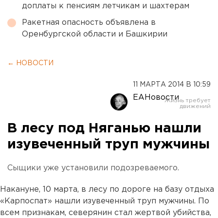
доплаты к пенсиям летчикам и шахтерам
Ракетная опасность объявлена в
Оренбургской области и Башкирии
← НОВОСТИ
11 МАРТА 2014 В 10:59
ЕАНовости
В лесу под Няганью нашли
изувеченный труп мужчины
Сыщики уже установили подозреваемого.
Накануне, 10 марта, в лесу по дороге на базу отдыха
«Карпоспат» нашли изувеченный труп мужчины. По
всем признакам, северянин стал жертвой убийства,