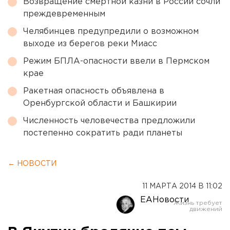
Возвращение смертной казни в России сочли
преждевременным
Челябинцев предупредили о возможном
выходе из берегов реки Миасс
Режим БПЛА-опасности ввели в Пермском
крае
Ракетная опасность объявлена в
Оренбургской области и Башкирии
Численность человечества предложили
постепенно сократить ради планеты
← НОВОСТИ
11 МАРТА 2014 В 11:02
ЕАНовости