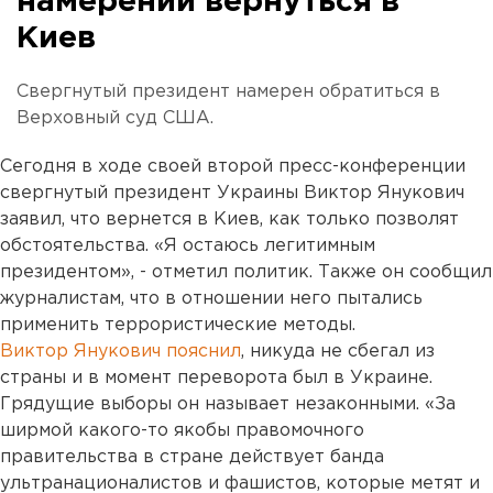
намерении вернуться в
Киев
Свергнутый президент намерен обратиться в
Верховный суд США.
Сегодня в ходе своей второй пресс-конференции
свергнутый президент Украины Виктор Янукович
заявил, что вернется в Киев, как только позволят
обстоятельства. «Я остаюсь легитимным
президентом», - отметил политик. Также он сообщил
журналистам, что в отношении него пытались
применить террористические методы.
Виктор Янукович пояснил
, никуда не сбегал из
страны и в момент переворота был в Украине.
Грядущие выборы он называет незаконными. «За
ширмой какого-то якобы правомочного
правительства в стране действует банда
ультранационалистов и фашистов, которые метят и