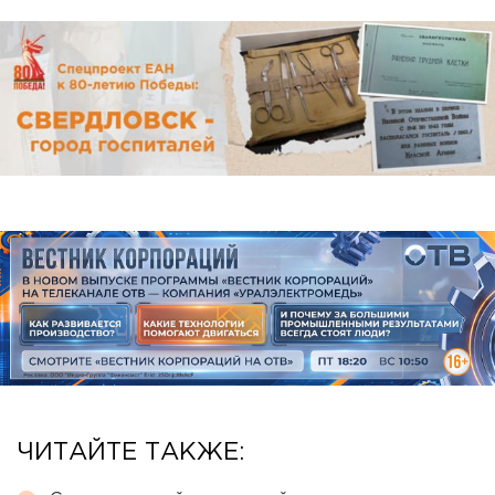
ЧИТАЙТЕ ТАКЖЕ: