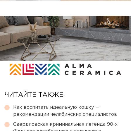
ЧИТАЙТЕ ТАКЖЕ:
Как воспитать идеальную кошку —
рекомендации челябинских специалистов
Свердловская криминальная легенда 90-х