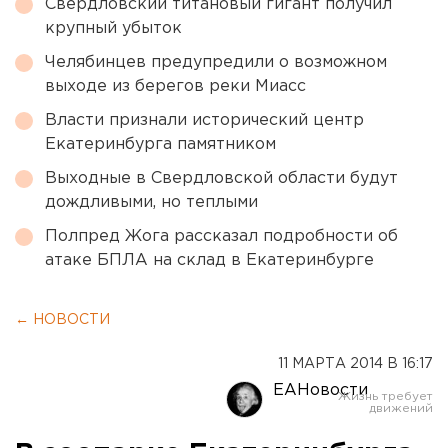
Свердловский титановый гигант получил
крупный убыток
Челябинцев предупредили о возможном
выходе из берегов реки Миасс
Власти признали исторический центр
Екатеринбурга памятником
Выходные в Свердловской области будут
дождливыми, но теплыми
Полпред Жога рассказал подробности об
атаке БПЛА на склад в Екатеринбурге
← НОВОСТИ
11 МАРТА 2014 В 16:17
ЕАНовости