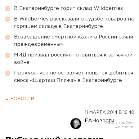
В Екатеринбурге горит склад Wildberries
В Wildberries рассказали о судьбе товаров на
горящем складе в Екатеринбурге
Возвращение смертной казни в России сочли
преждевременным
МИД призвал россиян готовиться к затяжной
войне
Прокуратура не оставляет попыток добиться
сноса «Шарташ Пляжа» в Екатеринбурге
← НОВОСТИ
11 МАРТА 2014 В 16:40
ЕАНовости