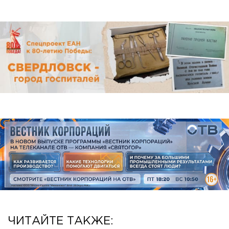
ЧИТАЙТЕ ТАКЖЕ: