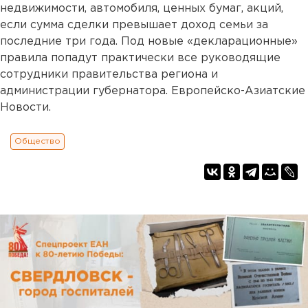
недвижимости, автомобиля, ценных бумаг, акций,
если сумма сделки превышает доход семьи за
последние три года. Под новые «декларационные»
правила попадут практически все руководящие
сотрудники правительства региона и
администрации губернатора. Европейско-Азиатские
Новости.
Общество