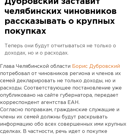
Дубровский заставит
челябинских чиновников
рассказывать о крупных
покупках
Теперь они будут отчитываться не только о
доходах, но и о расходах.
Глава Челябинской области
Борис Дубровский
потребовал от чиновников региона и членов их
семей декларировать не только доходы, но и
расходы. Соответствующее постановление уже
опубликовано на сайте губернатора, передает
корреспондент агентства ЕАН.
Согласно поправкам, гражданские служащие и
члены их семей должны будут раскрывать
информацию обо всех совершенных ими крупных
сделках. В частности, речь идет о покупке