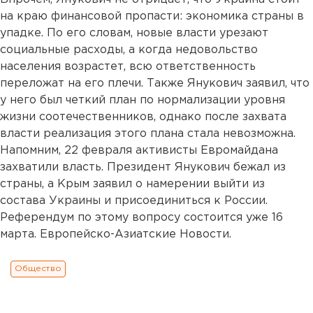
на краю финансовой пропасти: экономика страны в
упадке. По его словам, новые власти урезают
социальные расходы, а когда недовольство
населения возрастет, всю ответственность
переложат на его плечи. Также Янукович заявил, что
у него был четкий план по нормализации уровня
жизни соотечественников, однако после захвата
власти реализация этого плана стала невозможна.
Напомним, 22 февраля активисты Евромайдана
захватили власть. Президент Янукович бежал из
страны, а Крым заявил о намерении выйти из
состава Украины и присоединиться к России.
Референдум по этому вопросу состоится уже 16
марта. Европейско-Азиатские Новости.
Общество