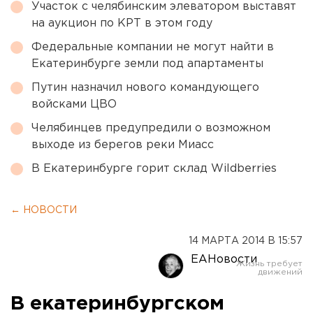
Участок с челябинским элеватором выставят
на аукцион по КРТ в этом году
Федеральные компании не могут найти в
Екатеринбурге земли под апартаменты
Путин назначил нового командующего
войсками ЦВО
Челябинцев предупредили о возможном
выходе из берегов реки Миасс
В Екатеринбурге горит склад Wildberries
← НОВОСТИ
14 МАРТА 2014 В 15:57
ЕАНовости
В екатеринбургском