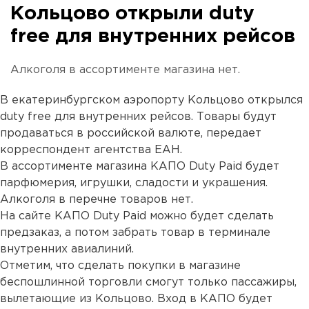
Кольцово открыли duty
free для внутренних рейсов
Алкоголя в ассортименте магазина нет.
В екатеринбургском аэропорту Кольцово открылся
duty free для внутренних рейсов. Товары будут
продаваться в российской валюте, передает
корреспондент агентства ЕАН.
В ассортименте магазина КАПО Duty Paid будет
парфюмерия, игрушки, сладости и украшения.
Алкоголя в перечне товаров нет.
На сайте КАПО Duty Paid можно будет сделать
предзаказ, а потом забрать товар в терминале
внутренних авиалиний.
Отметим, что сделать покупки в магазине
беспошлинной торговли смогут только пассажиры,
вылетающие из Кольцово. Вход в КАПО будет