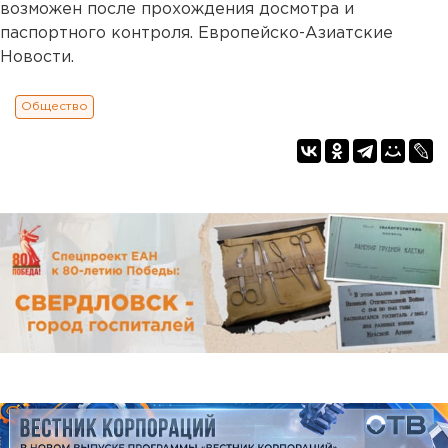
возможен после прохождения досмотра и
паспортного контроля. Европейско-Азиатские
Новости.
Общество