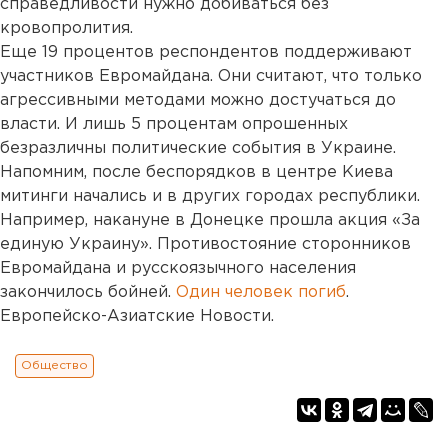
справедливости нужно добиваться без
кровопролития.
Еще 19 процентов респондентов поддерживают
участников Евромайдана. Они считают, что только
агрессивными методами можно достучаться до
власти. И лишь 5 процентам опрошенных
безразличны политические события в Украине.
Напомним, после беспорядков в центре Киева
митинги начались и в других городах республики.
Например, накануне в Донецке прошла акция «За
единую Украину». Противостояние сторонников
Евромайдана и русскоязычного населения
закончилось бойней.
Один человек погиб
.
Европейско-Азиатские Новости.
Общество