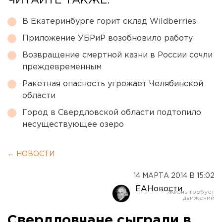
ЧИТАЙТЕ ТАКЖЕ:
В Екатеринбурге горит склад Wildberries
Приложение УБРиР возобновило работу
Возвращение смертной казни в России сочли
преждевременным
Ракетная опасность угрожает Челябинской
области
Город в Свердловской области подтопило
несуществующее озеро
← НОВОСТИ
14 МАРТА 2014 В 15:02
ЕАНовости
Свердловчане сыграли в