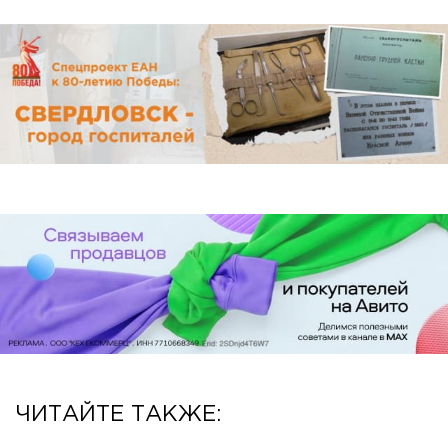
ЧИТАЙТЕ ТАКЖЕ: