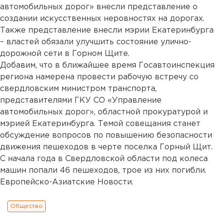
автомобильных дорог» внесли представление о
создании искусственных неровностях на дорогах.
Также представление внесли мэрии Екатеринбурга
– властей обязали улучшить состояние улично-
дорожной сети в Горном Щите.
Добавим, что в ближайшее время Госавтоинспекция
региона намерена провести рабочую встречу со
свердловским министром транспорта,
представителями ГКУ СО «Управление
автомобильных дорог», областной прокуратурой и
мэрией Екатеринбурга. Темой совещания станет
обсуждение вопросов по повышению безопасности
движения пешеходов в черте поселка Горный Щит.
С начала года в Свердловской области под колеса
машин попали 46 пешеходов, трое из них погибли.
Европейско-Азиатские Новости.
Общество