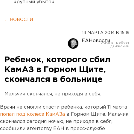
крупный убыток
← НОВОСТИ
14 МАРТА 2014 В 15:19
ЕАНовости
Ребенок, которого сбил
КамАЗ в Горном Щите,
скончался в больнице
Мальчик скончался, не приходя в себя.
Врачи не смогли спасти ребенка, который 11 марта
попал под колеса КамАЗа
в Горном Щите. Мальчик
скончался сегодня ночью, не приходя в себя,
сообщили агентству ЕАН в пресс-службе