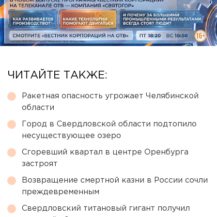
ЧИТАЙТЕ ТАКЖЕ:
Ракетная опасность угрожает Челябинской
области
Город в Свердловской области подтопило
несуществующее озеро
Сгоревший квартал в центре Оренбурга
застроят
Возвращение смертной казни в России сочли
преждевременным
Свердловский титановый гигант получил