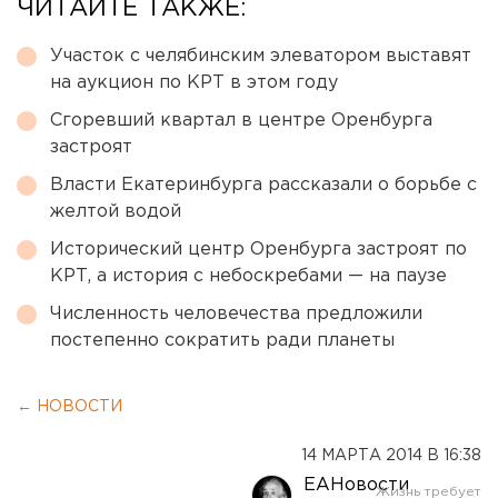
ЧИТАЙТЕ ТАКЖЕ:
Участок с челябинским элеватором выставят
на аукцион по КРТ в этом году
Сгоревший квартал в центре Оренбурга
застроят
Власти Екатеринбурга рассказали о борьбе с
желтой водой
Исторический центр Оренбурга застроят по
КРТ, а история с небоскребами — на паузе
Численность человечества предложили
постепенно сократить ради планеты
← НОВОСТИ
14 МАРТА 2014 В 16:38
ЕАНовости