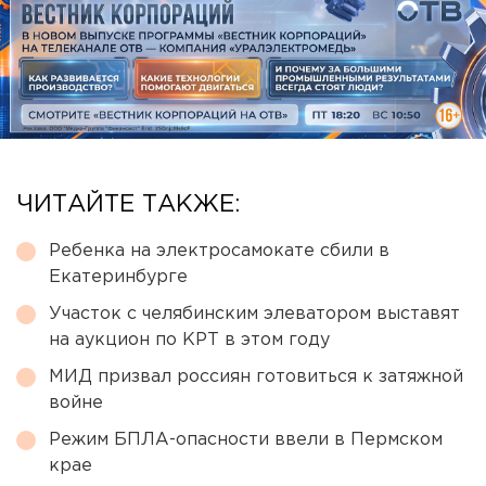
ЧИТАЙТЕ ТАКЖЕ:
Ребенка на электросамокате сбили в
Екатеринбурге
Участок с челябинским элеватором выставят
на аукцион по КРТ в этом году
МИД призвал россиян готовиться к затяжной
войне
Режим БПЛА-опасности ввели в Пермском
крае