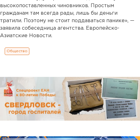
высокопоставленных чиновников. Простым
гражданам там всегда рады, лишь бы деньги
тратили. Поэтому не стоит поддаваться панике», —
заявила собеседница агентства. Европейско-
Азиатские Новости.
Общество