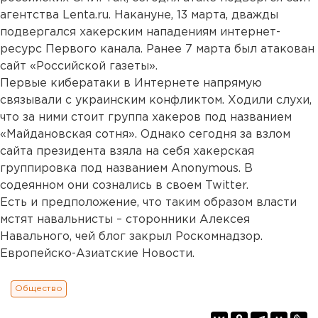
агентства Lenta.ru. Накануне, 13 марта, дважды
подвергался хакерским нападениям интернет-
ресурс Первого канала. Ранее 7 марта был атакован
сайт «Российской газеты».
Первые кибератаки в Интернете напрямую
связывали с украинским конфликтом. Ходили слухи,
что за ними стоит группа хакеров под названием
«Майдановская сотня». Однако сегодня за взлом
сайта президента взяла на себя хакерская
группировка под названием Anonymous. В
содеянном они сознались в своем Twitter.
Есть и предположение, что таким образом власти
мстят навальнисты – сторонники Алексея
Навального, чей блог закрыл Роскомнадзор.
Европейско-Азиатские Новости.
Общество