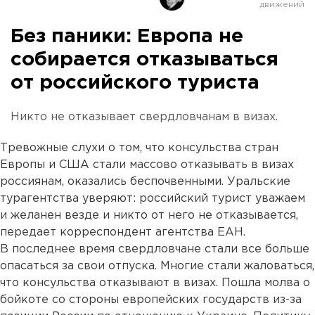
Без паники: Европа не
собирается отказываться
от российского туриста
Никто не отказывает свердловчанам в визах.
Тревожные слухи о том, что консульства стран
Европы и США стали массово отказывать в визах
россиянам, оказались беспочвенными. Уральские
турагентства уверяют: российский турист уважаем
и желанен везде и никто от него не отказывается,
передает корреспондент агентства ЕАН.
В последнее время свердловчане стали все больше
опасаться за свои отпуска. Многие стали жаловаться,
что консульства отказывают в визах. Пошла молва о
бойкоте со стороны европейских государств из-за