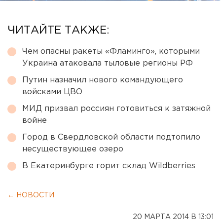
ЧИТАЙТЕ ТАКЖЕ:
Чем опасны ракеты «Фламинго», которыми
Украина атаковала тыловые регионы РФ
Путин назначил нового командующего
войсками ЦВО
МИД призвал россиян готовиться к затяжной
войне
Город в Свердловской области подтопило
несуществующее озеро
В Екатеринбурге горит склад Wildberries
← НОВОСТИ
20 МАРТА 2014 В 13:01