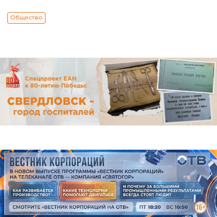
Общество