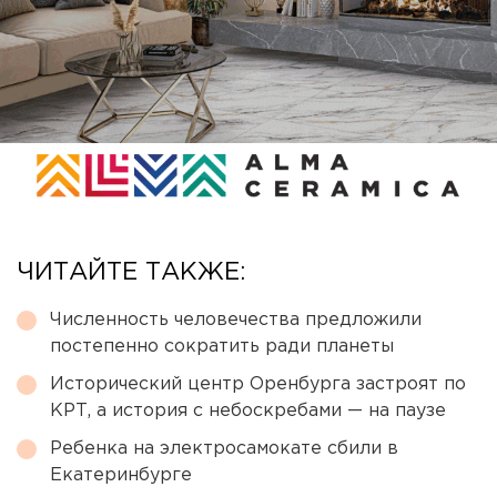
ЧИТАЙТЕ ТАКЖЕ:
Численность человечества предложили
постепенно сократить ради планеты
Исторический центр Оренбурга застроят по
КРТ, а история с небоскребами — на паузе
Ребенка на электросамокате сбили в
Екатеринбурге