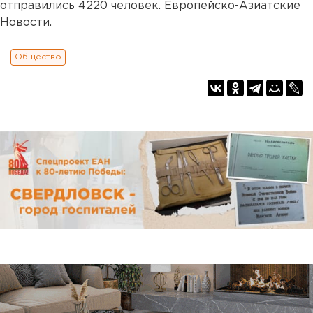
отправились 4220 человек. Европейско-Азиатские
Новости.
Общество