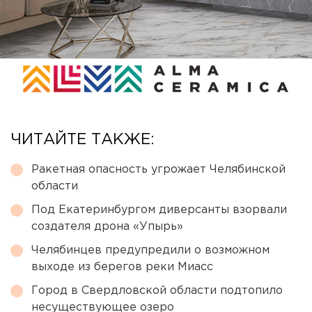
ЧИТАЙТЕ ТАКЖЕ:
Ракетная опасность угрожает Челябинской
области
Под Екатеринбургом диверсанты взорвали
создателя дрона «Упырь»
Челябинцев предупредили о возможном
выходе из берегов реки Миасс
Город в Свердловской области подтопило
несуществующее озеро