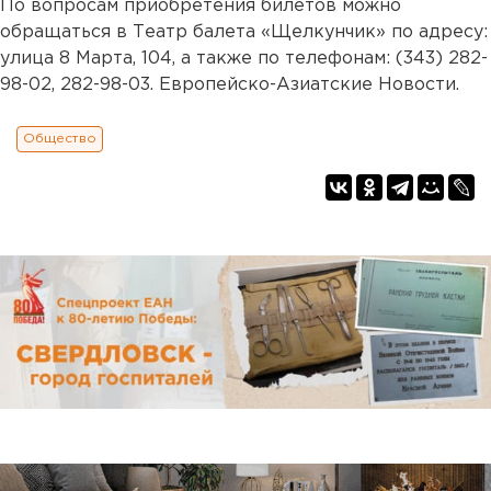
По вопросам приобретения билетов можно
обращаться в Театр балета «Щелкунчик» по адресу:
улица 8 Марта, 104, а также по телефонам: (343) 282-
98-02, 282-98-03. Европейско-Азиатские Новости.
Общество