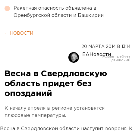
Ракетная опасность объявлена в
Оренбургской области и Башкирии
← НОВОСТИ
20 МАРТА 2014 В 13:14
ЕАНовости
Весна в Свердловскую
область придет без
опозданий
К началу апреля в регионе установятся
плюсовые температуры.
Весна в Свердловской области наступит вовремя. К