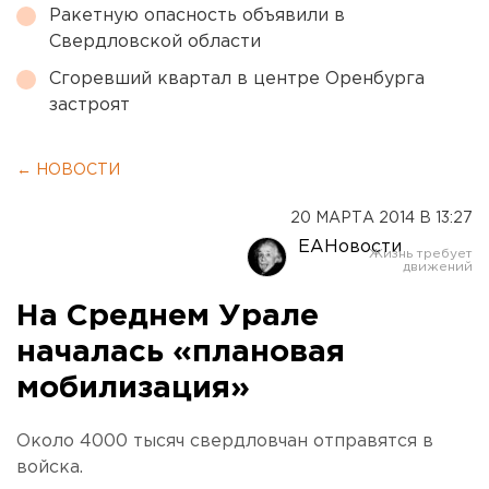
Ракетную опасность объявили в
Свердловской области
Сгоревший квартал в центре Оренбурга
застроят
← НОВОСТИ
20 МАРТА 2014 В 13:27
ЕАНовости
На Среднем Урале
началась «плановая
мобилизация»
Около 4000 тысяч свердловчан отправятся в
войска.