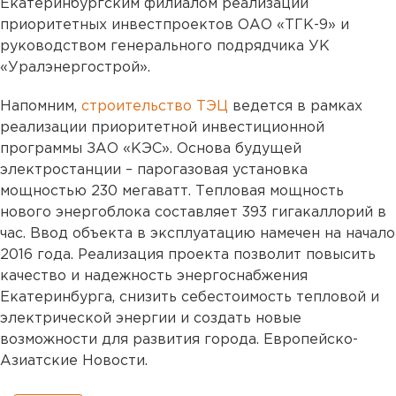
Екатеринбургским филиалом реализации
приоритетных инвестпроектов ОАО «ТГК-9» и
руководством генерального подрядчика УК
«Уралэнергострой».
Напомним,
строительство ТЭЦ
ведется в рамках
реализации приоритетной инвестиционной
программы ЗАО «КЭС». Основа будущей
электростанции – парогазовая установка
мощностью 230 мегаватт. Тепловая мощность
нового энергоблока составляет 393 гигакаллорий в
час. Ввод объекта в эксплуатацию намечен на начало
2016 года. Реализация проекта позволит повысить
качество и надежность энергоснабжения
Екатеринбурга, снизить себестоимость тепловой и
электрической энергии и создать новые
возможности для развития города. Европейско-
Азиатские Новости.