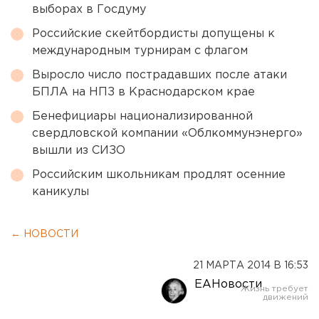
выборах в Госдуму
Российские скейтбордисты допущены к
международным турнирам с флагом
Выросло число пострадавших после атаки
БПЛА на НПЗ в Краснодарском крае
Бенефициары национализированной
свердловской компании «Облкоммунэнерго»
вышли из СИЗО
Российским школьникам продлят осенние
каникулы
← НОВОСТИ
21 МАРТА 2014 В 16:53
ЕАНовости