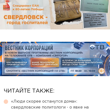
ЧИТАЙТЕ ТАКЖЕ:
«Люди скорее останутся дома»:
свердловские политологи - о явке на