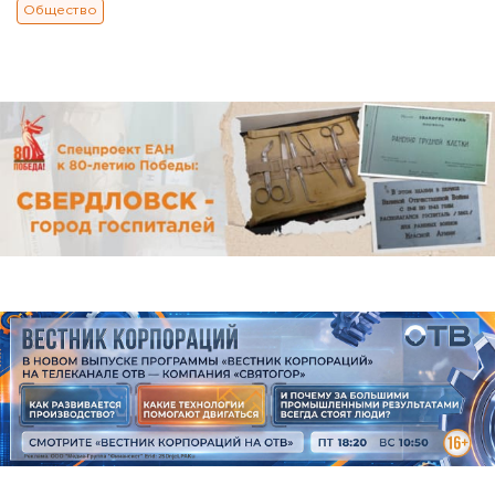
Общество