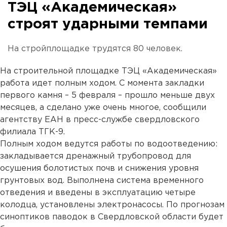
ТЭЦ «Академическая»
строят ударными темпами
На стройплощадке трудятся 80 человек.
На строительной площадке ТЭЦ «Академическая»
работа идет полным ходом. С момента закладки
первого камня – 5 февраля – прошло меньше двух
месяцев, а сделано уже очень многое, сообщили
агентству ЕАН в пресс-службе свердловского
филиала ТГК-9.
Полным ходом ведутся работы по водоотведению:
закладывается дренажный трубопровод для
осушения болотистых почв и снижения уровня
грунтовых вод. Выполнена система временного
отведения и введены в эксплуатацию четыре
колодца, установлены электронасосы. По прогнозам
синоптиков паводок в Свердловской области будет