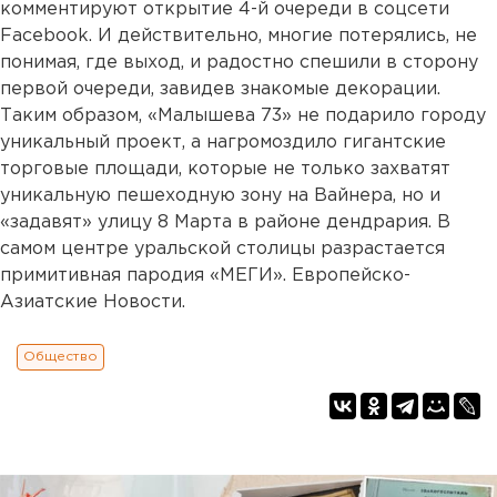
комментируют открытие 4-й очереди в соцсети
Facebook. И действительно, многие потерялись, не
понимая, где выход, и радостно спешили в сторону
первой очереди, завидев знакомые декорации.
Таким образом, «Малышева 73» не подарило городу
уникальный проект, а нагромоздило гигантские
торговые площади, которые не только захватят
уникальную пешеходную зону на Вайнера, но и
«задавят» улицу 8 Марта в районе дендрария. В
самом центре уральской столицы разрастается
примитивная пародия «МЕГИ». Европейско-
Азиатские Новости.
Общество