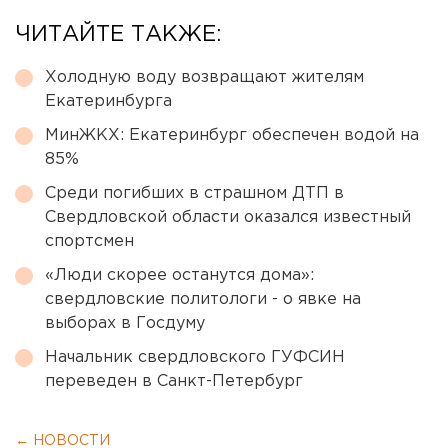
ЧИТАЙТЕ ТАКЖЕ:
Холодную воду возвращают жителям
Екатеринбурга
МинЖКХ: Екатеринбург обеспечен водой на
85%
Среди погибших в страшном ДТП в
Свердловской области оказался известный
спортсмен
«Люди скорее останутся дома»:
свердловские политологи - о явке на
выборах в Госдуму
Начальник свердловского ГУФСИН
переведен в Санкт-Петербург
← НОВОСТИ