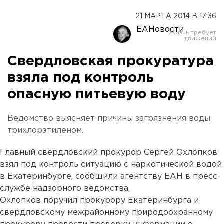
21 МАРТА 2014 В 17:36
ЕАНовости
Свердловская прокуратура
взяла под контроль
опасную питьевую воду
Ведомство выясняет причины загрязнения воды
трихлорэтиленом.
Главный свердловский прокурор Сергей Охлопков
взял под контроль ситуацию с наркотической водой
в Екатеринбурге, сообщили агентству ЕАН в пресс-
службе надзорного ведомства.
Охлопков поручил прокурору Екатеринбурга и
свердловскому межрайонному природоохранному