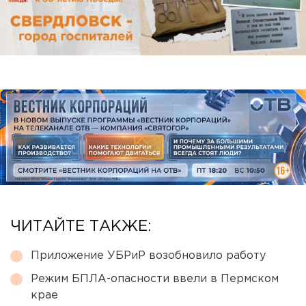
ЧИТАЙТЕ ТАКЖЕ:
Приложение УБРиР возобновило работу
Режим БПЛА-опасности ввели в Пермском
крае