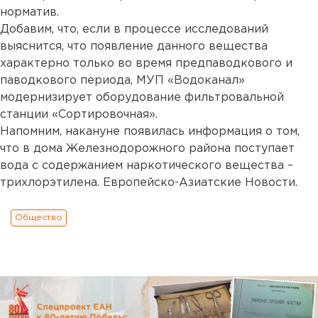
норматив.
Добавим, что, если в процессе исследований
выяснится, что появление данного вещества
характерно только во время предпаводкового и
паводкового периода, МУП «Водоканал»
модернизирует оборудование фильтровальной
станции «Сортировочная».
Напомним, накануне появилась информация о том,
что в дома Железнодорожного района поступает
вода с содержанием наркотического вещества –
трихлорэтилена. Европейско-Азиатские Новости.
Общество