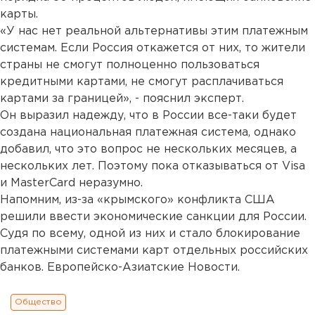
карты.
«У нас нет реальной альтернативы этим платежным
системам. Если Россия откажется от них, то жители
страны не смогут полноценно пользоваться
кредитными картами, не смогут расплачиваться
картами за границей», - пояснил эксперт.
Он выразил надежду, что в России все-таки будет
создана национальная платежная система, однако
добавил, что это вопрос не нескольких месяцев, а
нескольких лет. Поэтому пока отказываться от Visa
и MasterСard неразумно.
Напомним, из-за «крымского» конфликта США
решили ввести экономические санкции для России.
Судя по всему, одной из них и стало блокирование
платежными системами карт отдельных российских
банков. Европейско-Азиатские Новости.
Общество