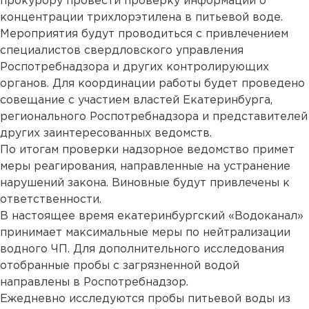
прокурору провести проверку информации о
концентрации трихлорэтилена в питьевой воде.
Мероприятия будут проводиться с привлечением
специалистов свердловского управления
Роспотребнадзора и других контролирующих
органов. Для координации работы будет проведено
совещание с участием властей Екатеринбурга,
регионального Роспотребнадзора и представителей
других заинтересованных ведомств.
По итогам проверки надзорное ведомство примет
меры реагирования, направленные на устранение
нарушений закона. Виновные будут привлечены к
ответственности.
В настоящее время екатеринбургский «Водоканал»
принимает максимальные меры по нейтрализации
водного ЧП. Для дополнительного исследования
отобранные пробы с загрязненной водой
направлены в Роспотребнадзор.
Ежедневно исследуются пробы питьевой воды из