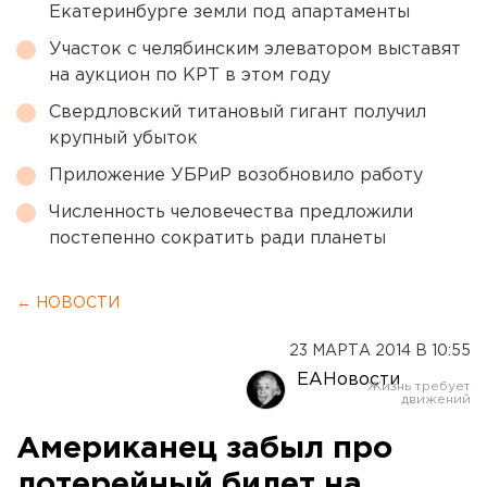
Екатеринбурге земли под апартаменты
Участок с челябинским элеватором выставят
на аукцион по КРТ в этом году
Свердловский титановый гигант получил
крупный убыток
Приложение УБРиР возобновило работу
Численность человечества предложили
постепенно сократить ради планеты
← НОВОСТИ
23 МАРТА 2014 В 10:55
ЕАНовости
Американец забыл про
лотерейный билет на