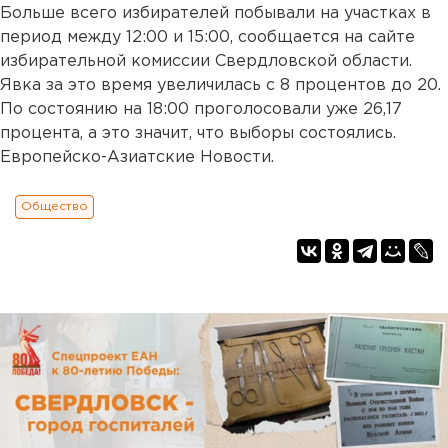
Больше всего избирателей побывали на участках в
период между 12:00 и 15:00, сообщается на сайте
избирательной комиссии Свердловской области.
Явка за это время увеличилась с 8 процентов до 20.
По состоянию на 18:00 проголосовали уже 26,17
процента, а это значит, что выборы состоялись.
Европейско-Азиатские Новости.
Общество