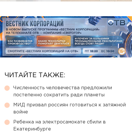
ЧИТАЙТЕ ТАКЖЕ:
Численность человечества предложили
постепенно сократить ради планеты
МИД призвал россиян готовиться к затяжной
войне
Ребенка на электросамокате сбили в
Екатеринбурге