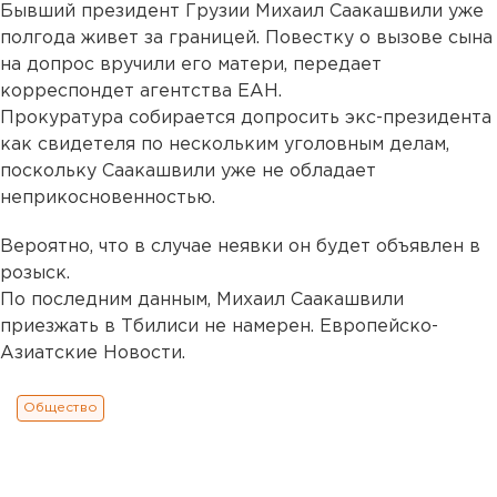
Бывший президент Грузии Михаил Саакашвили уже
полгода живет за границей. Повестку о вызове сына
на допрос вручили его матери, передает
корреспондет агентства ЕАН.
Прокуратура собирается допросить экс-президента
как свидетеля по нескольким уголовным делам,
поскольку Саакашвили уже не обладает
неприкосновенностью.
Вероятно, что в случае неявки он будет объявлен в
розыск.
По последним данным, Михаил Саакашвили
приезжать в Тбилиси не намерен. Европейско-
Азиатские Новости.
Общество