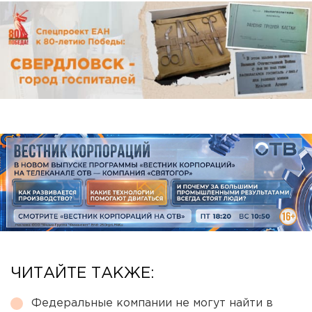
ЧИТАЙТЕ ТАКЖЕ:
Федеральные компании не могут найти в