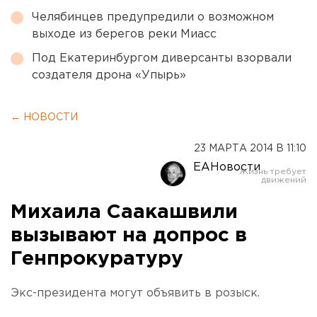
Челябинцев предупредили о возможном
выходе из берегов реки Миасс
Под Екатеринбургом диверсанты взорвали
создателя дрона «Упырь»
← НОВОСТИ
23 МАРТА 2014 В 11:10
ЕАНовости
Михаила Саакашвили
вызывают на допрос в
Генпрокуратуру
Экс-президента могут объявить в розыск.