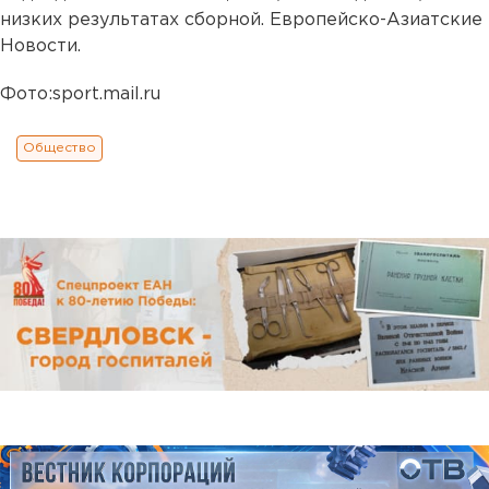
низких результатах сборной. Европейско-Азиатские
Новости.
Фото:sport.mail.ru
Общество