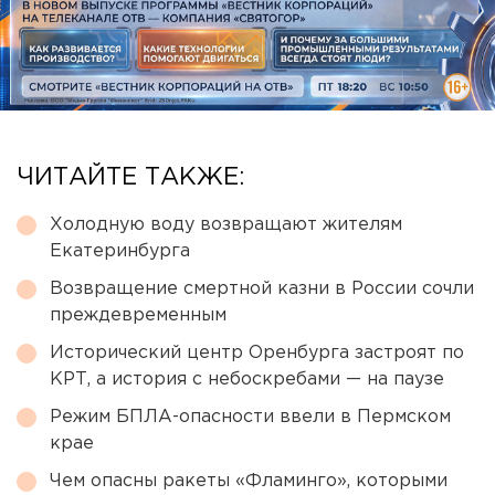
ЧИТАЙТЕ ТАКЖЕ:
Холодную воду возвращают жителям
Екатеринбурга
Возвращение смертной казни в России сочли
преждевременным
Исторический центр Оренбурга застроят по
КРТ, а история с небоскребами — на паузе
Режим БПЛА-опасности ввели в Пермском
крае
Чем опасны ракеты «Фламинго», которыми