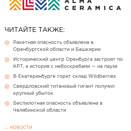
ЧИТАЙТЕ ТАКЖЕ:
Ракетная опасность объявлена в
Оренбургской области и Башкирии
Исторический центр Оренбурга застроят по
КРТ, а история с небоскребами — на паузе
В Екатеринбурге горит склад Wildberries
Свердловский титановый гигант получил
крупный убыток
Беспилотная опасность объявлена в
Челябинской области
← НОВОСТИ