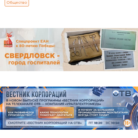
Общество