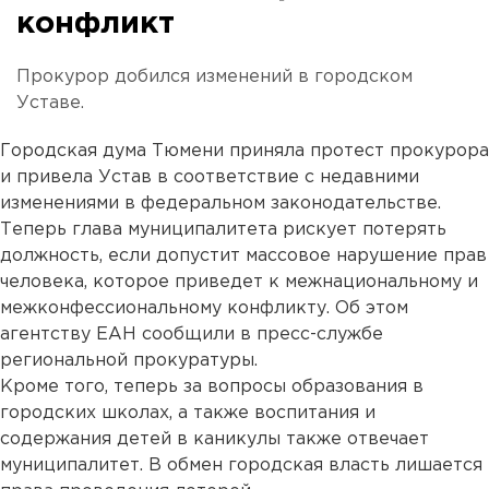
конфликт
Прокурор добился изменений в городском
Уставе.
Городская дума Тюмени приняла протест прокурора
и привела Устав в соответствие с недавними
изменениями в федеральном законодательстве.
Теперь глава муниципалитета рискует потерять
должность, если допустит массовое нарушение прав
человека, которое приведет к межнациональному и
межконфессиональному конфликту. Об этом
агентству ЕАН сообщили в пресс-службе
региональной прокуратуры.
Кроме того, теперь за вопросы образования в
городских школах, а также воспитания и
содержания детей в каникулы также отвечает
муниципалитет. В обмен городская власть лишается