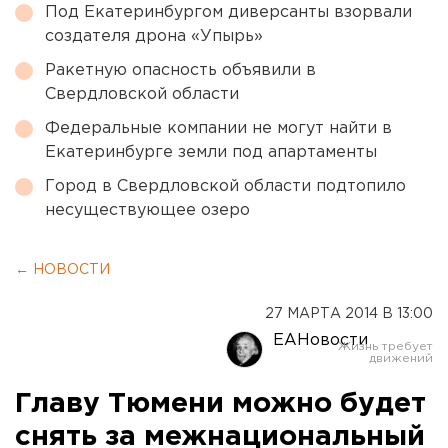
Под Екатеринбургом диверсанты взорвали
создателя дрона «Упырь»
Ракетную опасность объявили в
Свердловской области
Федеральные компании не могут найти в
Екатеринбурге земли под апартаменты
Город в Свердловской области подтопило
несуществующее озеро
← НОВОСТИ
27 МАРТА 2014 В 13:00
ЕАНовости
Главу Тюмени можно будет
снять за межнациональный