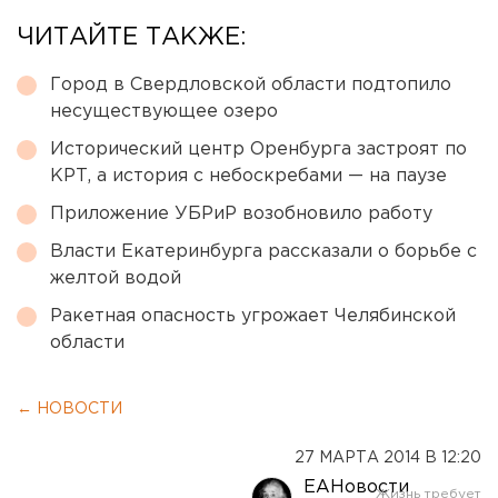
ЧИТАЙТЕ ТАКЖЕ:
Город в Свердловской области подтопило
несуществующее озеро
Исторический центр Оренбурга застроят по
КРТ, а история с небоскребами — на паузе
Приложение УБРиР возобновило работу
Власти Екатеринбурга рассказали о борьбе с
желтой водой
Ракетная опасность угрожает Челябинской
области
← НОВОСТИ
27 МАРТА 2014 В 12:20
ЕАНовости