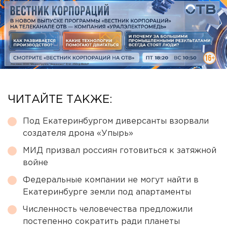
ЧИТАЙТЕ ТАКЖЕ:
Под Екатеринбургом диверсанты взорвали
создателя дрона «Упырь»
МИД призвал россиян готовиться к затяжной
войне
Федеральные компании не могут найти в
Екатеринбурге земли под апартаменты
Численность человечества предложили
постепенно сократить ради планеты