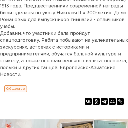
1913 года. Предшественники современной награды
были сделаны по указу Николая II к 300-летию Дома
Романовых для выпускников гимназий - отличников
учебы.
Добавим, что участники бала пройдут
спецподготовку. Ребята побывают на увлекательных
экскурсиях, встречах с историками и
предпринимателями, обучатся бальной культуре и
этикету, а также основам венского вальса, полонеза,
польки и других танцев. Европейско-Азиатские
Новости.
Общество