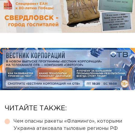
ЧИТАЙТЕ ТАКЖЕ:
Чем опасны ракеты «Фламинго», которыми
Украина атаковала тыловые регионы РФ