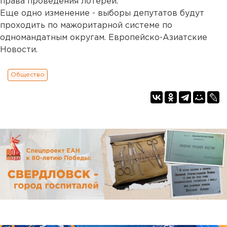
права проведения лотерей.
Еще одно изменение - выборы депутатов будут
проходить по мажоритарной системе по
одномандатным округам. Европейско-Азиатские
Новости.
Общество