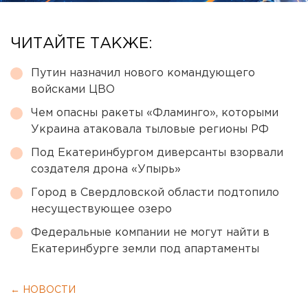
ЧИТАЙТЕ ТАКЖЕ:
Путин назначил нового командующего
войсками ЦВО
Чем опасны ракеты «Фламинго», которыми
Украина атаковала тыловые регионы РФ
Под Екатеринбургом диверсанты взорвали
создателя дрона «Упырь»
Город в Свердловской области подтопило
несуществующее озеро
Федеральные компании не могут найти в
Екатеринбурге земли под апартаменты
← НОВОСТИ