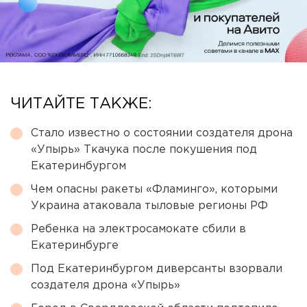
ЧИТАЙТЕ ТАКЖЕ:
Стало известно о состоянии создателя дрона
«Упырь» Ткачука после покушения под
Екатеринбургом
Чем опасны ракеты «Фламинго», которыми
Украина атаковала тыловые регионы РФ
Ребенка на электросамокате сбили в
Екатеринбурге
Под Екатеринбургом диверсанты взорвали
создателя дрона «Упырь»