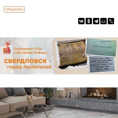
Общество