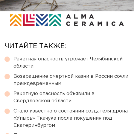
ЧИТАЙТЕ ТАКЖЕ:
Ракетная опасность угрожает Челябинской
области
Возвращение смертной казни в России сочли
преждевременным
Ракетную опасность объявили в
Свердловской области
Стало известно о состоянии создателя дрона
«Упырь» Ткачука после покушения под
Екатеринбургом