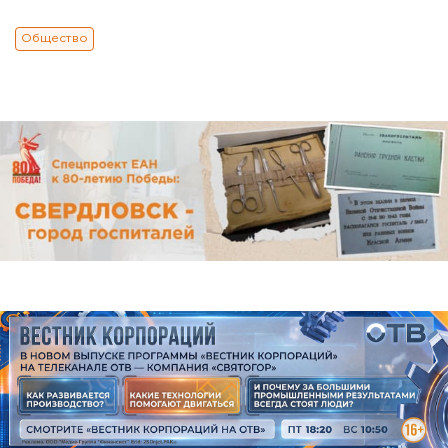
Общество