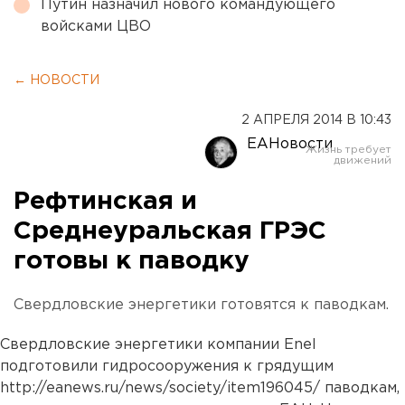
Путин назначил нового командующего
войсками ЦВО
← НОВОСТИ
2 АПРЕЛЯ 2014 В 10:43
ЕАНовости
Рефтинская и
Среднеуральская ГРЭС
готовы к паводку
Свердловские энергетики готовятся к паводкам.
Свердловские энергетики компании Enel
подготовили гидросооружения к грядущим
http://eanews.ru/news/society/item196045/ паводкам,