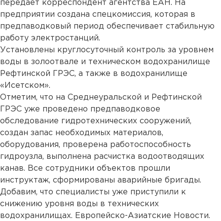
передает корреспондент агентства ЕАН. На
предприятии создана спецкомиссия, которая в
предпаводковый период обеспечивает стабильную
работу электростанций.
Установлены круглосуточный контроль за уровнем
воды в золоотвале и техническом водохранилище
Рефтинской ГРЭС, а также в водохранилище
«Исетском».
Отметим, что на Среднеуральской и Рефтинской
ГРЭС уже проведено предпаводковое
обследование гидротехнических сооружений,
создан запас необходимых материалов,
оборудования, проверена работоспособность
гидроузла, выполнена расчистка водоотводящих
канав. Все сотрудники объектов прошли
инструктаж, сформированы аварийные бригады.
Добавим, что специалисты уже приступили к
снижению уровня воды в технических
водохранилищах. Европейско-Азиатские Новости.