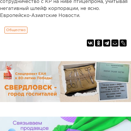
сотрудничество с КР на ниве птицепрома, учитывая
негативный шлейф корпорации, не ясно.
Европейско-Азиатские Новости.
Общество