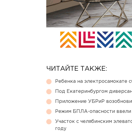
ЧИТАЙТЕ ТАКЖЕ:
Ребенка на электросамокате с
Под Екатеринбургом диверсан
Приложение УБРиР возобнови
Режим БПЛА-опасности ввели
Участок с челябинским элеват
году