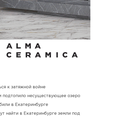
ся к затяжной войне
ти подтопило несуществующее озеро
били в Екатеринбурге
ут найти в Екатеринбурге земли под