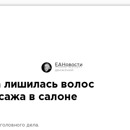
ЕАНовости
 лишилась волос
сажа в салоне
головного дела.