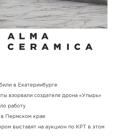
били в Екатеринбурге
ты взорвали создателя дрона «Упырь»
ло работу
 в Пермском крае
ором выставят на аукцион по КРТ в этом