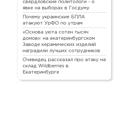
свердловские политологи - о
явке на выборах в Госдуму
Почему украинские БПЛА
атакуют УрФО по утрам
«Основа уюта сотен тысяч
домов»: на екатеринбургском
Заводе керамических изделий
наградили лучших сотрудников
Очевидец рассказал про атаку на
склад Wildberries в
Екатеринбурге