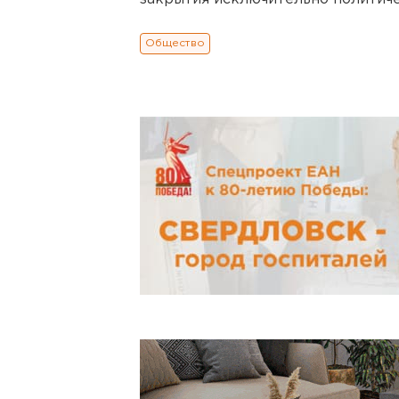
Общество