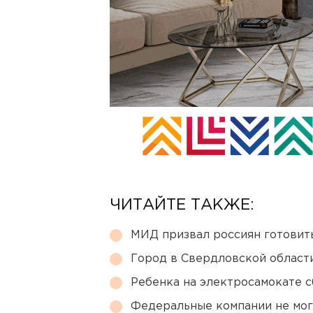
ЧИТАЙТЕ ТАКЖЕ:
МИД призвал россиян готовить
Город в Свердловской облас
Ребенка на электросамокате с
Федеральные компании не мог